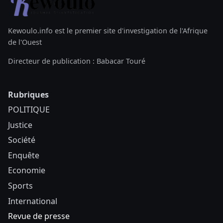
Kewoulo.info est le premier site d'investigation de l'Afrique
de l'Ouest
Directeur de publication : Babacar Touré
Rubriques
POLITIQUE
Justice
Société
Enquête
Economie
Sports
International
Revue de presse