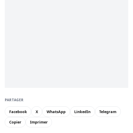
PARTAGER
Facebook
X
WhatsApp
LinkedIn
Telegram
Copier
Imprimer