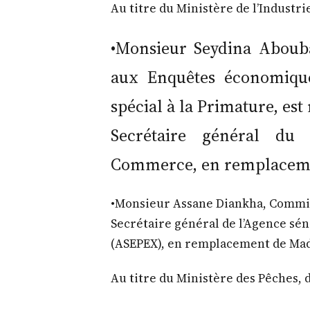
Au titre du Ministère de l’Industr
•Monsieur Seydina Aboub
aux Enquêtes économiques
spécial à la Primature, e
Secrétaire général du 
Commerce, en remplacem
•Monsieur Assane Diankha, Commi
Secrétaire général de l’Agence sé
(ASEPEX), en remplacement de M
Au titre du Ministère des Pêches, 