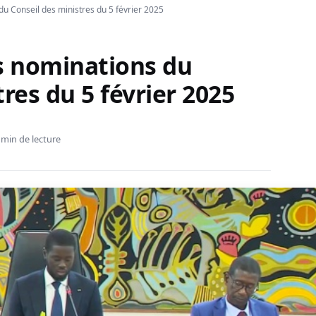
 du Conseil des ministres du 5 février 2025
les nominations du
res du 5 février 2025
 min de lecture