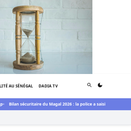
Rechercher
LITÉ AU SÉNÉGAL
DADIA TV
lan sécuritaire du Magal 2026 : la police a saisi une importante d