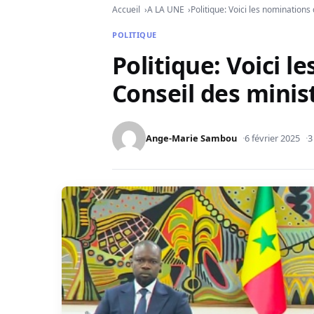
Accueil
A LA UNE
Politique: Voici les nominations
POLITIQUE
Politique: Voici 
Conseil des minist
Ange-Marie Sambou
6 février 2025
3