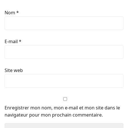
Nom
*
E-mail
*
Site web
Enregistrer mon nom, mon e-mail et mon site dans le
navigateur pour mon prochain commentaire.