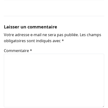
Laisser un commentaire
Votre adresse e-mail ne sera pas publiée.
Les champs
obligatoires sont indiqués avec
*
Commentaire
*