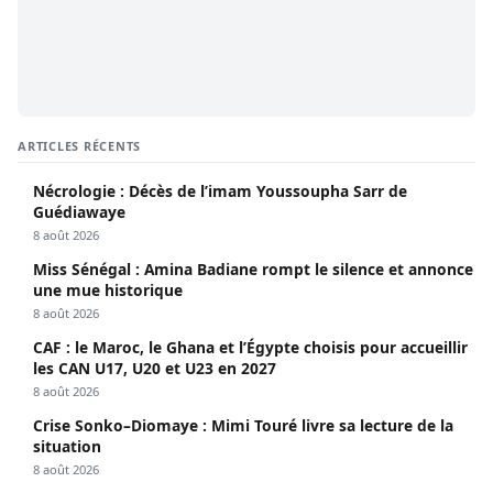
ARTICLES RÉCENTS
Nécrologie : Décès de l’imam Youssoupha Sarr de
Guédiawaye
8 août 2026
Miss Sénégal : Amina Badiane rompt le silence et annonce
une mue historique
8 août 2026
CAF : le Maroc, le Ghana et l’Égypte choisis pour accueillir
les CAN U17, U20 et U23 en 2027
8 août 2026
Crise Sonko–Diomaye : Mimi Touré livre sa lecture de la
situation
8 août 2026