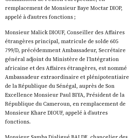
remplacement de Monsieur Baye Moctar DIOP,
appelé à d’autres fonctions ;
Monsieur Malick DIOUF, Conseiller des Affaires
étrangères principal, matricule de solde 605
799/D, précédemment Ambassadeur, Secrétaire
général adjoint du Ministère de l’Intégration
africaine et des Affaires étrangères, est nommé
Ambassadeur extraordinaire et plénipotentiaire
de la République du Sénégal, auprès de Son
Excellence Monsieur Paul BIYA, Président de la
République du Cameroun, en remplacement de
Monsieur Khare DIOUF, appelé à d’autres
fonctions.
Monsieur Samba Dialigué BALDE, chancelier des