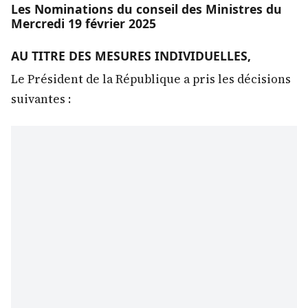
Les Nominations du conseil des Ministres du
Mercredi 19 février 2025
AU TITRE DES MESURES INDIVIDUELLES,
Le Président de la République a pris les décisions
suivantes :