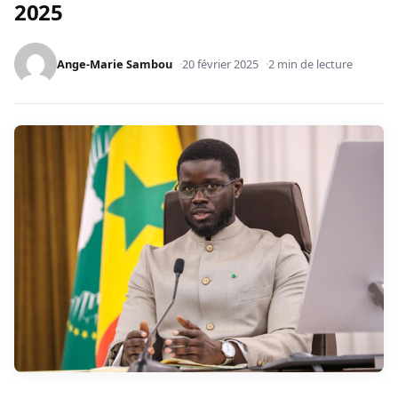
2025
Ange-Marie Sambou
20 février 2025
2 min de lecture