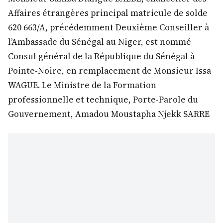
Affaires étrangères principal matricule de solde
620 663/A, précédemment Deuxième Conseiller à
l’Ambassade du Sénégal au Niger, est nommé
Consul général de la République du Sénégal à
Pointe-Noire, en remplacement de Monsieur Issa
WAGUE. Le Ministre de la Formation
professionnelle et technique, Porte-Parole du
Gouvernement, Amadou Moustapha Njekk SARRE