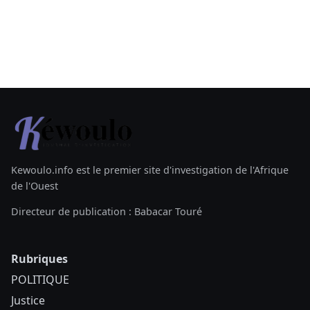
Kewoulo.info est le premier site d'investigation de l'Afrique
de l'Ouest
Directeur de publication : Babacar Touré
Rubriques
POLITIQUE
Justice