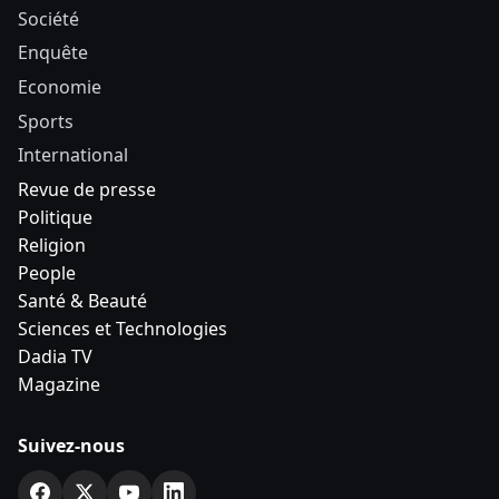
Société
Enquête
Economie
Sports
International
Revue de presse
Politique
Religion
People
Santé & Beauté
Sciences et Technologies
Dadia TV
Magazine
Suivez-nous