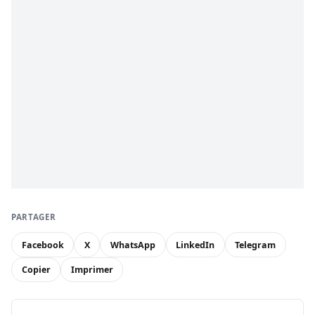
PARTAGER
Facebook
X
WhatsApp
LinkedIn
Telegram
Copier
Imprimer