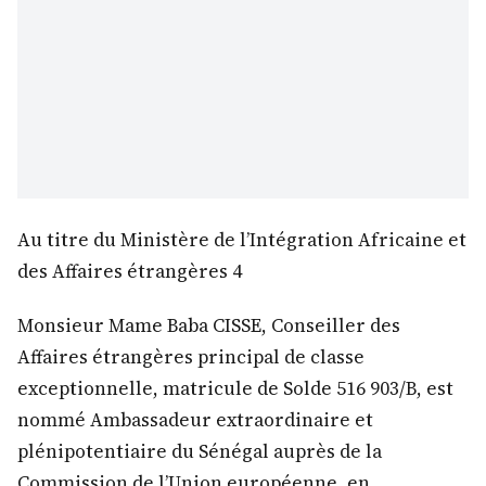
Au titre du Ministère de l’Intégration Africaine et
des Affaires étrangères 4
Monsieur Mame Baba CISSE, Conseiller des
Affaires étrangères principal de classe
exceptionnelle, matricule de Solde 516 903/B, est
nommé Ambassadeur extraordinaire et
plénipotentiaire du Sénégal auprès de la
Commission de l’Union européenne, en