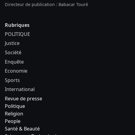
Directeur de publication : Babacar Touré
Rubriques
POLITIQUE
Justice
Société
Enquête
Economie
Sports
International
Revue de presse
Politique
Religion
People
Santé & Beauté