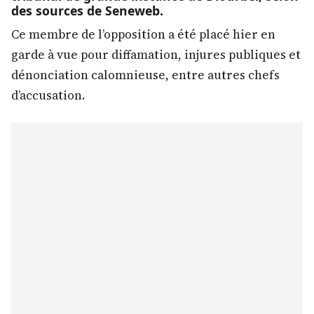
des sources de Seneweb.
Ce membre de l’opposition a été placé hier en
garde à vue pour diffamation, injures publiques et
dénonciation calomnieuse, entre autres chefs
d’accusation.