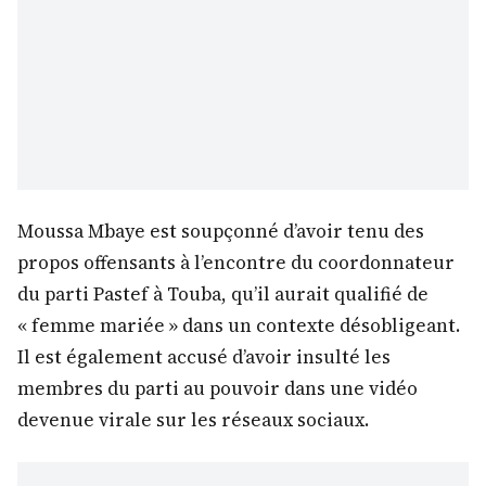
Moussa Mbaye est soupçonné d’avoir tenu des
propos offensants à l’encontre du coordonnateur
du parti Pastef à Touba, qu’il aurait qualifié de
« femme mariée » dans un contexte désobligeant.
Il est également accusé d’avoir insulté les
membres du parti au pouvoir dans une vidéo
devenue virale sur les réseaux sociaux.