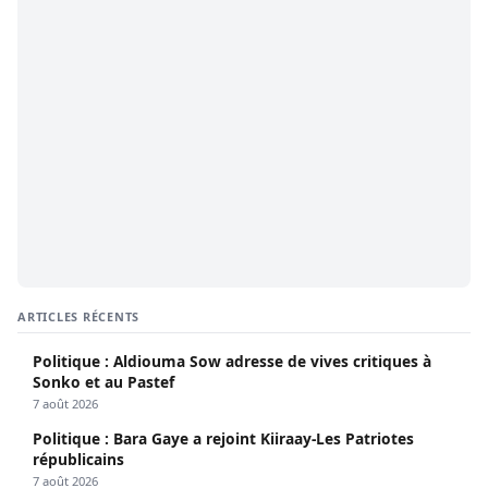
ARTICLES RÉCENTS
Politique : Aldiouma Sow adresse de vives critiques à
Sonko et au Pastef
7 août 2026
Politique : Bara Gaye a rejoint Kiiraay-Les Patriotes
républicains
7 août 2026