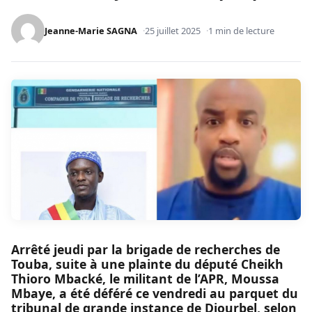
Jeanne-Marie SAGNA
25 juillet 2025
1 min de lecture
Arrêté jeudi par la brigade de recherches de
Touba, suite à une plainte du député Cheikh
Thioro Mbacké, le militant de l’APR, Moussa
Mbaye, a été déféré ce vendredi au parquet du
tribunal de grande instance de Diourbel, selon