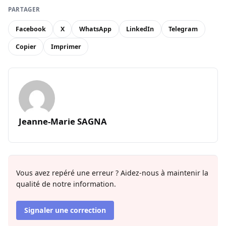
PARTAGER
Facebook
X
WhatsApp
LinkedIn
Telegram
Copier
Imprimer
Jeanne-Marie SAGNA
Vous avez repéré une erreur ? Aidez-nous à maintenir la
qualité de notre information.
Signaler une correction