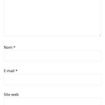
Nom
*
E-mail
*
Site web