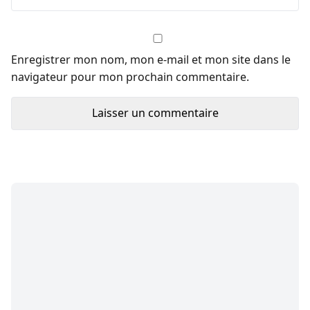
Enregistrer mon nom, mon e-mail et mon site dans le
navigateur pour mon prochain commentaire.