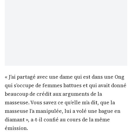
« J’ai partagé avec une dame qui est dans une Ong
qui s’occupe de femmes battues et qui avait donné
beaucoup de crédit aux arguments de la
masseuse. Vous savez ce qu’elle m’a dit, que la
masseuse l’a manipulée, lui a volé une bague en
diamant », a-t-il confié au cours de la même
émission.