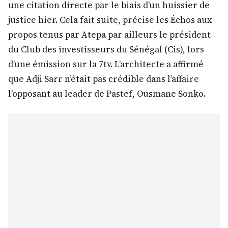
une citation directe par le biais d’un huissier de
justice hier. Cela fait suite, précise les Échos aux
propos tenus par Atepa par ailleurs le président
du Club des investisseurs du Sénégal (Cis), lors
d’une émission sur la 7tv. L’architecte a affirmé
que Adji Sarr n’était pas crédible dans l’affaire
l’opposant au leader de Pastef, Ousmane Sonko.