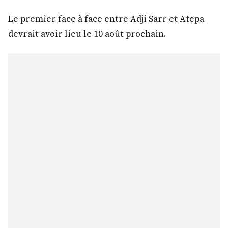
Le premier face à face entre Adji Sarr et Atepa
devrait avoir lieu le 10 août prochain.