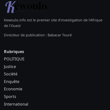
Kewoulo.info est le premier site d'investigation de l'Afrique
de l'Ouest
Directeur de publication : Babacar Touré
Rubriques
POLITIQUE
Justice
Société
Enquête
Economie
Sports
International