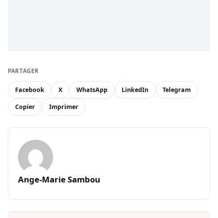
PARTAGER
Facebook
X
WhatsApp
LinkedIn
Telegram
Copier
Imprimer
Ange-Marie Sambou