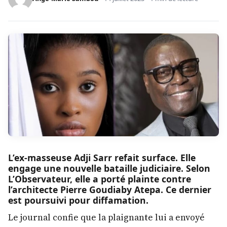
L’ex-masseuse Adji Sarr refait surface. Elle
engage une nouvelle bataille judiciaire. Selon
L’Observateur, elle a porté plainte contre
l’architecte Pierre Goudiaby Atepa. Ce dernier
est poursuivi pour diffamation.
Le journal confie que la plaignante lui a envoyé