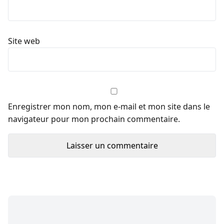
Site web
Enregistrer mon nom, mon e-mail et mon site dans le
navigateur pour mon prochain commentaire.