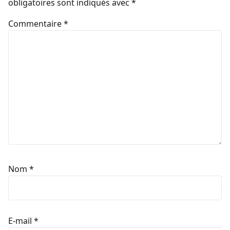
obligatoires sont indiqués avec
*
Commentaire
*
Nom
*
E-mail
*