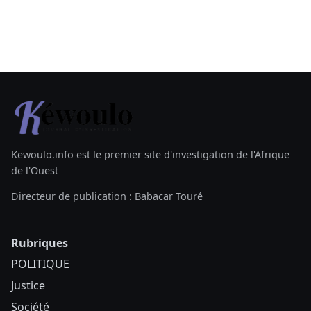
Kewoulo.info est le premier site d'investigation de l'Afrique
de l'Ouest
Directeur de publication : Babacar Touré
Rubriques
POLITIQUE
Justice
Société