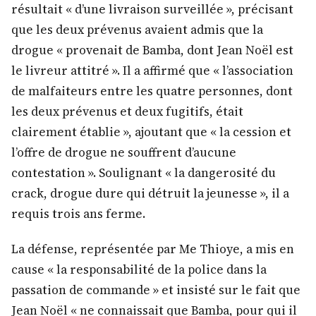
résultait « d’une livraison surveillée », précisant
que les deux prévenus avaient admis que la
drogue « provenait de Bamba, dont Jean Noël est
le livreur attitré ». Il a affirmé que « l’association
de malfaiteurs entre les quatre personnes, dont
les deux prévenus et deux fugitifs, était
clairement établie », ajoutant que « la cession et
l’offre de drogue ne souffrent d’aucune
contestation ». Soulignant « la dangerosité du
crack, drogue dure qui détruit la jeunesse », il a
requis trois ans ferme.
La défense, représentée par Me Thioye, a mis en
cause « la responsabilité de la police dans la
passation de commande » et insisté sur le fait que
Jean Noël « ne connaissait que Bamba, pour qui il