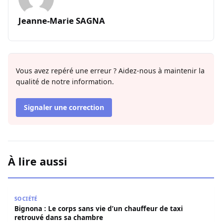
Jeanne-Marie SAGNA
Vous avez repéré une erreur ? Aidez-nous à maintenir la
qualité de notre information.
Signaler une correction
À lire aussi
Bignona : Le corps sans vie d’un chauffeur de taxi retro
SOCIÉTÉ
Bignona : Le corps sans vie d’un chauffeur de taxi
retrouvé dans sa chambre