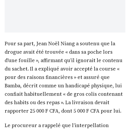
Pour sa part, Jean Noël Niang a soutenu que la
drogue avait été trouvée « dans sa poche lors
d’une fouille », affirmant qu’il ignorait le contenu
du sachet. Il a expliqué avoir accepté la course «
pour des raisons financières » et assuré que
Bamba, décrit comme un handicapé physique, lui
confiait habituellement « de gros colis contenant
des habits ou des repas ». La livraison devait
rapporter 25 000 F CFA, dont 5 000 F CFA pour lui.
Le procureur a rappelé que l’interpellation