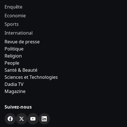
Enquête
Economie
Sports
International
Revue de presse
Politique
Religion
People
Santé & Beauté
Sciences et Technologies
Dadia TV
Magazine
Suivez-nous