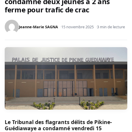
condamne deux jeunes à 2 ans
ferme pour trafic de crac
Jeanne-Marie SAGNA
15 novembre 2025
3 min de lecture
Le Tribunal des flagrants délits de Pikine-
Guédiawaye a condamné vendredi 15