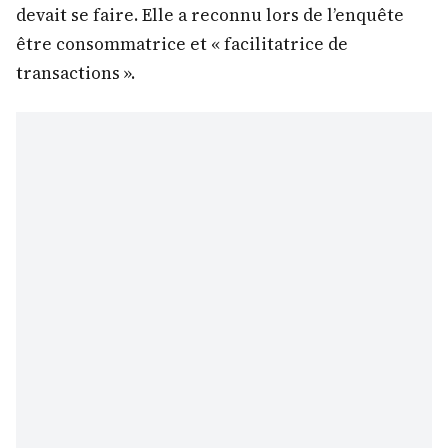
devait se faire. Elle a reconnu lors de l’enquête
être consommatrice et « facilitatrice de
transactions ».