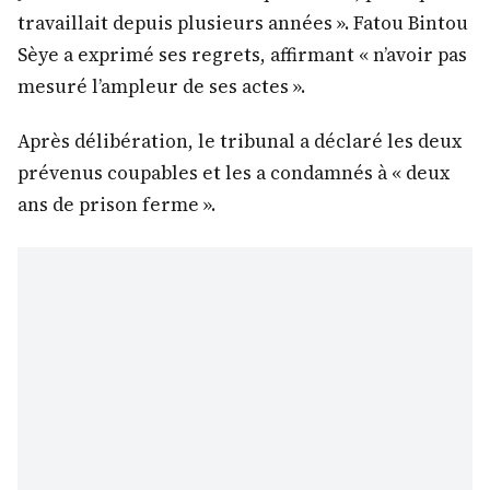
travaillait depuis plusieurs années ». Fatou Bintou
Sèye a exprimé ses regrets, affirmant « n’avoir pas
mesuré l’ampleur de ses actes ».
Après délibération, le tribunal a déclaré les deux
prévenus coupables et les a condamnés à « deux
ans de prison ferme ».