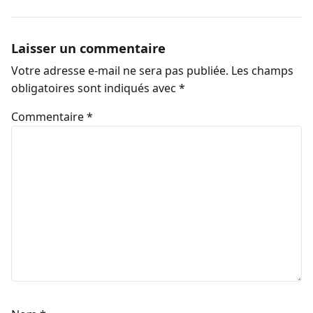
Laisser un commentaire
Votre adresse e-mail ne sera pas publiée.
Les champs
obligatoires sont indiqués avec
*
Commentaire
*