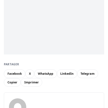
PARTAGER
Facebook
X
WhatsApp
LinkedIn
Telegram
Copier
Imprimer