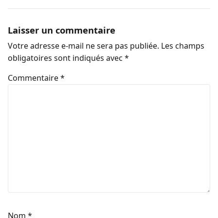
Laisser un commentaire
Votre adresse e-mail ne sera pas publiée.
Les champs
obligatoires sont indiqués avec
*
Commentaire
*
Nom
*