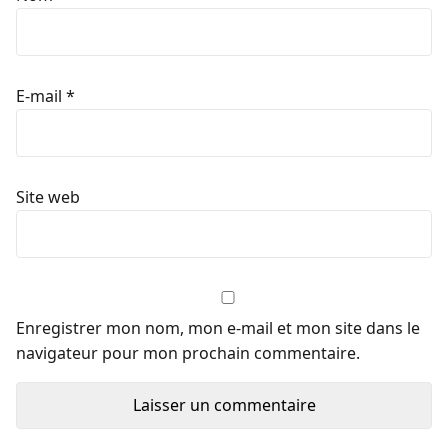
E-mail
*
Site web
Enregistrer mon nom, mon e-mail et mon site dans le
navigateur pour mon prochain commentaire.