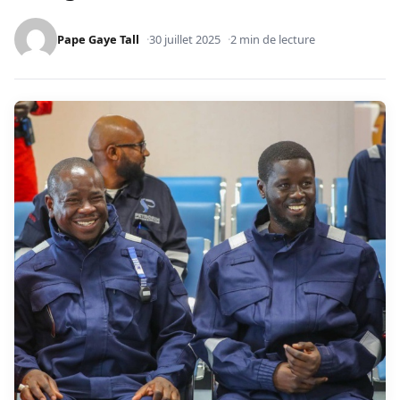
Pape Gaye Tall
30 juillet 2025
2 min de lecture