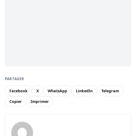
PARTAGER
Facebook
X
WhatsApp
LinkedIn
Telegram
Copier
Imprimer