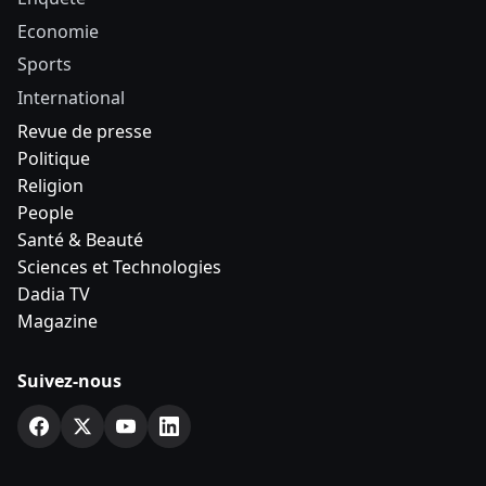
Economie
Sports
International
Revue de presse
Politique
Religion
People
Santé & Beauté
Sciences et Technologies
Dadia TV
Magazine
Suivez-nous