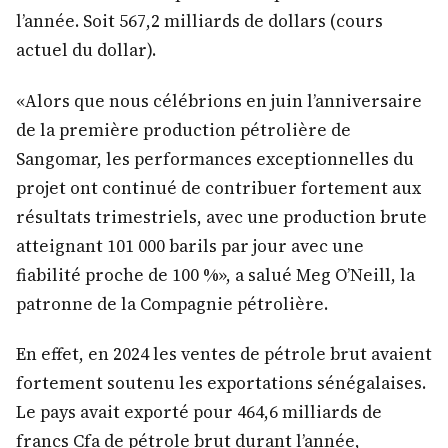
l’année. Soit 567,2 milliards de dollars (cours
actuel du dollar).
«Alors que nous célébrions en juin l’anniversaire
de la première production pétrolière de
Sangomar, les performances exceptionnelles du
projet ont continué de contribuer fortement aux
résultats trimestriels, avec une production brute
atteignant 101 000 barils par jour avec une
fiabilité proche de 100 %», a salué Meg O’Neill, la
patronne de la Compagnie pétrolière.
En effet, en 2024 les ventes de pétrole brut avaient
fortement soutenu les exportations sénégalaises.
Le pays avait exporté pour 464,6 milliards de
francs Cfa de pétrole brut durant l’année,