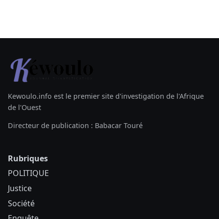
Kewoulo.info est le premier site d'investigation de l'Afrique
de l'Ouest
Directeur de publication : Babacar Touré
Rubriques
POLITIQUE
Justice
Société
Enquête