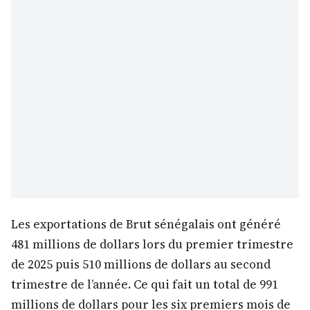
Les exportations de Brut sénégalais ont généré
481 millions de dollars lors du premier trimestre
de 2025 puis 510 millions de dollars au second
trimestre de l’année. Ce qui fait un total de 991
millions de dollars pour les six premiers mois de