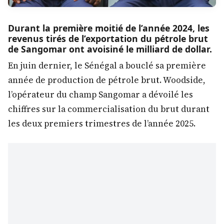
Durant la première moitié de l’année 2024, les
revenus tirés de l’exportation du pétrole brut
de Sangomar ont avoisiné le milliard de dollar.
En juin dernier, le Sénégal a bouclé sa première
année de production de pétrole brut. Woodside,
l’opérateur du champ Sangomar a dévoilé les
chiffres sur la commercialisation du brut durant
les deux premiers trimestres de l’année 2025.