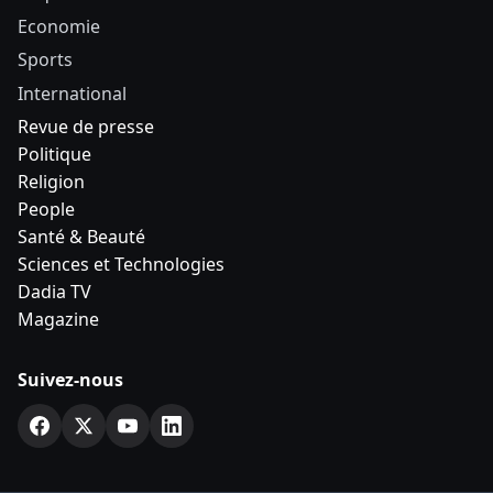
Economie
Sports
International
Revue de presse
Politique
Religion
People
Santé & Beauté
Sciences et Technologies
Dadia TV
Magazine
Suivez-nous