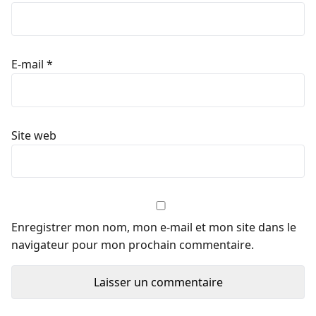
E-mail
*
Site web
Enregistrer mon nom, mon e-mail et mon site dans le
navigateur pour mon prochain commentaire.