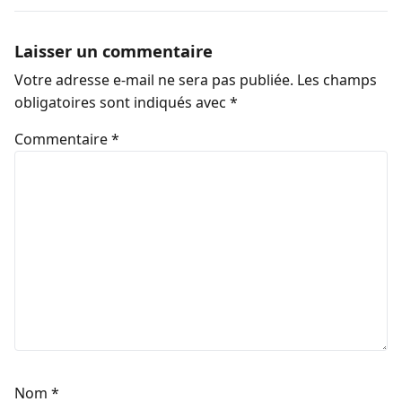
Laisser un commentaire
Votre adresse e-mail ne sera pas publiée.
Les champs
obligatoires sont indiqués avec
*
Commentaire
*
Nom
*