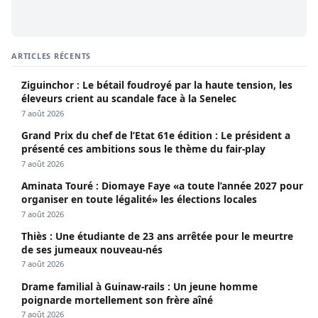
ARTICLES RÉCENTS
Ziguinchor : Le bétail foudroyé par la haute tension, les
éleveurs crient au scandale face à la Senelec
7 août 2026
Grand Prix du chef de l’Etat 61e édition : Le président a
présenté ces ambitions sous le thème du fair-play
7 août 2026
Aminata Touré : Diomaye Faye «a toute l’année 2027 pour
organiser en toute légalité» les élections locales
7 août 2026
Thiès : Une étudiante de 23 ans arrêtée pour le meurtre
de ses jumeaux nouveau-nés
7 août 2026
Drame familial à Guinaw-rails : Un jeune homme
poignarde mortellement son frère aîné
7 août 2026