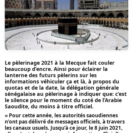
Le pèlerinage 2021 à la Mecque fait couler
beaucoup d’encre. Ainsi pour éclairer la
lanterne des futurs pèlerins sur les
informations véhiculer ça et là, à propos du
quotas et de la date, la délégation générale
sénégalaise au pèlerinage à indiquer que: c’est
le silence pour le moment du coté de l’Arabie
Saoudite, du moins à titre officiel.
« Pour cette année, les autorités saoudiennes
n’ont pas délivré de messages officiels, à travers
les canaux usuels. Jusqu’à ce jour, le 8 juin 2021,