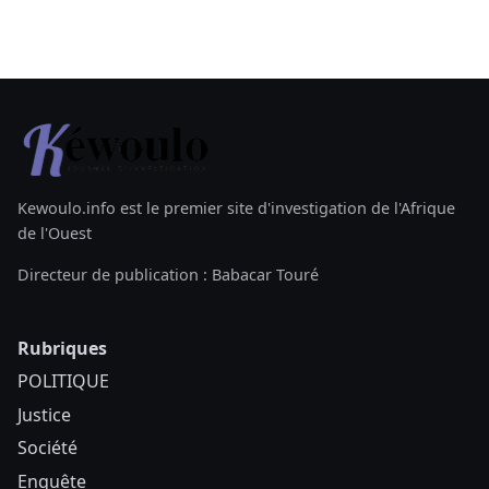
Kewoulo.info est le premier site d'investigation de l'Afrique
de l'Ouest
Directeur de publication : Babacar Touré
Rubriques
POLITIQUE
Justice
Société
Enquête