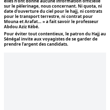
elles n’ont donné aucune information officielle
sur le pèlerinage, nous concernant. Ni quota, ni
date d’ouverture du ciel pour le hajj, ni contrats
pour le transport terrestre, ni contrat pour
Mouna et Arafat… » a fait savoir le professeur
Abdou Aziz Kébé.
Pour éviter tout contentieux, le patron du Hajj au
Sénégal invite aux voyagistes de se garder de
prendre l’argent des candidats.