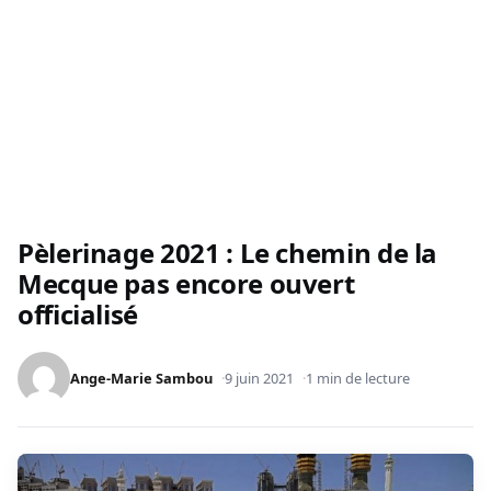
Pèlerinage 2021 : Le chemin de la
Mecque pas encore ouvert
officialisé
Ange-Marie Sambou
9 juin 2021
1 min de lecture