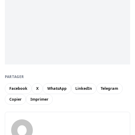
PARTAGER
Facebook
X
WhatsApp
LinkedIn
Telegram
Copier
Imprimer