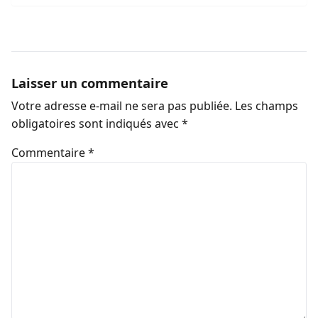
Laisser un commentaire
Votre adresse e-mail ne sera pas publiée.
Les champs
obligatoires sont indiqués avec
*
Commentaire
*