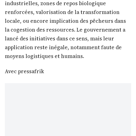
industrielles, zones de repos biologique
renforcées, valorisation de la transformation
locale, ou encore implication des pêcheurs dans
la cogestion des ressources. Le gouvernement a
lancé des initiatives dans ce sens, mais leur
application reste inégale, notamment faute de
moyens logistiques et humains.
Avec pressafrik