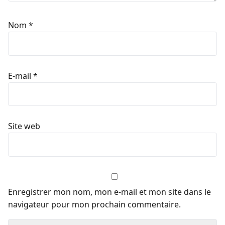
Nom
*
E-mail
*
Site web
Enregistrer mon nom, mon e-mail et mon site dans le
navigateur pour mon prochain commentaire.