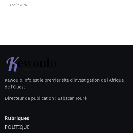
3 août 2026
Kewoulo.info est le premier site d'investigation de l'Afrique
de l'Ouest
Directeur de publication : Babacar Touré
Rubriques
POLITIQUE