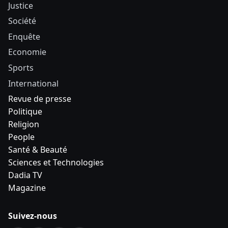
Justice
Société
Enquête
Economie
Sports
International
Revue de presse
Politique
Religion
People
Santé & Beauté
Sciences et Technologies
Dadia TV
Magazine
Suivez-nous