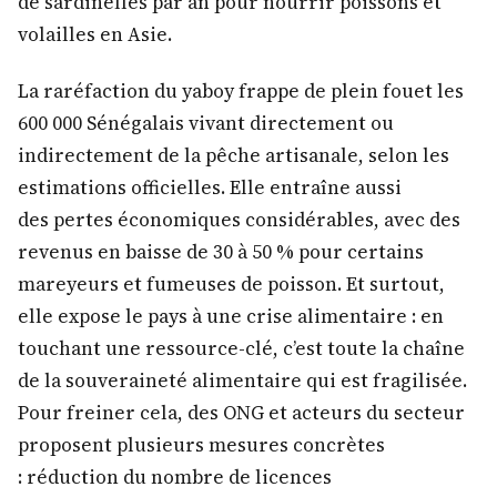
de sardinelles par an pour nourrir poissons et
volailles en Asie.
La raréfaction du yaboy frappe de plein fouet les
600 000 Sénégalais vivant directement ou
indirectement de la pêche artisanale, selon les
estimations officielles. Elle entraîne aussi
des pertes économiques considérables, avec des
revenus en baisse de 30 à 50 % pour certains
mareyeurs et fumeuses de poisson. Et surtout,
elle expose le pays à une crise alimentaire : en
touchant une ressource-clé, c’est toute la chaîne
de la souveraineté alimentaire qui est fragilisée.
Pour freiner cela, des ONG et acteurs du secteur
proposent plusieurs mesures concrètes
: réduction du nombre de licences