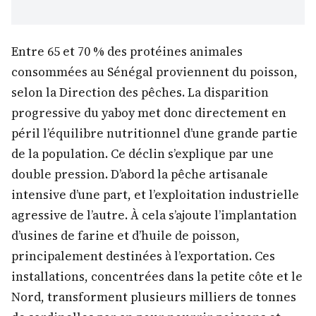
Entre 65 et 70 % des protéines animales
consommées au Sénégal proviennent du poisson,
selon la Direction des pêches. La disparition
progressive du yaboy met donc directement en
péril l’équilibre nutritionnel d’une grande partie
de la population. Ce déclin s’explique par une
double pression. D’abord la pêche artisanale
intensive d’une part, et l’exploitation industrielle
agressive de l’autre. À cela s’ajoute l’implantation
d’usines de farine et d’huile de poisson,
principalement destinées à l’exportation. Ces
installations, concentrées dans la petite côte et le
Nord, transforment plusieurs milliers de tonnes