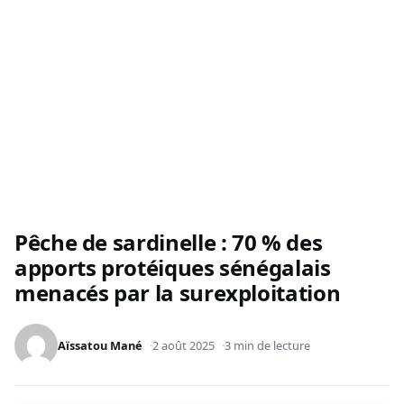
Pêche de sardinelle : 70 % des
apports protéiques sénégalais
menacés par la surexploitation
Aïssatou Mané
2 août 2025
3 min de lecture