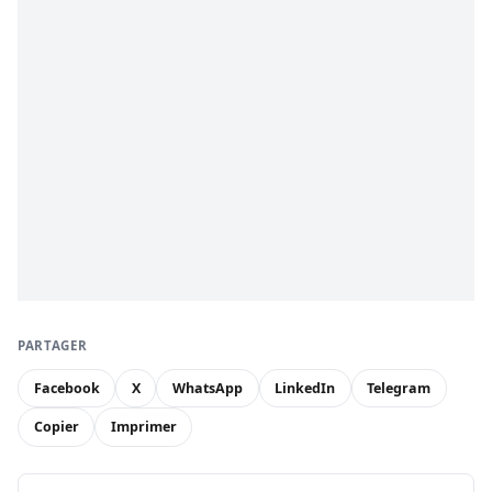
PARTAGER
Facebook
X
WhatsApp
LinkedIn
Telegram
Copier
Imprimer