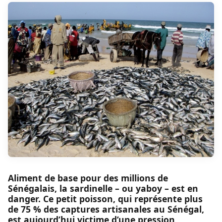
Aliment de base pour des millions de
Sénégalais, la sardinelle – ou yaboy – est en
danger. Ce petit poisson, qui représente plus
de 75 % des captures artisanales au Sénégal,
est aujourd’hui victime d’une pression