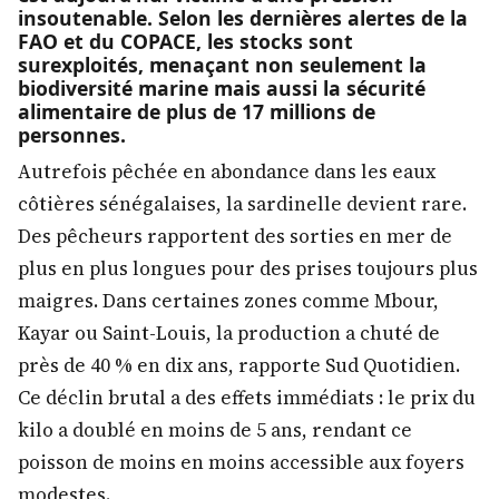
insoutenable. Selon les dernières alertes de la
FAO et du COPACE, les stocks sont
surexploités, menaçant non seulement la
biodiversité marine mais aussi la sécurité
alimentaire de plus de 17 millions de
personnes.
Autrefois pêchée en abondance dans les eaux
côtières sénégalaises, la sardinelle devient rare.
Des pêcheurs rapportent des sorties en mer de
plus en plus longues pour des prises toujours plus
maigres. Dans certaines zones comme Mbour,
Kayar ou Saint-Louis, la production a chuté de
près de 40 % en dix ans, rapporte Sud Quotidien.
Ce déclin brutal a des effets immédiats : le prix du
kilo a doublé en moins de 5 ans, rendant ce
poisson de moins en moins accessible aux foyers
modestes.