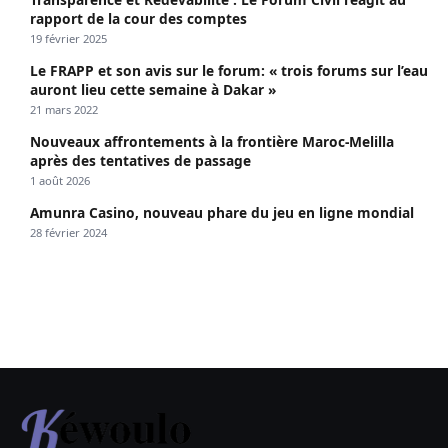
rapport de la cour des comptes
19 février 2025
Le FRAPP et son avis sur le forum: « trois forums sur l’eau
auront lieu cette semaine à Dakar »
21 mars 2022
Nouveaux affrontements à la frontière Maroc-Melilla
après des tentatives de passage
1 août 2026
Amunra Casino, nouveau phare du jeu en ligne mondial
28 février 2024