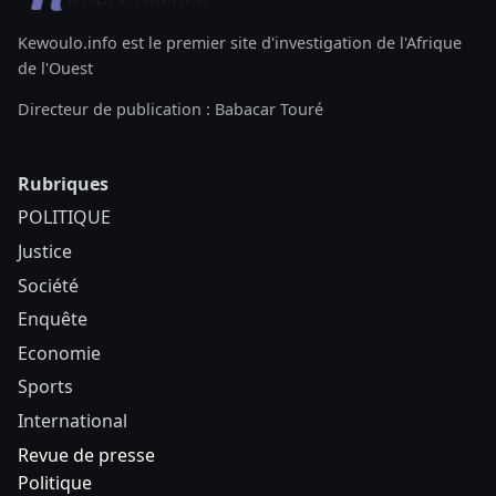
Kewoulo.info est le premier site d'investigation de l'Afrique
de l'Ouest
Directeur de publication : Babacar Touré
Rubriques
POLITIQUE
Justice
Société
Enquête
Economie
Sports
International
Revue de presse
Politique