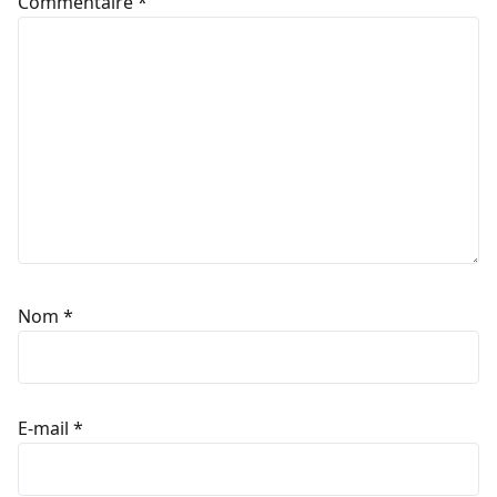
Commentaire
*
Nom
*
E-mail
*