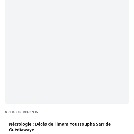
ARTICLES RÉCENTS
Nécrologie : Décès de l’imam Youssoupha Sarr de
Guédiawaye