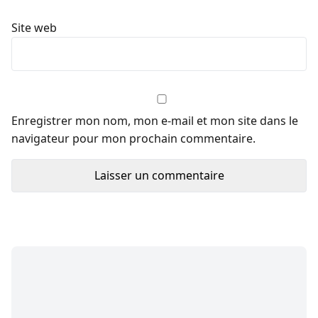
Site web
Enregistrer mon nom, mon e-mail et mon site dans le
navigateur pour mon prochain commentaire.