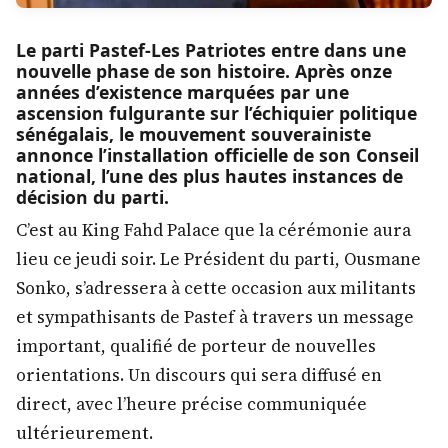
Le parti Pastef-Les Patriotes entre dans une
nouvelle phase de son histoire. Après onze
années d’existence marquées par une
ascension fulgurante sur l’échiquier politique
sénégalais, le mouvement souverainiste
annonce l’installation officielle de son Conseil
national, l’une des plus hautes instances de
décision du parti.
C’est au King Fahd Palace que la cérémonie aura
lieu ce jeudi soir. Le Président du parti, Ousmane
Sonko, s’adressera à cette occasion aux militants
et sympathisants de Pastef à travers un message
important, qualifié de porteur de nouvelles
orientations. Un discours qui sera diffusé en
direct, avec l’heure précise communiquée
ultérieurement.