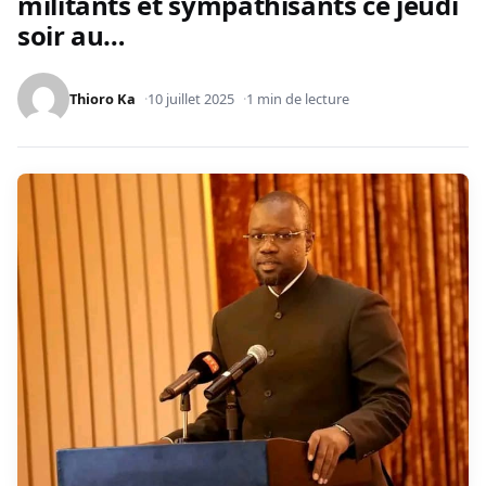
militants et sympathisants ce jeudi
soir au…
Thioro Ka
10 juillet 2025
1 min de lecture