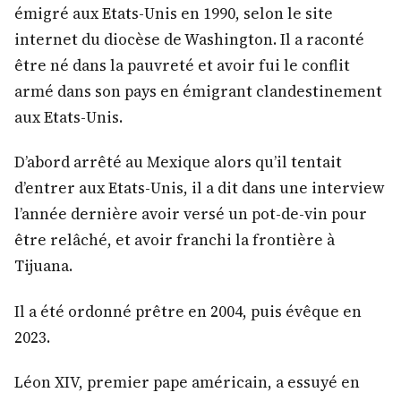
émigré aux Etats-Unis en 1990, selon le site
internet du diocèse de Washington. Il a raconté
être né dans la pauvreté et avoir fui le conflit
armé dans son pays en émigrant clandestinement
aux Etats-Unis.
D’abord arrêté au Mexique alors qu’il tentait
d’entrer aux Etats-Unis, il a dit dans une interview
l’année dernière avoir versé un pot-de-vin pour
être relâché, et avoir franchi la frontière à
Tijuana.
Il a été ordonné prêtre en 2004, puis évêque en
2023.
Léon XIV, premier pape américain, a essuyé en