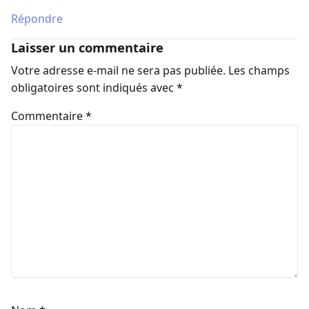
Répondre
Laisser un commentaire
Votre adresse e-mail ne sera pas publiée.
Les champs
obligatoires sont indiqués avec
*
Commentaire
*