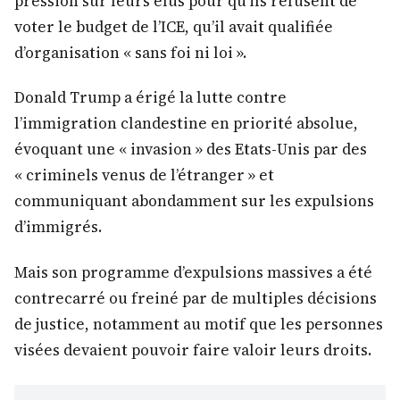
pression sur leurs élus pour qu’ils refusent de
voter le budget de l’ICE, qu’il avait qualifiée
d’organisation « sans foi ni loi ».
Donald Trump a érigé la lutte contre
l’immigration clandestine en priorité absolue,
évoquant une « invasion » des Etats-Unis par des
« criminels venus de l’étranger » et
communiquant abondamment sur les expulsions
d’immigrés.
Mais son programme d’expulsions massives a été
contrecarré ou freiné par de multiples décisions
de justice, notamment au motif que les personnes
visées devaient pouvoir faire valoir leurs droits.