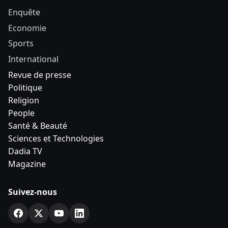
Enquête
Economie
Sports
International
Revue de presse
Politique
Religion
People
Santé & Beauté
Sciences et Technologies
Dadia TV
Magazine
Suivez-nous