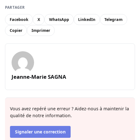
PARTAGER
Facebook
X
WhatsApp
LinkedIn
Telegram
Copier
Imprimer
Jeanne-Marie SAGNA
Vous avez repéré une erreur ? Aidez-nous à maintenir la
qualité de notre information.
Signaler une correction