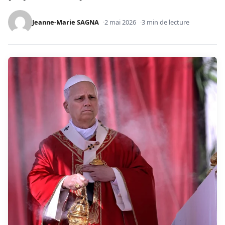
Jeanne-Marie SAGNA
2 mai 2026
3 min de lecture