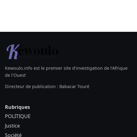
Kewoulo.info est le premier site d'investigation de l'Afrique
de l'Ouest
Directeur de publication : Babacar Touré
Rubriques
POLITIQUE
Justice
Société