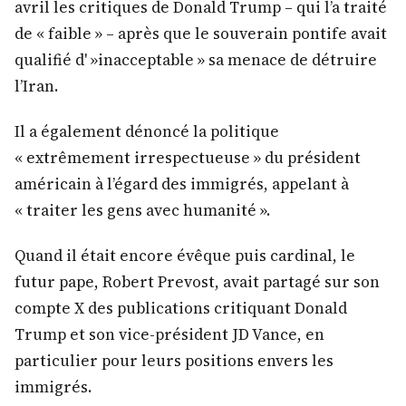
avril les critiques de Donald Trump – qui l’a traité
de « faible » – après que le souverain pontife avait
qualifié d' »inacceptable » sa menace de détruire
l’Iran.
Il a également dénoncé la politique
« extrêmement irrespectueuse » du président
américain à l’égard des immigrés, appelant à
« traiter les gens avec humanité ».
Quand il était encore évêque puis cardinal, le
futur pape, Robert Prevost, avait partagé sur son
compte X des publications critiquant Donald
Trump et son vice-président JD Vance, en
particulier pour leurs positions envers les
immigrés.