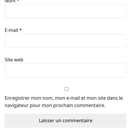
Nom
*
E-mail
*
Site web
Enregistrer mon nom, mon e-mail et mon site dans le
navigateur pour mon prochain commentaire.