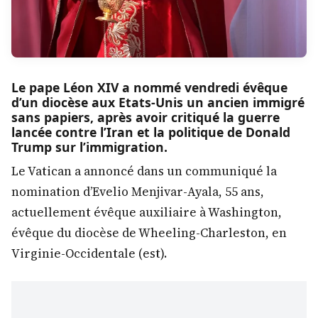
Le pape Léon XIV a nommé vendredi évêque
d’un diocèse aux Etats-Unis un ancien immigré
sans papiers, après avoir critiqué la guerre
lancée contre l’Iran et la politique de Donald
Trump sur l’immigration.
Le Vatican a annoncé dans un communiqué la
nomination d’Evelio Menjivar-Ayala, 55 ans,
actuellement évêque auxiliaire à Washington,
évêque du diocèse de Wheeling-Charleston, en
Virginie-Occidentale (est).