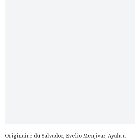
Originaire du Salvador, Evelio Menjivar-Ayala a