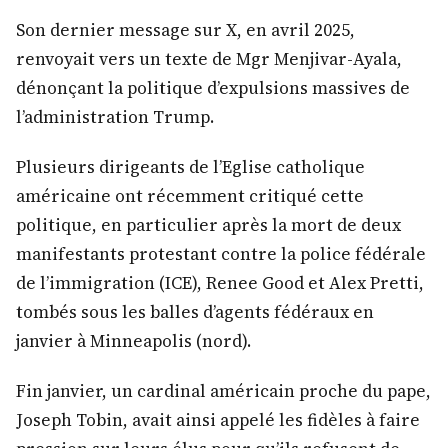
Son dernier message sur X, en avril 2025,
renvoyait vers un texte de Mgr Menjivar-Ayala,
dénonçant la politique d’expulsions massives de
l’administration Trump.
Plusieurs dirigeants de l’Eglise catholique
américaine ont récemment critiqué cette
politique, en particulier après la mort de deux
manifestants protestant contre la police fédérale
de l’immigration (ICE), Renee Good et Alex Pretti,
tombés sous les balles d’agents fédéraux en
janvier à Minneapolis (nord).
Fin janvier, un cardinal américain proche du pape,
Joseph Tobin, avait ainsi appelé les fidèles à faire