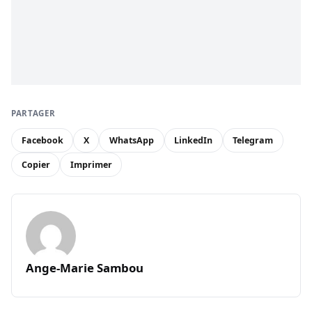
PARTAGER
Facebook
X
WhatsApp
LinkedIn
Telegram
Copier
Imprimer
Ange-Marie Sambou