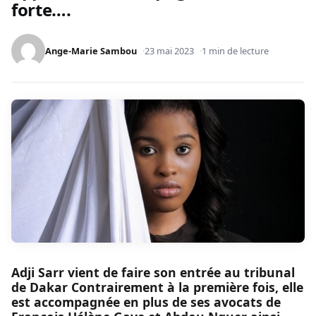
forte….
Ange-Marie Sambou
23 mai 2023
1 min de lecture
Adji Sarr vient de faire son entrée au tribunal
de Dakar Contrairement à la première fois, elle
est accompagnée en plus de ses avocats de