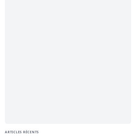
ARTICLES RÉCENTS