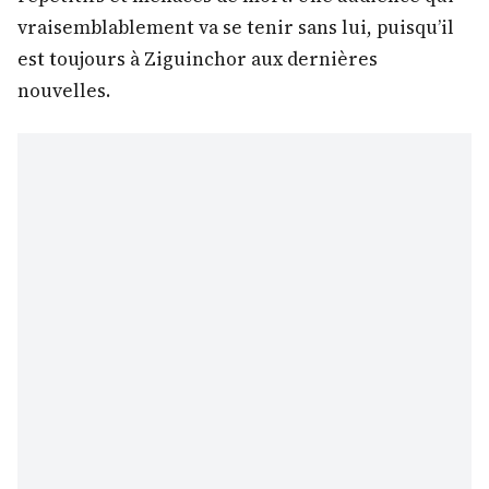
vraisemblablement va se tenir sans lui, puisqu’il
est toujours à Ziguinchor aux dernières
nouvelles.