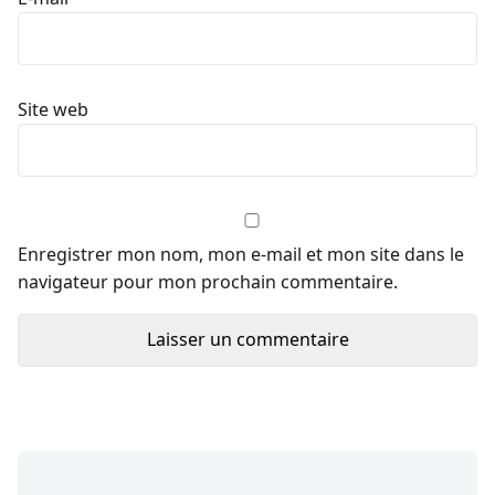
Site web
Enregistrer mon nom, mon e-mail et mon site dans le
navigateur pour mon prochain commentaire.