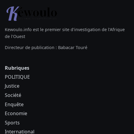
Kewoulo.info est le premier site d'investigation de l'Afrique
de l'Ouest
Directeur de publication : Babacar Touré
Rubriques
POLITIQUE
Justice
Société
Enquête
Economie
Sports
International