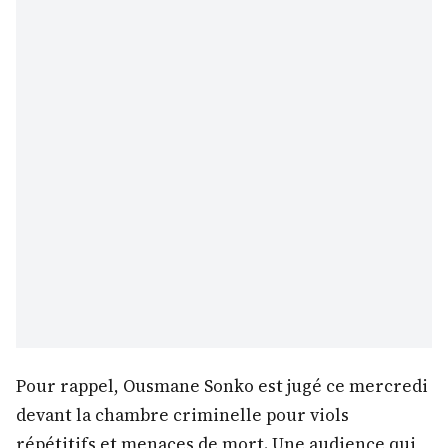
Pour rappel, Ousmane Sonko est jugé ce mercredi
devant la chambre criminelle pour viols
répétitifs et menaces de mort. Une audience qui