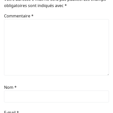
obligatoires sont indiqués avec
*
Commentaire
*
Nom
*
E-mail
*