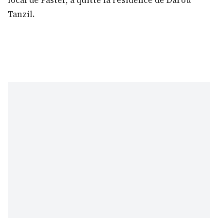
Tanzil.