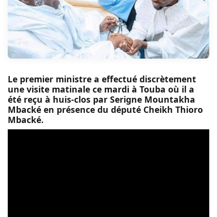
Le premier ministre a effectué discrètement
une visite matinale ce mardi à Touba où il a
été reçu à huis-clos par Serigne Mountakha
Mbacké en présence du député Cheikh Thioro
Mbacké.