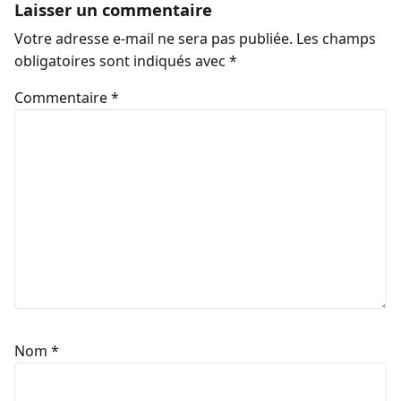
Laisser un commentaire
Votre adresse e-mail ne sera pas publiée.
Les champs
obligatoires sont indiqués avec
*
Commentaire
*
Nom
*