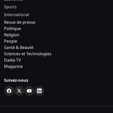
Sports
International
Revue de presse
Politique
Religion
People
Santé & Beauté
Sciences et Technologies
Dadia TV
Magazine
Suivez-nous