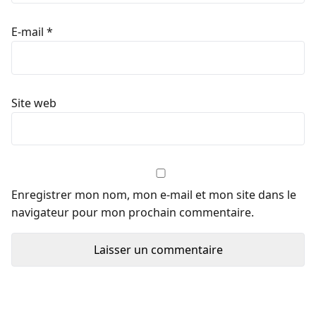
E-mail
*
Site web
Enregistrer mon nom, mon e-mail et mon site dans le
navigateur pour mon prochain commentaire.