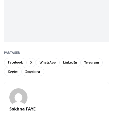
PARTAGER
Facebook
X
WhatsApp
LinkedIn
Telegram
Copier
Imprimer
Sokhna FAYE