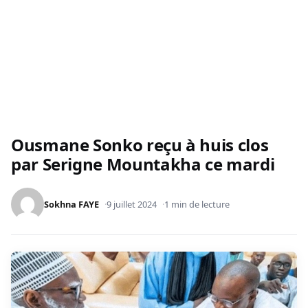
Ousmane Sonko reçu à huis clos
par Serigne Mountakha ce mardi
Sokhna FAYE
9 juillet 2024
1 min de lecture