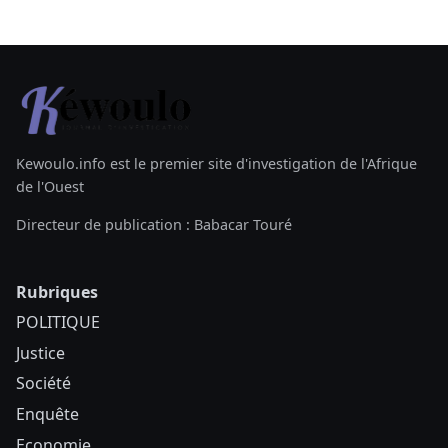
Kewoulo.info est le premier site d'investigation de l'Afrique
de l'Ouest
Directeur de publication : Babacar Touré
Rubriques
POLITIQUE
Justice
Société
Enquête
Economie