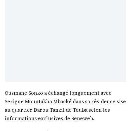
Ousmane Sonko a échangé longuement avec
Serigne Mountakha Mbacké dans sa résidence sise
au quartier Darou Tanzil de Touba selon les
informations exclusives de Seneweb.