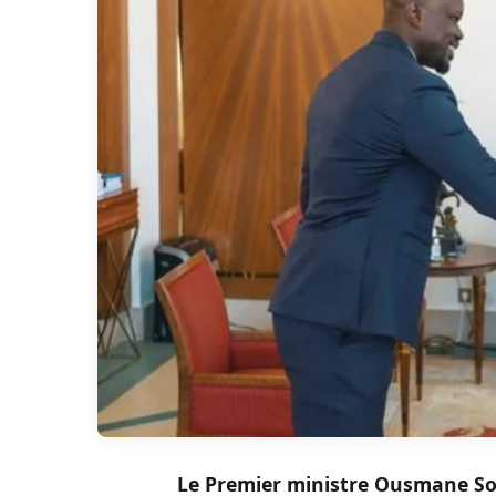
Le Premier ministre Ousmane Son