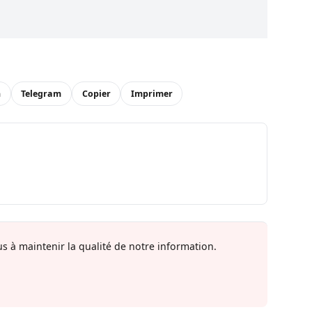
n
Telegram
Copier
Imprimer
s à maintenir la qualité de notre information.