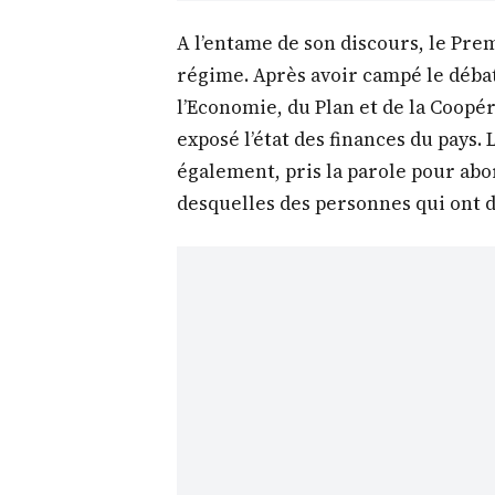
A l’entame de son discours, le Prem
régime. Après avoir campé le débat
l’Economie, du Plan et de la Coopé
exposé l’état des finances du pays.
également, pris la parole pour abor
desquelles des personnes qui ont 