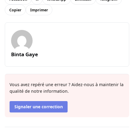
Copier
Imprimer
Binta Gaye
Vous avez repéré une erreur ? Aidez-nous à maintenir la
qualité de notre information.
Signaler une correction