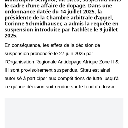
le cadre d’une affaire de dopage. Dans une
ordonnance datée du 14 juillet 2025, la
présidente de la Chambre arbitrale d’appel,
Corinne Schmidhauser, a admis la requête en
suspension introduite par l’athlète le 9 juillet
2025.
En conséquence, les effets de la décision de
suspension prononcée le 27 juin 2025 par
l’Organisation Régionale Antidopage Afrique Zone II &
III sont provisoirement suspendus. Siteu est ainsi
autorisé à participer aux compétitions de lutte jusqu’à
ce qu’une décision soit rendue sur le fond du dossier.