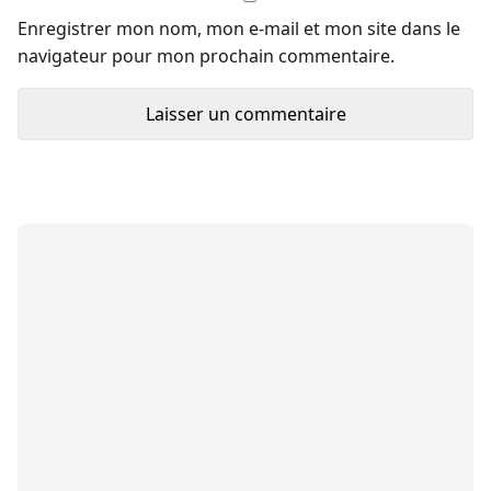
Enregistrer mon nom, mon e-mail et mon site dans le
navigateur pour mon prochain commentaire.