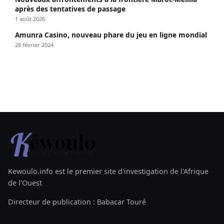
après des tentatives de passage
1 août 2026
Amunra Casino, nouveau phare du jeu en ligne mondial
28 février 2024
Kewoulo.info est le premier site d'investigation de l'Afrique
de l'Ouest
Directeur de publication : Babacar Touré