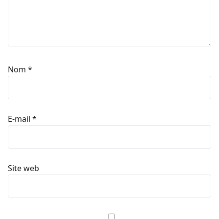
Nom
*
E-mail
*
Site web