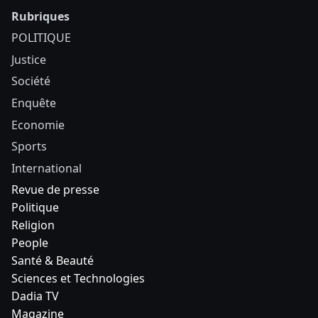
Rubriques
POLITIQUE
Justice
Société
Enquête
Economie
Sports
International
Revue de presse
Politique
Religion
People
Santé & Beauté
Sciences et Technologies
Dadia TV
Magazine