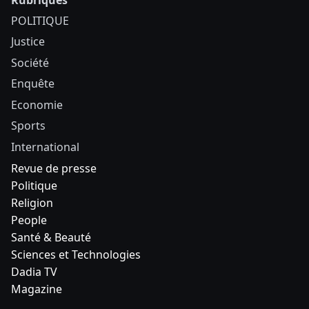
POLITIQUE
Justice
Société
Enquête
Economie
Sports
International
Revue de presse
Politique
Religion
People
Santé & Beauté
Sciences et Technologies
Dadia TV
Magazine