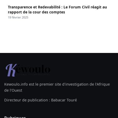
Transparence et Redevabilité : Le Forum Civil réagit au
rapport de la cour des comptes
19 février 2025
Kewoulo.info est le premier site d'investigation de l'Afrique
de l'Ouest
Directeur de publication : Babacar Touré
Rubriques