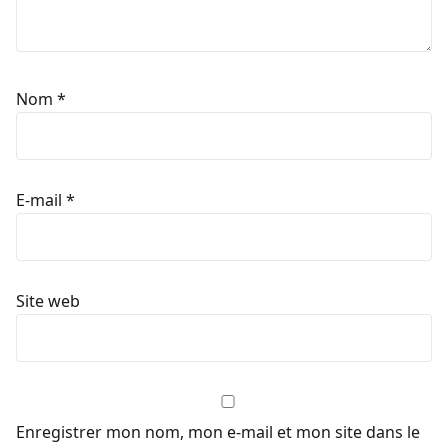
Nom
*
E-mail
*
Site web
Enregistrer mon nom, mon e-mail et mon site dans le