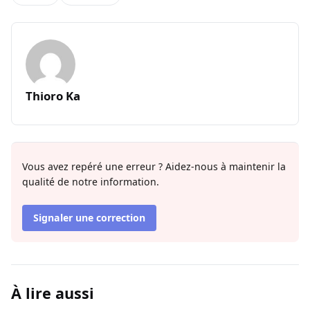
Thioro Ka
Vous avez repéré une erreur ? Aidez-nous à maintenir la
qualité de notre information.
Signaler une correction
À lire aussi