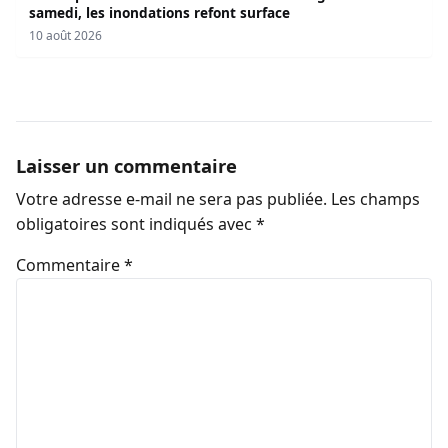
samedi, les inondations refont surface
10 août 2026
Laisser un commentaire
Votre adresse e-mail ne sera pas publiée.
Les champs
obligatoires sont indiqués avec
*
Commentaire
*