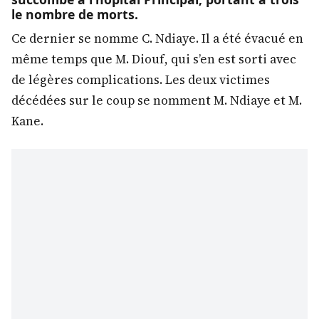
le nombre de morts.
Ce dernier se nomme C. Ndiaye. Il a été évacué en
même temps que M. Diouf, qui s’en est sorti avec
de légères complications. Les deux victimes
décédées sur le coup se nomment M. Ndiaye et M.
Kane.