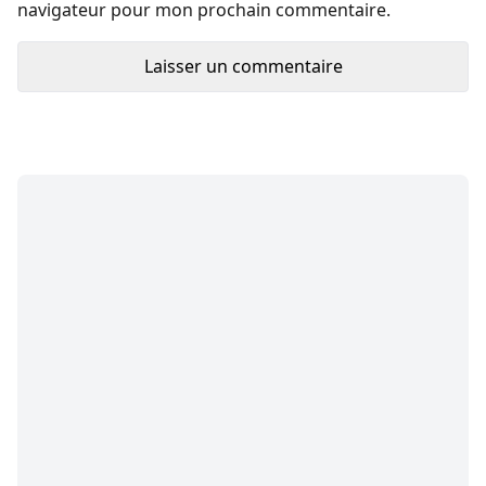
navigateur pour mon prochain commentaire.