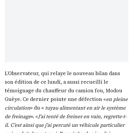
L’Observateur, qui relaye le nouveau bilan dans
son édition de ce lundi, a aussi recueilli le
témoignage du chauffeur du camion fou, Modou
Guèye. Ce dernier pointe une défection «
en pleine
circulation
» du «
tuyau alimentant en air le système
de freinage
». «
J’ai tenté de freiner en vain, regrette-t-
il. C’est ainsi que j’ai percuté un véhicule particulier