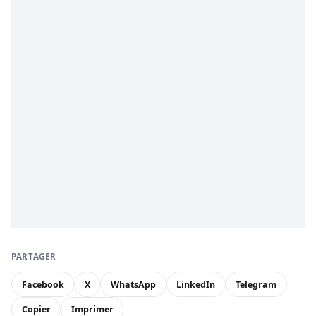
PARTAGER
Facebook
X
WhatsApp
LinkedIn
Telegram
Copier
Imprimer