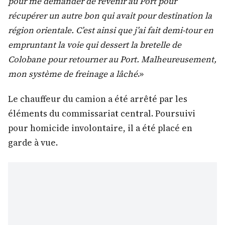
pour me demander de revenir au Port pour
récupérer un autre bon qui avait pour destination la
région orientale. C’est ainsi que j’ai fait demi-tour en
empruntant la voie qui dessert la bretelle de
Colobane pour retourner au Port. Malheureusement,
mon système de freinage a lâché
.»
Le chauffeur du camion a été arrêté par les
éléments du commissariat central. Poursuivi
pour homicide involontaire, il a été placé en
garde à vue.