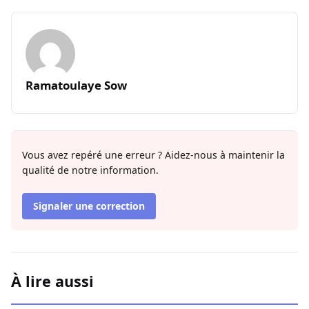
Ramatoulaye Sow
Vous avez repéré une erreur ? Aidez-nous à maintenir la
qualité de notre information.
Signaler une correction
À lire aussi