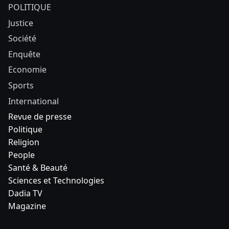
POLITIQUE
Justice
Société
Enquête
Economie
Sports
International
Revue de presse
Politique
Religion
People
Santé & Beauté
Sciences et Technologies
Dadia TV
Magazine