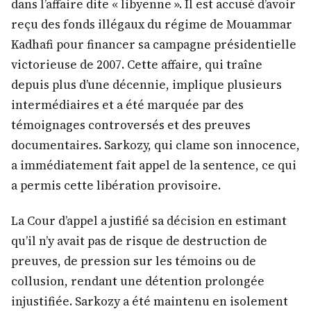
dans l’affaire dite « libyenne ». Il est accusé d’avoir
reçu des fonds illégaux du régime de Mouammar
Kadhafi pour financer sa campagne présidentielle
victorieuse de 2007. Cette affaire, qui traîne
depuis plus d’une décennie, implique plusieurs
intermédiaires et a été marquée par des
témoignages controversés et des preuves
documentaires. Sarkozy, qui clame son innocence,
a immédiatement fait appel de la sentence, ce qui
a permis cette libération provisoire.
La Cour d’appel a justifié sa décision en estimant
qu’il n’y avait pas de risque de destruction de
preuves, de pression sur les témoins ou de
collusion, rendant une détention prolongée
injustifiée. Sarkozy a été maintenu en isolement