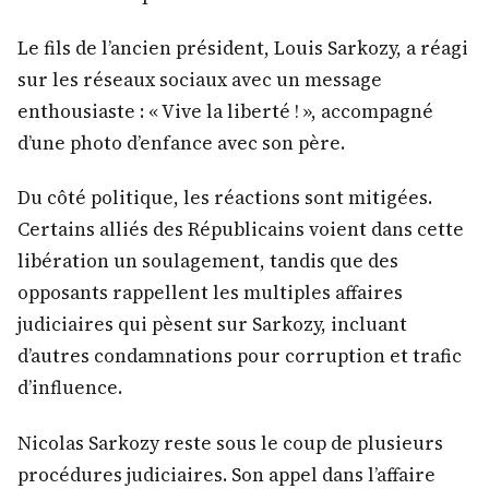
Le fils de l’ancien président, Louis Sarkozy, a réagi
sur les réseaux sociaux avec un message
enthousiaste : « Vive la liberté ! », accompagné
d’une photo d’enfance avec son père.
Du côté politique, les réactions sont mitigées.
Certains alliés des Républicains voient dans cette
libération un soulagement, tandis que des
opposants rappellent les multiples affaires
judiciaires qui pèsent sur Sarkozy, incluant
d’autres condamnations pour corruption et trafic
d’influence.
Nicolas Sarkozy reste sous le coup de plusieurs
procédures judiciaires. Son appel dans l’affaire