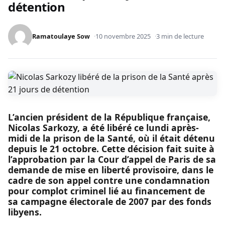
détention
Ramatoulaye Sow
10 novembre 2025
3 min de lecture
L’ancien président de la République française,
Nicolas Sarkozy, a été libéré ce lundi après-
midi de la prison de la Santé, où il était détenu
depuis le 21 octobre. Cette décision fait suite à
l’approbation par la Cour d’appel de Paris de sa
demande de mise en liberté provisoire, dans le
cadre de son appel contre une condamnation
pour complot criminel lié au financement de
sa campagne électorale de 2007 par des fonds
libyens.