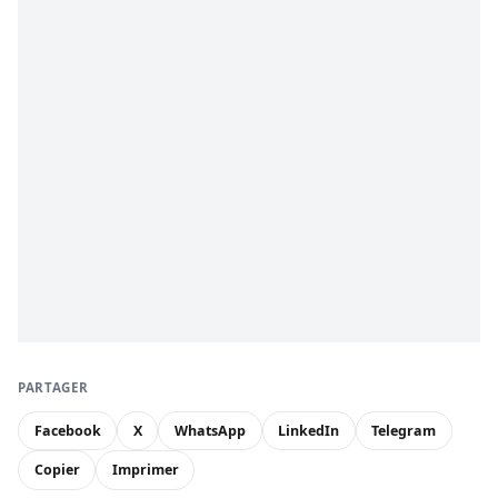
PARTAGER
Facebook
X
WhatsApp
LinkedIn
Telegram
Copier
Imprimer