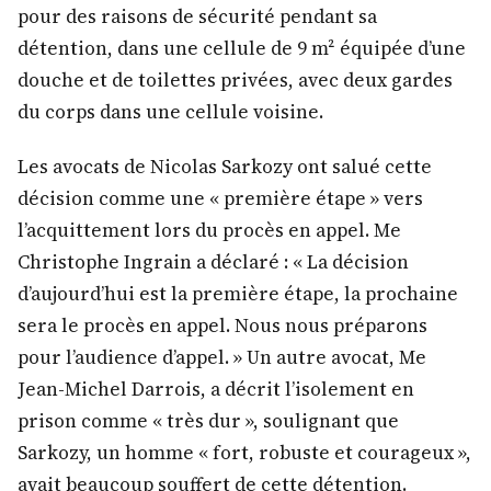
pour des raisons de sécurité pendant sa
détention, dans une cellule de 9 m² équipée d’une
douche et de toilettes privées, avec deux gardes
du corps dans une cellule voisine.
Les avocats de Nicolas Sarkozy ont salué cette
décision comme une « première étape » vers
l’acquittement lors du procès en appel. Me
Christophe Ingrain a déclaré : « La décision
d’aujourd’hui est la première étape, la prochaine
sera le procès en appel. Nous nous préparons
pour l’audience d’appel. » Un autre avocat, Me
Jean-Michel Darrois, a décrit l’isolement en
prison comme « très dur », soulignant que
Sarkozy, un homme « fort, robuste et courageux »,
avait beaucoup souffert de cette détention.