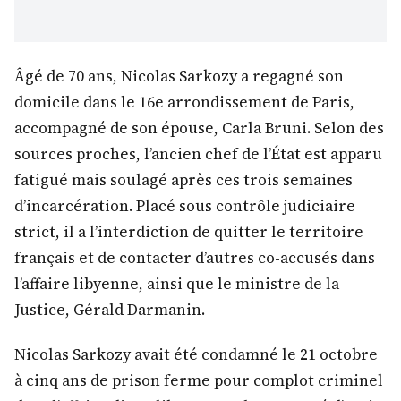
Âgé de 70 ans, Nicolas Sarkozy a regagné son
domicile dans le 16e arrondissement de Paris,
accompagné de son épouse, Carla Bruni. Selon des
sources proches, l’ancien chef de l’État est apparu
fatigué mais soulagé après ces trois semaines
d’incarcération. Placé sous contrôle judiciaire
strict, il a l’interdiction de quitter le territoire
français et de contacter d’autres co-accusés dans
l’affaire libyenne, ainsi que le ministre de la
Justice, Gérald Darmanin.
Nicolas Sarkozy avait été condamné le 21 octobre
à cinq ans de prison ferme pour complot criminel