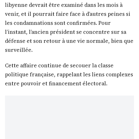
libyenne devrait être examiné dans les mois à
venir, et il pourrait faire face à d’autres peines si
les condamnations sont confirmées. Pour
l’instant, l’ancien président se concentre sur sa
défense et son retour à une vie normale, bien que
surveillée.
Cette affaire continue de secouer la classe
politique française, rappelant les liens complexes
entre pouvoir et financement électoral.