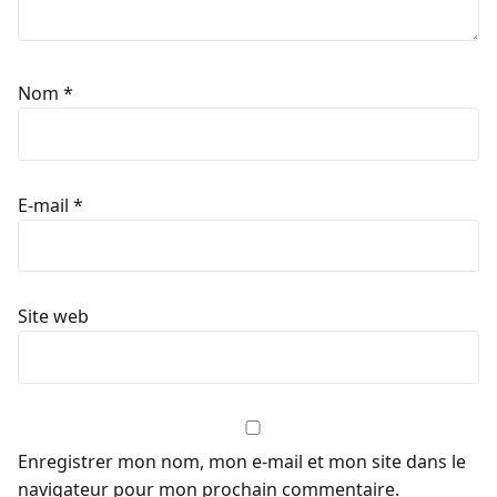
Nom
*
E-mail
*
Site web
Enregistrer mon nom, mon e-mail et mon site dans le
navigateur pour mon prochain commentaire.