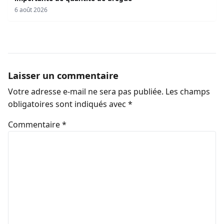
6 août 2026
Laisser un commentaire
Votre adresse e-mail ne sera pas publiée.
Les champs
obligatoires sont indiqués avec
*
Commentaire
*