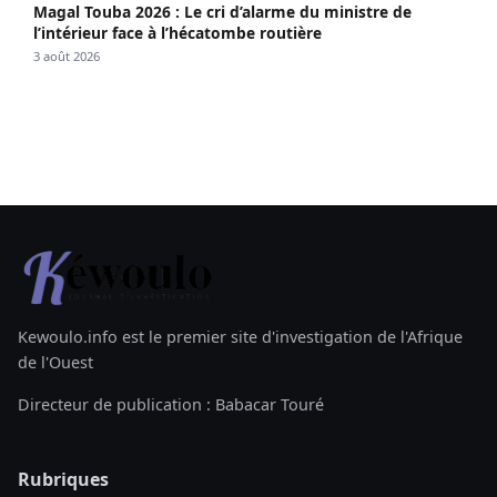
Magal Touba 2026 : Le cri d’alarme du ministre de
l’intérieur face à l’hécatombe routière
3 août 2026
Kewoulo.info est le premier site d'investigation de l'Afrique
de l'Ouest
Directeur de publication : Babacar Touré
Rubriques