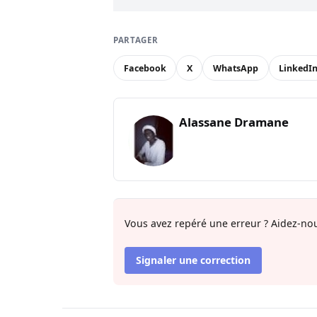
PARTAGER
Facebook
X
WhatsApp
LinkedI
Alassane Dramane
Vous avez repéré une erreur ? Aidez-nou
Signaler une correction