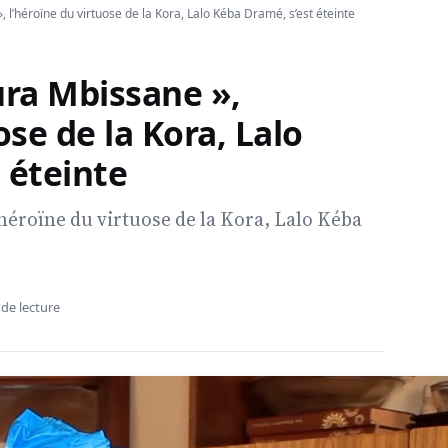
 l’héroïne du virtuose de la Kora, Lalo Kéba Dramé, s’est éteinte
ura Mbissane »,
ose de la Kora, Lalo
 éteinte
'héroïne du virtuose de la Kora, Lalo Kéba
 de lecture