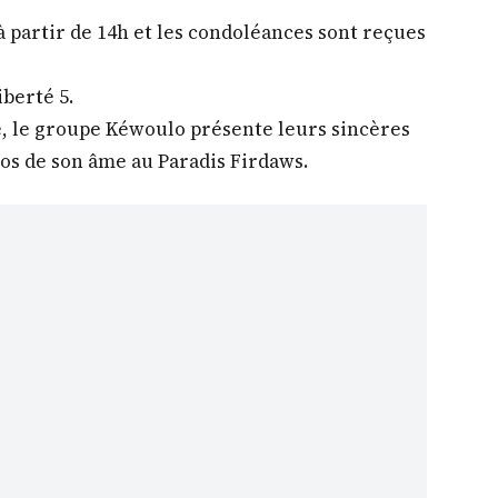
 partir de 14h et les condoléances sont reçues
iberté 5.
, le groupe Kéwoulo présente leurs sincères
os de son âme au Paradis Firdaws.