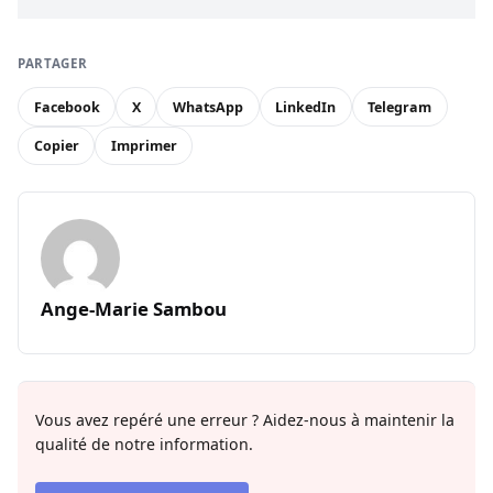
PARTAGER
Facebook
X
WhatsApp
LinkedIn
Telegram
Copier
Imprimer
Ange-Marie Sambou
Vous avez repéré une erreur ? Aidez-nous à maintenir la
qualité de notre information.