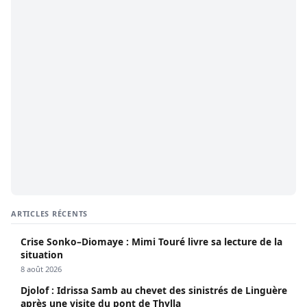
ARTICLES RÉCENTS
Crise Sonko–Diomaye : Mimi Touré livre sa lecture de la
situation
8 août 2026
Djolof : Idrissa Samb au chevet des sinistrés de Linguère
après une visite du pont de Thylla