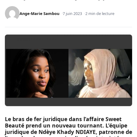
Ange-Marie Sambou
7 juin 2023
2 min de lecture
Le bras de fer juridique dans l’affaire Sweet
Beauté prend un nouveau tournant. L’équipe
juridique de Ndèye Khady NDIAYE, patronne de