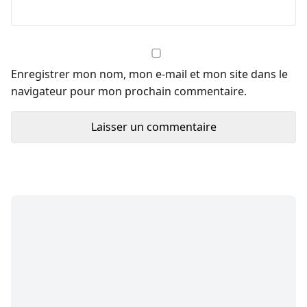
Enregistrer mon nom, mon e-mail et mon site dans le
navigateur pour mon prochain commentaire.