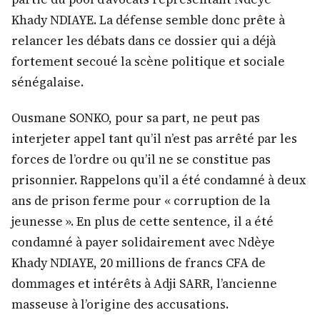
Khady NDIAYE. La défense semble donc prête à
relancer les débats dans ce dossier qui a déjà
fortement secoué la scène politique et sociale
sénégalaise.
Ousmane SONKO, pour sa part, ne peut pas
interjeter appel tant qu’il n’est pas arrêté par les
forces de l’ordre ou qu’il ne se constitue pas
prisonnier. Rappelons qu’il a été condamné à deux
ans de prison ferme pour « corruption de la
jeunesse ». En plus de cette sentence, il a été
condamné à payer solidairement avec Ndèye
Khady NDIAYE, 20 millions de francs CFA de
dommages et intérêts à Adji SARR, l’ancienne
masseuse à l’origine des accusations.