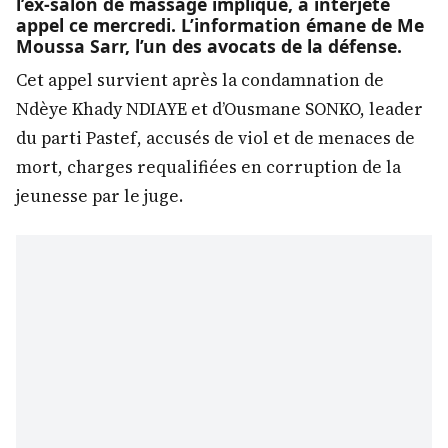
l’ex-salon de massage impliqué, a interjeté
appel ce mercredi. L’information émane de Me
Moussa Sarr, l’un des avocats de la défense.
Cet appel survient après la condamnation de
Ndèye Khady NDIAYE et d’Ousmane SONKO, leader
du parti Pastef, accusés de viol et de menaces de
mort, charges requalifiées en corruption de la
jeunesse par le juge.