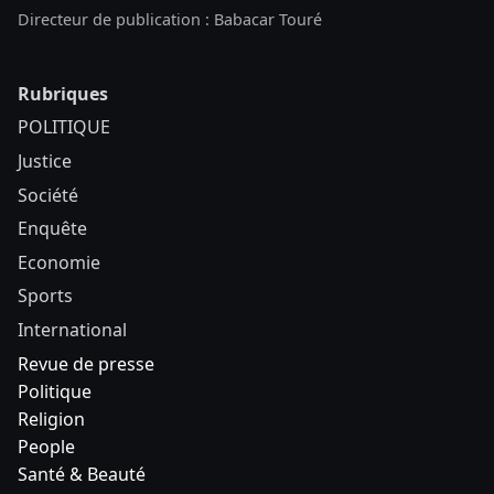
Directeur de publication : Babacar Touré
Rubriques
POLITIQUE
Justice
Société
Enquête
Economie
Sports
International
Revue de presse
Politique
Religion
People
Santé & Beauté