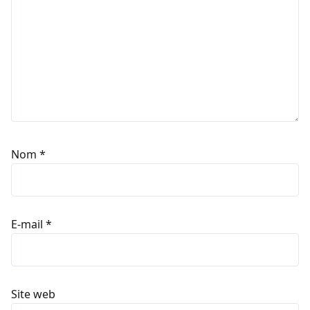
Nom
*
E-mail
*
Site web