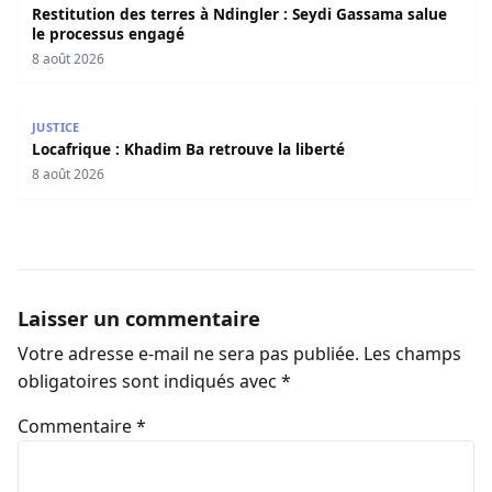
Restitution des terres à Ndingler : Seydi Gassama salue
le processus engagé
8 août 2026
Locafrique : Khadim Ba retrouve la liberté
JUSTICE
Locafrique : Khadim Ba retrouve la liberté
8 août 2026
Laisser un commentaire
Votre adresse e-mail ne sera pas publiée.
Les champs
obligatoires sont indiqués avec
*
Commentaire
*