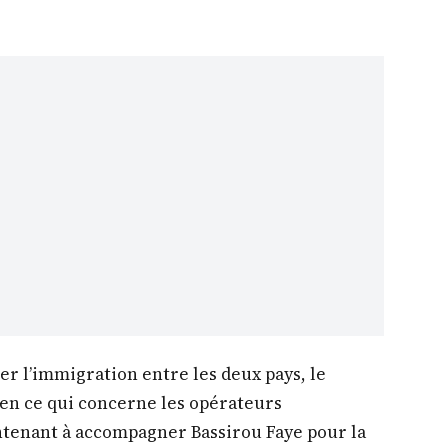
iter l’immigration entre les deux pays, le
en ce qui concerne les opérateurs
ntenant à accompagner Bassirou Faye pour la