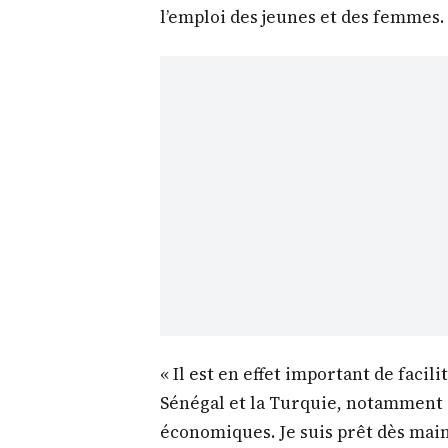
l’emploi des jeunes et des femmes.
« Il est en effet important de facil
Sénégal et la Turquie, notamment 
économiques. Je suis prêt dès mai