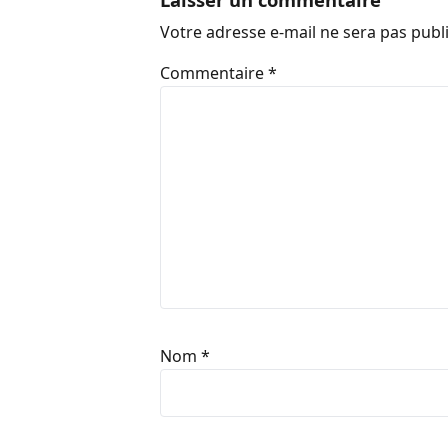
Votre adresse e-mail ne sera pas publ
Commentaire
*
Nom
*