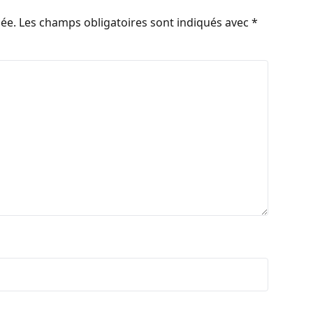
iée.
Les champs obligatoires sont indiqués avec
*