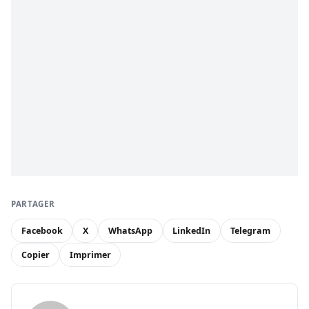
PARTAGER
Facebook
X
WhatsApp
LinkedIn
Telegram
Copier
Imprimer