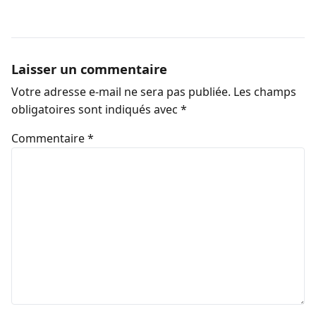
Laisser un commentaire
Votre adresse e-mail ne sera pas publiée.
Les champs
obligatoires sont indiqués avec
*
Commentaire
*