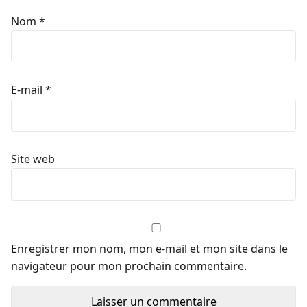
Nom
*
E-mail
*
Site web
Enregistrer mon nom, mon e-mail et mon site dans le
navigateur pour mon prochain commentaire.