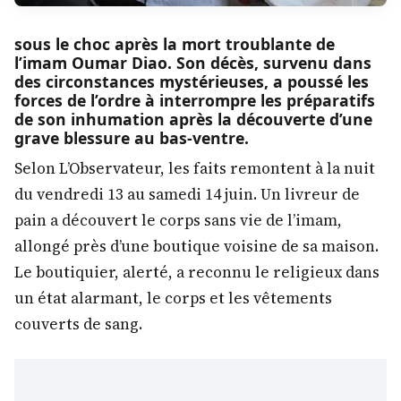
sous le choc après la mort troublante de
l’imam Oumar Diao. Son décès, survenu dans
des circonstances mystérieuses, a poussé les
forces de l’ordre à interrompre les préparatifs
de son inhumation après la découverte d’une
grave blessure au bas-ventre.
Selon L’Observateur, les faits remontent à la nuit
du vendredi 13 au samedi 14 juin. Un livreur de
pain a découvert le corps sans vie de l’imam,
allongé près d’une boutique voisine de sa maison.
Le boutiquier, alerté, a reconnu le religieux dans
un état alarmant, le corps et les vêtements
couverts de sang.