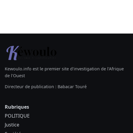
Kewoulo.info est le premier site d'investigation de l'Afrique
de l'Ouest
Directeur de publication : Babacar Touré
Rubriques
POLITIQUE
Justice