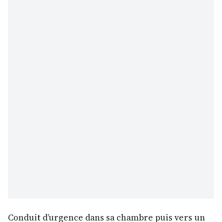
Conduit d’urgence dans sa chambre puis vers un