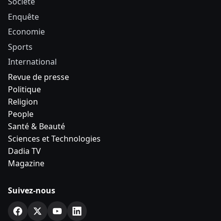
Société
Enquête
Economie
Sports
International
Revue de presse
Politique
Religion
People
Santé & Beauté
Sciences et Technologies
Dadia TV
Magazine
Suivez-nous