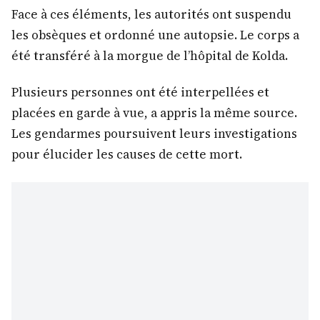
Face à ces éléments, les autorités ont suspendu
les obsèques et ordonné une autopsie. Le corps a
été transféré à la morgue de l’hôpital de Kolda.
Plusieurs personnes ont été interpellées et
placées en garde à vue, a appris la même source.
Les gendarmes poursuivent leurs investigations
pour élucider les causes de cette mort.