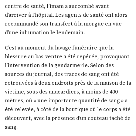
centre de santé, l’imam a succombé avant
d’arriver à l’hôpital. Les agents de santé ont alors
recommandé son transfert à la morgue en vue
d’une inhumation le lendemain.
C’est au moment du lavage funéraire que la
blessure au bas-ventre a été repérée, provoquant
l’intervention de la gendarmerie. Selon des
sources du journal, des traces de sang ont été
retrouvées à deux endroits près de la maison de la
victime, sous des anacardiers, à moins de 400
mètres, où « une importante quantité de sang » a
été relevée, à côté de la boutique où le corps a été
découvert, avec la présence d’un couteau taché de
sang.