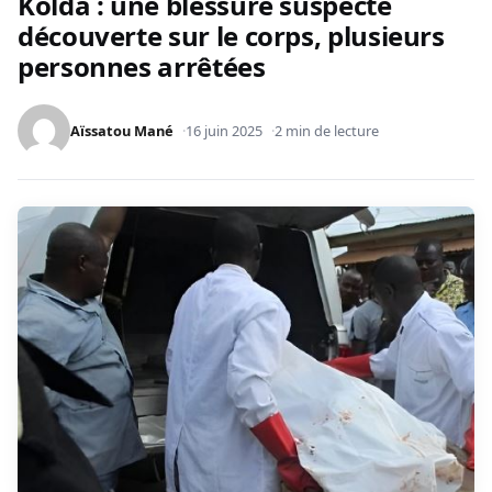
Kolda : une blessure suspecte
découverte sur le corps, plusieurs
personnes arrêtées
Aïssatou Mané
16 juin 2025
2 min de lecture