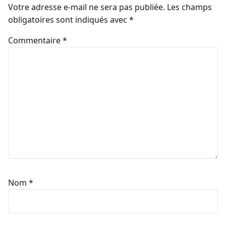
Votre adresse e-mail ne sera pas publiée.
Les champs
obligatoires sont indiqués avec
*
Commentaire
*
Nom
*