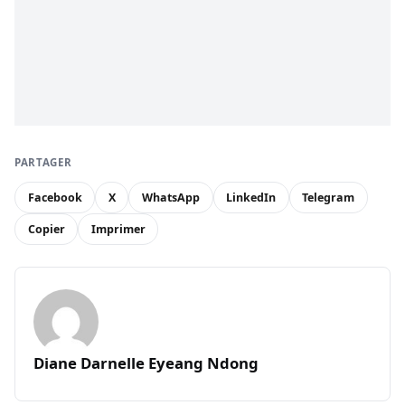
PARTAGER
Facebook
X
WhatsApp
LinkedIn
Telegram
Copier
Imprimer
Diane Darnelle Eyeang Ndong