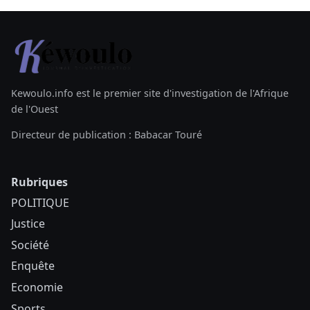
Kewoulo.info est le premier site d'investigation de l'Afrique
de l'Ouest
Directeur de publication : Babacar Touré
Rubriques
POLITIQUE
Justice
Société
Enquête
Economie
Sports