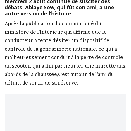
mercredi 2 août continue de susciter des
débats. Ablaye Sow, qui fût son ami, a une
autre version de l’histoire.
Après la publication du communiqué du
ministère de l’Intérieur qui affirme que le
conducteur a tenté d’éviter un dispositif de
contrôle de la gendarmerie nationale, ce qui a
malheureusement conduit à la perte de contrôle
du scooter, qui a fini par heurter une murette aux
abords de la chaussée,C’est autour de l’ami du
défunt de sortir de sa réserve.