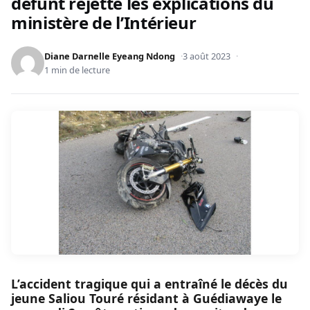
défunt rejette les explications du
ministère de l’Intérieur
Diane Darnelle Eyeang Ndong
3 août 2023
1 min de lecture
L’accident tragique qui a entraîné le décès du
jeune Saliou Touré résidant à Guédiawaye le