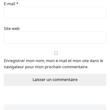
E-mail
*
Site web
Enregistrer mon nom, mon e-mail et mon site dans le
navigateur pour mon prochain commentaire.