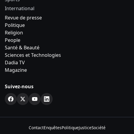
International
Revue de presse
Politique
Religion
People
Santé & Beauté
Sciences et Technologies
Dadia TV
Magazine
Suivez-nous
Contact
Enquêtes
Politique
Justice
Société