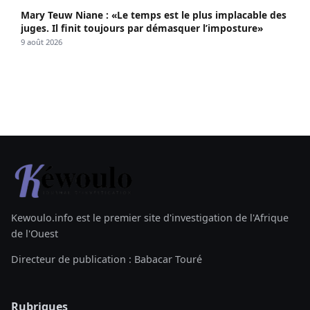
Mary Teuw Niane : «Le temps est le plus implacable des
juges. Il finit toujours par démasquer l’imposture»
9 août 2026
Kewoulo.info est le premier site d'investigation de l'Afrique
de l'Ouest
Directeur de publication : Babacar Touré
Rubriques