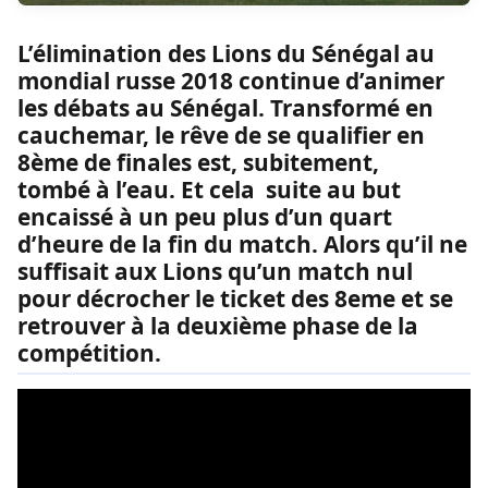
L’élimination des Lions du Sénégal au
mondial russe 2018 continue d’animer
les débats au Sénégal. Transformé en
cauchemar, le rêve de se qualifier en
8ème de finales est, subitement,
tombé à l’eau. Et cela suite au but
encaissé à un peu plus d’un quart
d’heure de la fin du match. Alors qu’il ne
suffisait aux Lions qu’un match nul
pour décrocher le ticket des 8eme et se
retrouver à la deuxième phase de la
compétition.