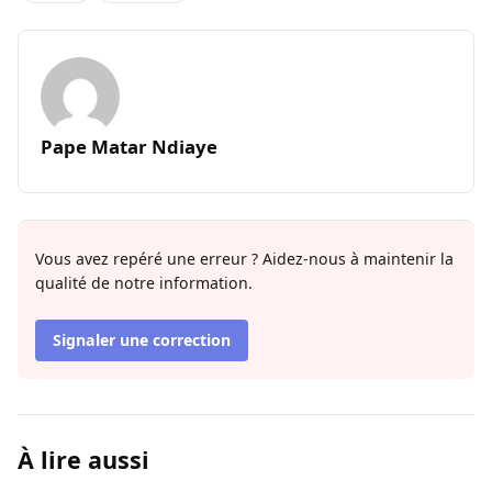
Pape Matar Ndiaye
Vous avez repéré une erreur ? Aidez-nous à maintenir la
qualité de notre information.
Signaler une correction
À lire aussi