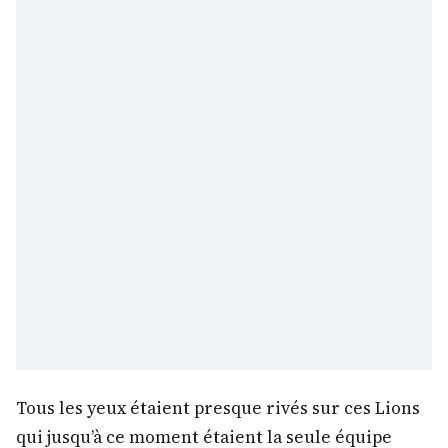
Tous les yeux étaient presque rivés sur ces Lions
qui jusqu’à ce moment étaient la seule équipe