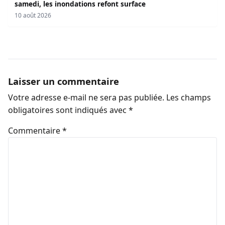
samedi, les inondations refont surface
10 août 2026
Laisser un commentaire
Votre adresse e-mail ne sera pas publiée.
Les champs
obligatoires sont indiqués avec
*
Commentaire
*