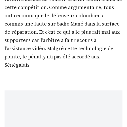
cette compétition.
Comme argumentaire, tous
ont reconnu que le défenseur colombien a
commis une faute sur Sadio Mané dans la surface
de réparation. Et c’est ce qui a le plus fait mal aux
supporters car l’arbitre a fait recours à
l’assistance vidéo. Malgré cette technologie de
pointe, le pénalty n’a pas été accordé aux
Sénégalais.