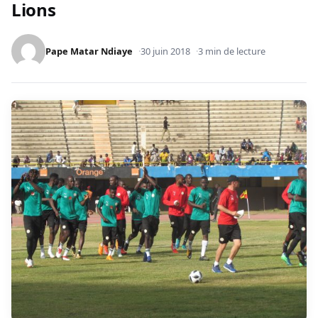
Lions
Pape Matar Ndiaye
30 juin 2018
3 min de lecture