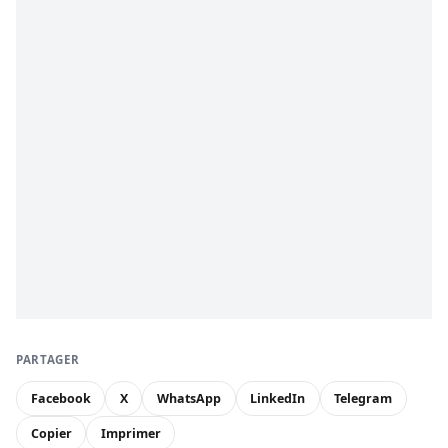
PARTAGER
Facebook
X
WhatsApp
LinkedIn
Telegram
Copier
Imprimer