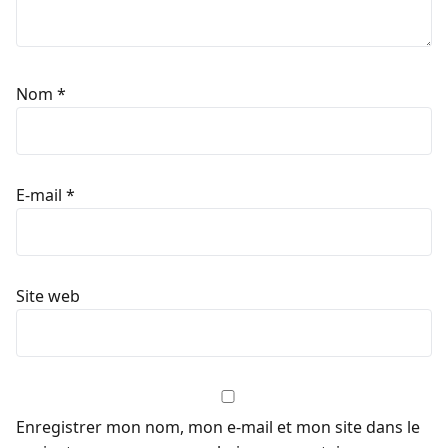
Nom
*
E-mail
*
Site web
Enregistrer mon nom, mon e-mail et mon site dans le