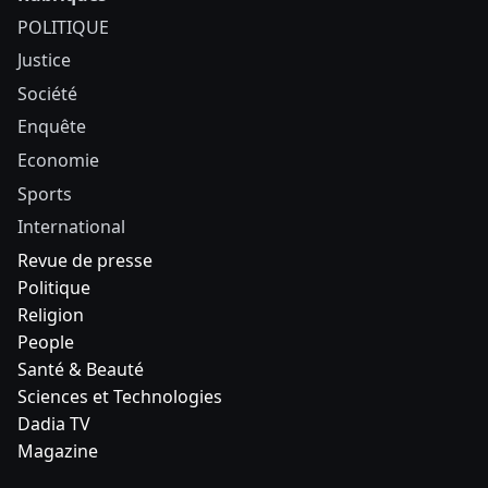
POLITIQUE
Justice
Société
Enquête
Economie
Sports
International
Revue de presse
Politique
Religion
People
Santé & Beauté
Sciences et Technologies
Dadia TV
Magazine