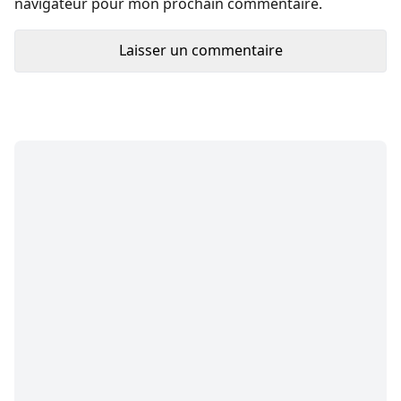
navigateur pour mon prochain commentaire.