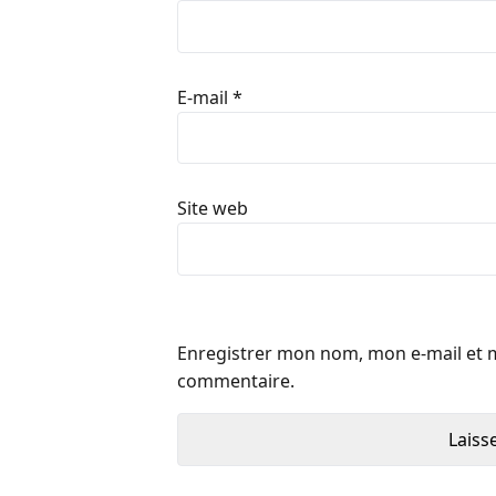
E-mail
*
Site web
Enregistrer mon nom, mon e-mail et 
commentaire.