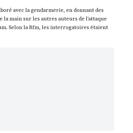
boré avec la gendarmerie, en donnant des
la main sur les autres auteurs de l’attaque
. Selon la Rfm, les interrogatoires étaient