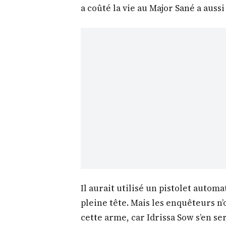
a coûté la vie au Major Sané a auss
Il aurait utilisé un pistolet automa
pleine tête. Mais les enquêteurs n’
cette arme, car Idrissa Sow s’en se