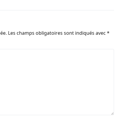
iée.
Les champs obligatoires sont indiqués avec
*