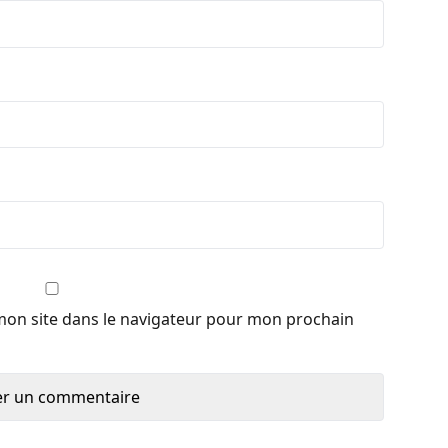
mon site dans le navigateur pour mon prochain