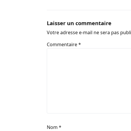
Laisser un commentaire
Votre adresse e-mail ne sera pas publ
Commentaire
*
Nom
*