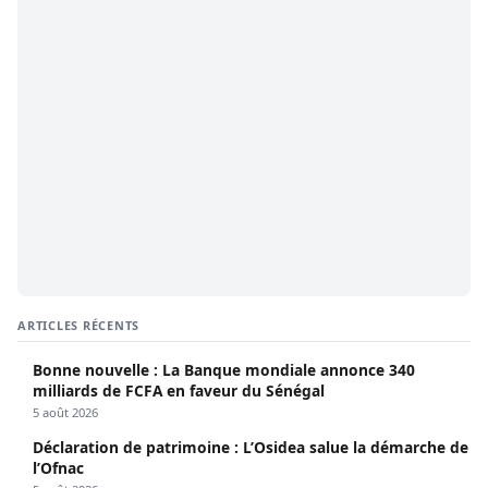
ARTICLES RÉCENTS
Bonne nouvelle : La Banque mondiale annonce 340
milliards de FCFA en faveur du Sénégal
5 août 2026
Déclaration de patrimoine : L’Osidea salue la démarche de
l’Ofnac