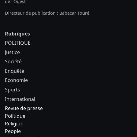
de l'Ouest
Directeur de publication : Babacar Touré
Rubriques
POLITIQUE
Justice
Société
Enquête
Economie
Sports
International
Revue de presse
Politique
Religion
People