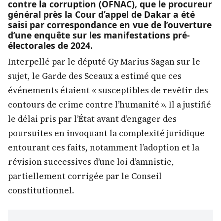
contre la corruption (OFNAC), que le procureur
général près la Cour d’appel de Dakar a été
saisi par correspondance en vue de l’ouverture
d’une enquête sur les manifestations pré-
électorales de 2024.
Interpellé par le député Gy Marius Sagan sur le
sujet, le Garde des Sceaux a estimé que ces
événements étaient « susceptibles de revêtir des
contours de crime contre l’humanité ». Il a justifié
le délai pris par l’État avant d’engager des
poursuites en invoquant la complexité juridique
entourant ces faits, notamment l’adoption et la
révision successives d’une loi d’amnistie,
partiellement corrigée par le Conseil
constitutionnel.