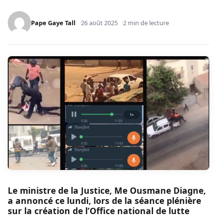
Pape Gaye Tall
26 août 2025
2 min de lecture
Le ministre de la Justice, Me Ousmane Diagne,
a annoncé ce lundi, ​lors de la séance plénière
sur la création de l’Office national de lutte