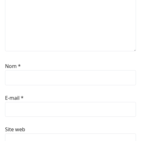
Nom
*
E-mail
*
Site web