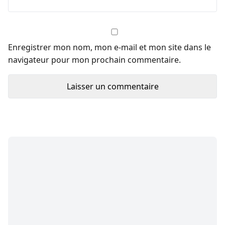
Enregistrer mon nom, mon e-mail et mon site dans le
navigateur pour mon prochain commentaire.