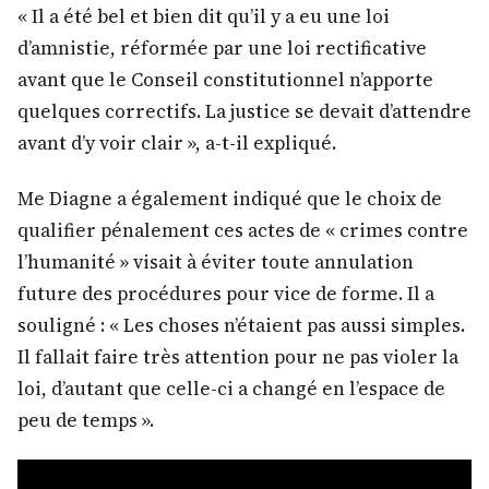
« Il a été bel et bien dit qu’il y a eu une loi
d’amnistie, réformée par une loi rectificative
avant que le Conseil constitutionnel n’apporte
quelques correctifs. La justice se devait d’attendre
avant d’y voir clair », a-t-il expliqué.
Me Diagne a également indiqué que le choix de
qualifier pénalement ces actes de « crimes contre
l’humanité » visait à éviter toute annulation
future des procédures pour vice de forme. Il a
souligné : « Les choses n’étaient pas aussi simples.
Il fallait faire très attention pour ne pas violer la
loi, d’autant que celle-ci a changé en l’espace de
peu de temps ».