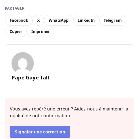
PARTAGER
Facebook
X
WhatsApp
LinkedIn
Telegram
Copier
Imprimer
Pape Gaye Tall
Vous avez repéré une erreur ? Aidez-nous à maintenir la
qualité de notre information.
Signaler une correction