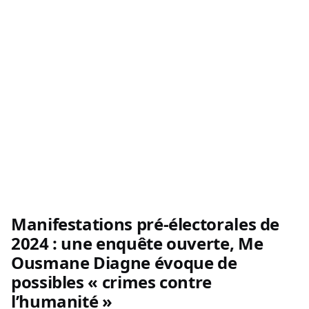
Manifestations pré-électorales de
2024 : une enquête ouverte, Me
Ousmane Diagne évoque de
possibles « crimes contre
l’humanité »