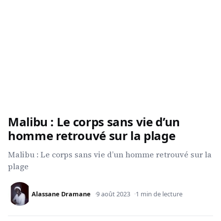
Malibu : Le corps sans vie d’un
homme retrouvé sur la plage
Malibu : Le corps sans vie d’un homme retrouvé sur la
plage
Alassane Dramane
9 août 2023
1 min de lecture