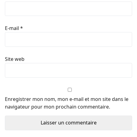
E-mail
*
Site web
Enregistrer mon nom, mon e-mail et mon site dans le
navigateur pour mon prochain commentaire.