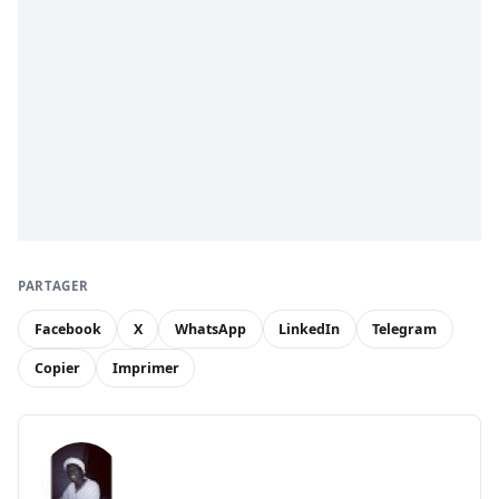
PARTAGER
Facebook
X
WhatsApp
LinkedIn
Telegram
Copier
Imprimer