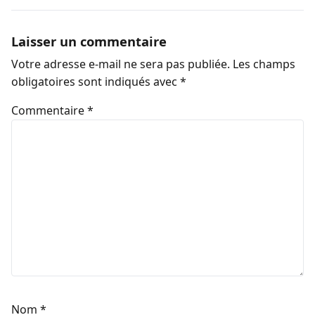
Laisser un commentaire
Votre adresse e-mail ne sera pas publiée.
Les champs
obligatoires sont indiqués avec
*
Commentaire
*
Nom
*