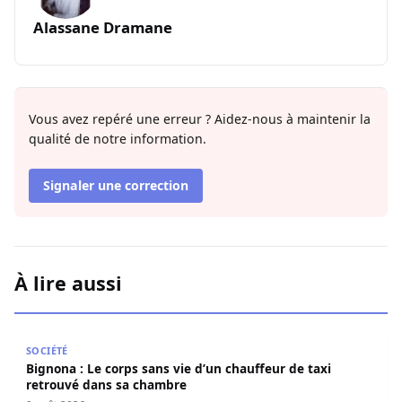
Alassane Dramane
Vous avez repéré une erreur ? Aidez-nous à maintenir la
qualité de notre information.
Signaler une correction
À lire aussi
Bignona : Le corps sans vie d’un chauffeur de taxi retro
SOCIÉTÉ
Bignona : Le corps sans vie d’un chauffeur de taxi
retrouvé dans sa chambre