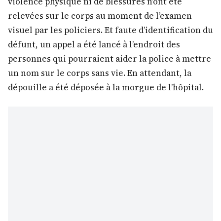
violence physique ni de blessures n’ont été
relevées sur le corps au moment de l’examen
visuel par les policiers. Et faute d’identification du
défunt, un appel a été lancé à l’endroit des
personnes qui pourraient aider la police à mettre
un nom sur le corps sans vie. En attendant, la
dépouille a été déposée à la morgue de l’hôpital.