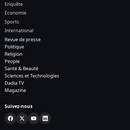
Enquête
Economie
Sports
International
Revue de presse
Politique
Religion
People
Santé & Beauté
Sciences et Technologies
Dadia TV
Magazine
Suivez-nous