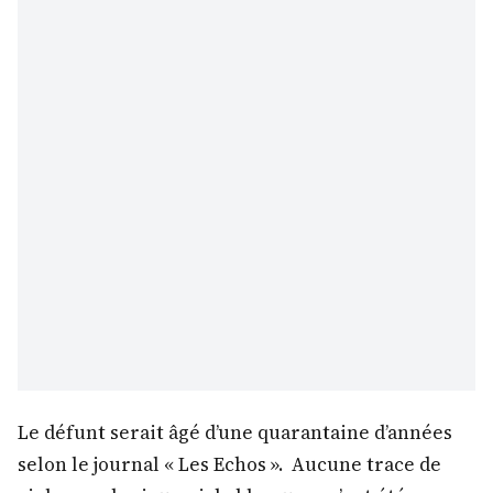
Le défunt serait âgé d’une quarantaine d’années
selon le journal « Les Echos ». Aucune trace de