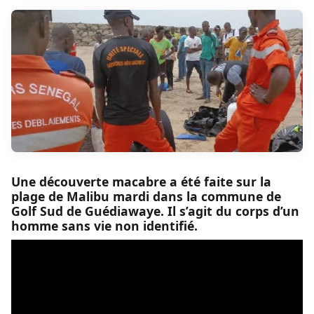
Une découverte macabre a été faite sur la
plage de Malibu mardi dans la commune de
Golf Sud de Guédiawaye. Il s’agit du corps d’un
homme sans vie non identifié.