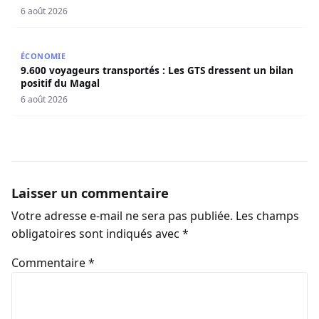
6 août 2026
9.600 voyageurs transportés : Les GTS dressent un bilan 
ÉCONOMIE
9.600 voyageurs transportés : Les GTS dressent un bilan
positif du Magal
6 août 2026
Laisser un commentaire
Votre adresse e-mail ne sera pas publiée.
Les champs
obligatoires sont indiqués avec
*
Commentaire
*