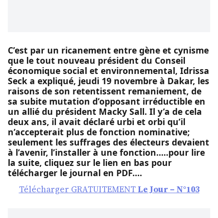
C’est par un ricanement entre gène et cynisme
que le tout nouveau président du Conseil
économique social et environnemental, Idrissa
Seck a expliqué, jeudi 19 novembre à Dakar, les
raisons de son retentissent remaniement, de
sa subite mutation d’opposant irréductible en
un allié du président Macky Sall. Il y’a de cela
deux ans, il avait déclaré urbi et orbi qu’il
n’accepterait plus de fonction nominative;
seulement les suffrages des électeurs devaient
à l’avenir, l’installer à une fonction…..pour lire
la suite, cliquez sur le lien en bas pour
télécharger le journal en PDF….
Télécharger GRATUITEMENT
Le Jour – N°103