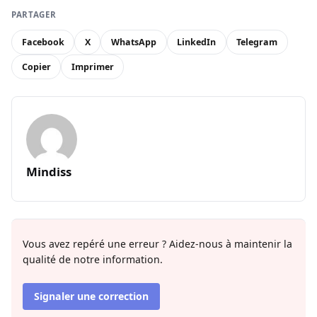
PARTAGER
Facebook
X
WhatsApp
LinkedIn
Telegram
Copier
Imprimer
Mindiss
Vous avez repéré une erreur ? Aidez-nous à maintenir la
qualité de notre information.
Signaler une correction