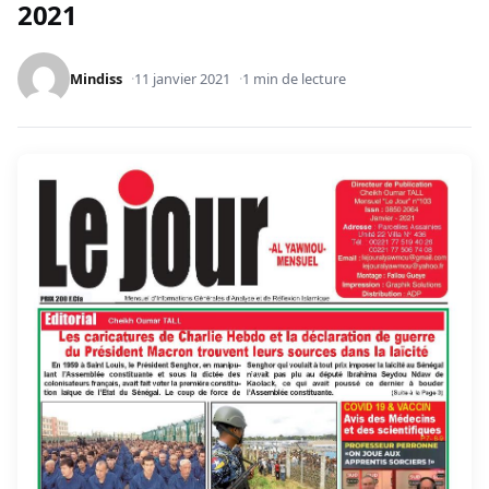
2021
Mindiss
11 janvier 2021
1 min de lecture