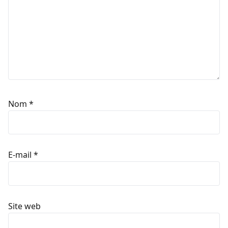
Nom
*
E-mail
*
Site web