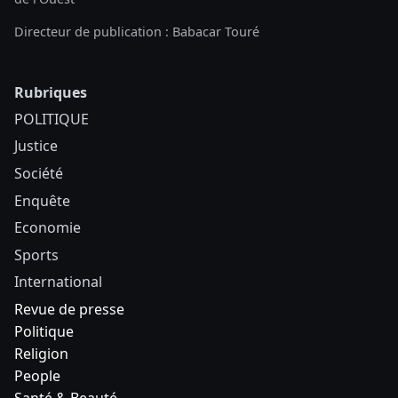
Directeur de publication : Babacar Touré
Rubriques
POLITIQUE
Justice
Société
Enquête
Economie
Sports
International
Revue de presse
Politique
Religion
People
Santé & Beauté