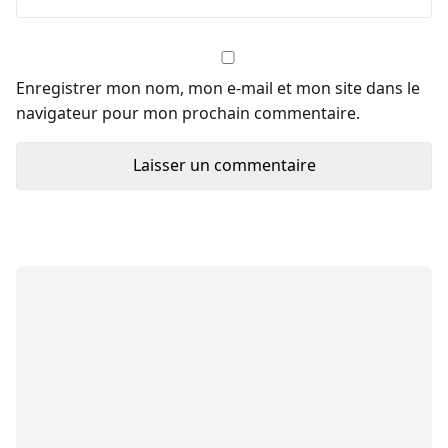
Enregistrer mon nom, mon e-mail et mon site dans le
navigateur pour mon prochain commentaire.