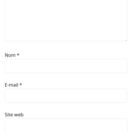
Nom
*
E-mail
*
Site web