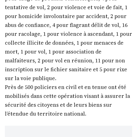
tentative de vol, 2 pour violence et voie de fait, 1
pour homicide involontaire par accident, 2 pour
abus de confiance, 4 pour flagrant délit de vol, 16
pour racolage, 1 pour violence à ascendant, 1 pour
collecte illicite de données, 1 pour menaces de
mort, 1 pour vol, 1 pour association de
malfaiteurs, 2 pour vol en réunion, 11 pour non
inscription sur le fichier sanitaire et 5 pour rixe
sur la voie publique.
Près de 500 policiers en civil et en tenue ont été
mobilisés dans cette opération visant à assurer la
sécurité des citoyens et de leurs biens sur
l’étendue du territoire national.