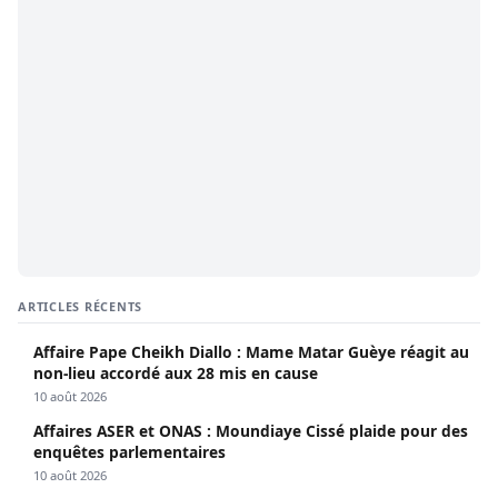
ARTICLES RÉCENTS
Affaire Pape Cheikh Diallo : Mame Matar Guèye réagit au
non-lieu accordé aux 28 mis en cause
10 août 2026
Affaires ASER et ONAS : Moundiaye Cissé plaide pour des
enquêtes parlementaires
10 août 2026