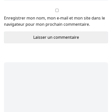
Enregistrer mon nom, mon e-mail et mon site dans le
navigateur pour mon prochain commentaire.