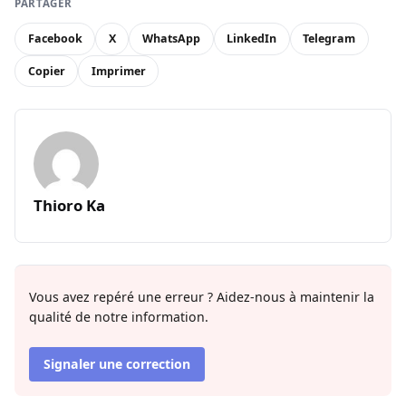
PARTAGER
Facebook
X
WhatsApp
LinkedIn
Telegram
Copier
Imprimer
Thioro Ka
Vous avez repéré une erreur ? Aidez-nous à maintenir la
qualité de notre information.
Signaler une correction