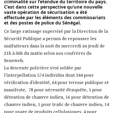
criminalité sur l’etendue du territoire du pays.
C’est dans cette perspective qu’une nouvelle
vaste opération de sécurisation a été
effectuée par les éléments des commissariats
et des postes de police du Sénégal.
Ce large ratissage supervisé par la Direction de la
Sécurité Publique a permis de repousser les
malfaiteurs dans la nuit du mercredi au jeudi de
21h à 06h du matin selon nos confrères du
Seneweb.
La descente policière s’est soldée par
l’interpellation 574 individus dont 344 pour
vérification d’identité, 64 pour ivresse publique et
manifeste, 78 pour nécessité d’enquête, 5 pour
détention de chanvre indien, 16 pour détention de
chanvre indien, 1 pour trafic de chanvre indien, 14
pour usage de produits cellulosiques, 4 pour