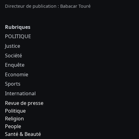
Directeur de publication : Babacar Touré
Rubriques
POLITIQUE
Justice
Société
Enquête
Economie
Sports
International
Revue de presse
Politique
Religion
People
Santé & Beauté