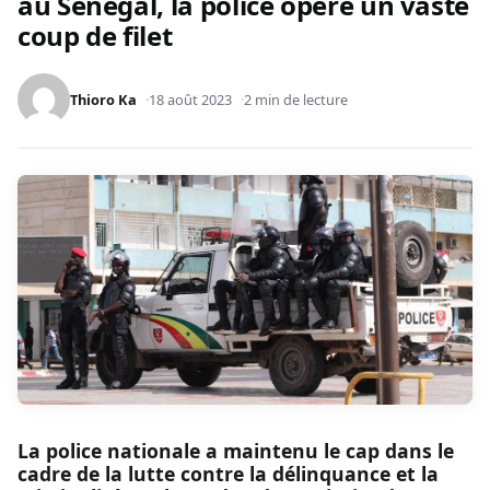
au Sénegal, la police opère un vaste
coup de filet
Thioro Ka
18 août 2023
2 min de lecture
La police nationale a maintenu le cap dans le
cadre de la lutte contre la délinquance et la