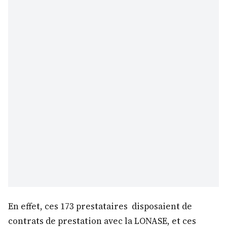
En effet, ces 173 prestataires disposaient de
contrats de prestation avec la LONASE, et ces