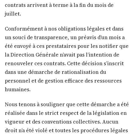
contrats arrivent à terme à la fin du mois de
juillet.
Conformément à nos obligations légales et dans
un souci de transparence, un préavis d’un mois a
été envoyé à ces prestataires pour les notifier que
la Direction Générale n’avait pas l’intention de
renouveler ces contrats. Cette décision s’inscrit
dans une démarche de rationalisation du
personnel et de gestion efficace des ressources
humaines.
Nous tenons à souligner que cette démarche a été
réalisée dans le strict respect de la législation en
vigueur et des conventions collectives. Aucun
droit n’a été violé et toutes les procédures légales