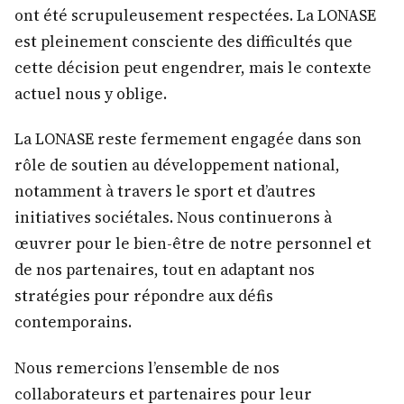
ont été scrupuleusement respectées. La LONASE
est pleinement consciente des difficultés que
cette décision peut engendrer, mais le contexte
actuel nous y oblige.
La LONASE reste fermement engagée dans son
rôle de soutien au développement national,
notamment à travers le sport et d’autres
initiatives sociétales. Nous continuerons à
œuvrer pour le bien-être de notre personnel et
de nos partenaires, tout en adaptant nos
stratégies pour répondre aux défis
contemporains.
Nous remercions l’ensemble de nos
collaborateurs et partenaires pour leur