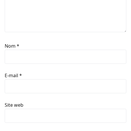
Nom
*
E-mail
*
Site web