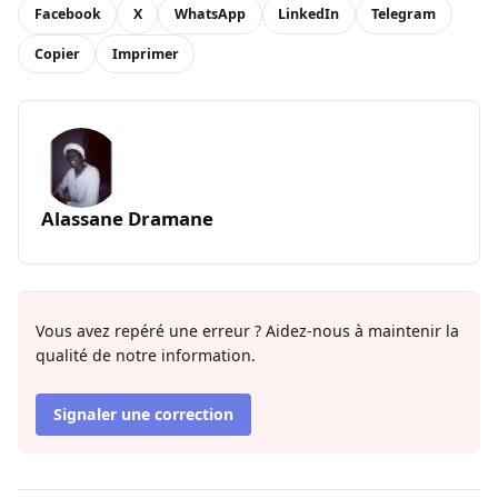
Facebook
X
WhatsApp
LinkedIn
Telegram
Copier
Imprimer
Alassane Dramane
Vous avez repéré une erreur ? Aidez-nous à maintenir la
qualité de notre information.
Signaler une correction