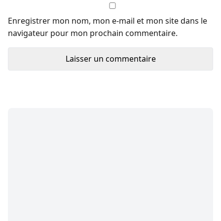
Enregistrer mon nom, mon e-mail et mon site dans le
navigateur pour mon prochain commentaire.