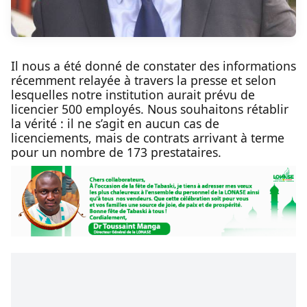
Il nous a été donné de constater des informations
récemment relayée à travers la presse et selon
lesquelles notre institution aurait prévu de
licencier 500 employés. Nous souhaitons rétablir
la vérité : il ne s’agit en aucun cas de
licenciements, mais de contrats arrivant à terme
pour un nombre de 173 prestataires.