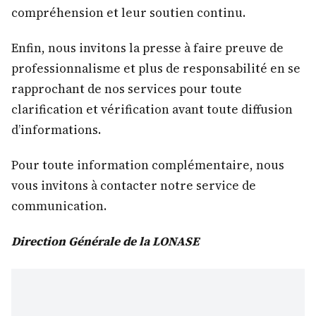
compréhension et leur soutien continu.
Enfin, nous invitons la presse à faire preuve de
professionnalisme et plus de responsabilité en se
rapprochant de nos services pour toute
clarification et vérification avant toute diffusion
d’informations.
Pour toute information complémentaire, nous
vous invitons à contacter notre service de
communication.
Direction Générale de la LONASE