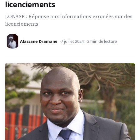
licenciements
LONASE : Réponse aux informations erronées sur des
licenciements
Alassane Dramane
7 juillet 2024
2 min de lecture