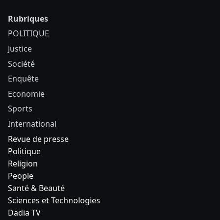
Rubriques
POLITIQUE
Justice
Société
Enquête
Economie
Sports
International
Revue de presse
Politique
Religion
People
Santé & Beauté
Sciences et Technologies
Dadia TV