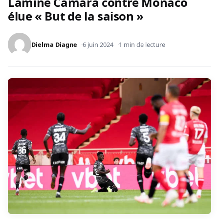
Lamine Camara contre Monaco
élue « But de la saison »
Dielma Diagne
6 juin 2024
1 min de lecture