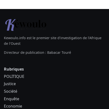
Kewoulo.info est le premier site d'investigation de l'Afrique
de l'Ouest
Directeur de publication : Babacar Touré
Rubriques
POLITIQUE
Justice
Société
Enquête
Economie