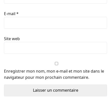
E-mail
*
Site web
Enregistrer mon nom, mon e-mail et mon site dans le
navigateur pour mon prochain commentaire.