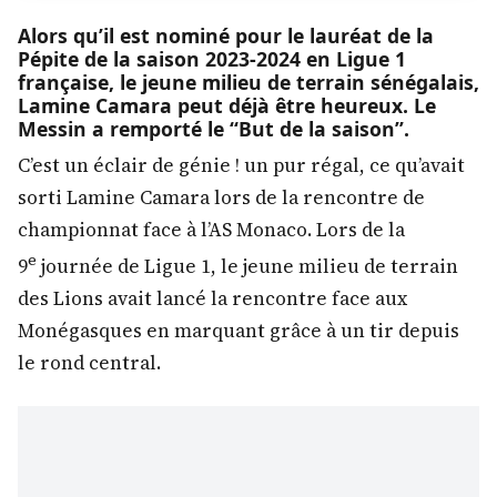
Alors qu’il est nominé pour le lauréat de la
Pépite de la saison 2023-2024 en Ligue 1
française, le jeune milieu de terrain sénégalais,
Lamine Camara peut déjà être heureux. Le
Messin a remporté le “But de la saison’’.
C’est un éclair de génie ! un pur régal, ce qu’avait
sorti Lamine Camara lors de la rencontre de
championnat face à l’AS Monaco. Lors de la
e
9
journée de Ligue 1, le jeune milieu de terrain
des Lions avait lancé la rencontre face aux
Monégasques en marquant grâce à un tir depuis
le rond central.