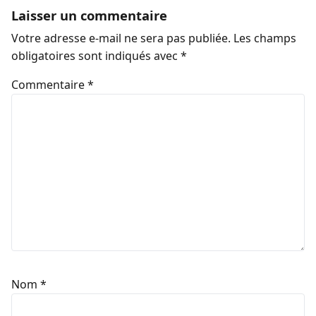
Laisser un commentaire
Votre adresse e-mail ne sera pas publiée.
Les champs
obligatoires sont indiqués avec
*
Commentaire
*
Nom
*