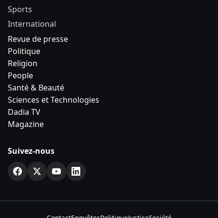
Sports
International
Revue de presse
Politique
Religion
People
Santé & Beauté
Sciences et Technologies
Dadia TV
Magazine
Suivez-nous
Contact
Enquêtes
Politique
Justice
Société