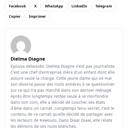
Facebook
X
WhatsApp
LinkedIn
Telegram
Copier
Imprimer
Dielma Diagne
Epouse délaissée, Dielma Diagne n'est pas journaliste.
C'est une chef d'entreprise mère d'un enfant dont elle
assure seule la charge. Cette jeune dame qui vit mal
son divorce passe des nuits entières à se questionner
sur ce qui n'a pas marché dans son dernier ménage.
Après être longtemps restée seule à se morfondre
dans son coin, elle a décidé de coucher ses états
d'âme dans un carnet. Longtemps tenu secret, c'est le
contenu de ce carnet qu'elle décidé de partager avec
les lecteurs de Kewoulo. Dans Diaar Diaar, elle relate
les démons de ses nuits blanches.