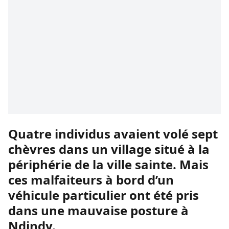
Quatre individus avaient volé sept
chèvres dans un village situé à la
périphérie de la ville sainte. Mais
ces malfaiteurs à bord d’un
véhicule particulier ont été pris
dans une mauvaise posture à
Ndindy.