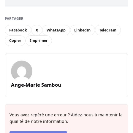
PARTAGER
Facebook
X
WhatsApp
LinkedIn
Telegram
Copier
Imprimer
Ange-Marie Sambou
Vous avez repéré une erreur ? Aidez-nous à maintenir la
qualité de notre information.