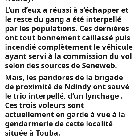
L’un d’eux a réussi à s’échapper et
le reste du gang a été interpellé
par les populations. Ces dernières
ont tout bonnement caillassé puis
incendié complètement le véhicule
ayant servi à la commission du vol
selon des sources de Seneweb.
Mais, les pandores de la brigade
de proximité de Ndindy ont sauvé
le trio interpellé, d’un lynchage .
Ces trois voleurs sont
actuellement en garde à vue à la
gendarmerie de cette localité
située à Touba.