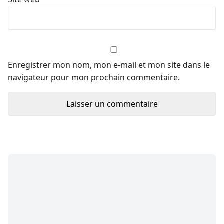
Enregistrer mon nom, mon e-mail et mon site dans le
navigateur pour mon prochain commentaire.