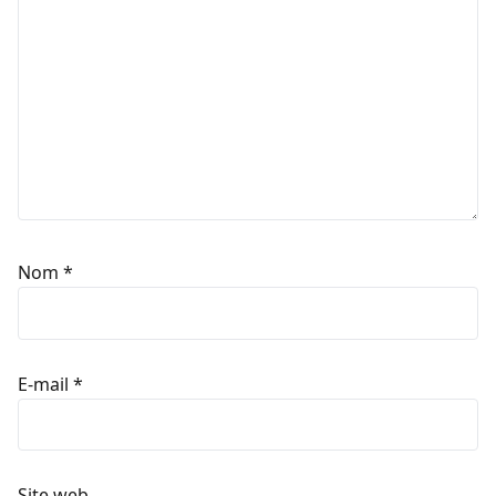
Nom
*
E-mail
*
Site web