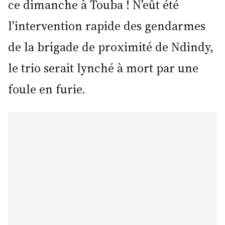
ce dimanche à Touba ! N’eût été
l’intervention rapide des gendarmes
de la brigade de proximité de Ndindy,
le trio serait lynché à mort par une
foule en furie.