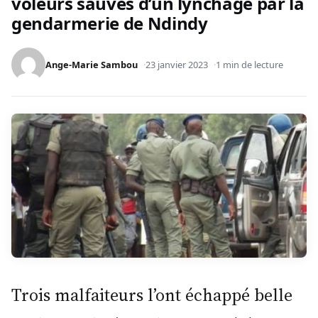
voleurs sauvés d’un lynchage par la
gendarmerie de Ndindy
Ange-Marie Sambou
23 janvier 2023
1 min de lecture
Trois malfaiteurs l’ont échappé belle