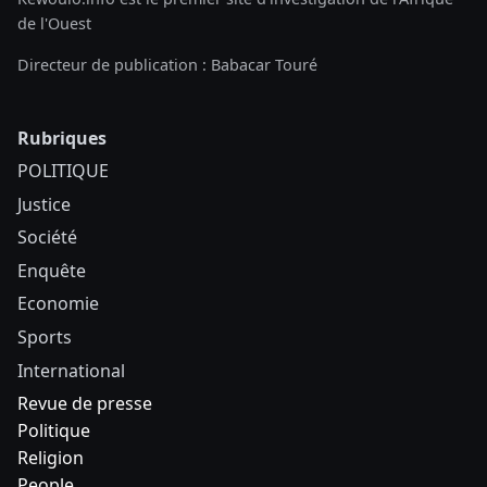
de l'Ouest
Directeur de publication : Babacar Touré
Rubriques
POLITIQUE
Justice
Société
Enquête
Economie
Sports
International
Revue de presse
Politique
Religion
People