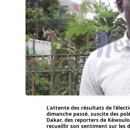
L’attente des résultats de l’électi
dimanche passé, suscite des pol
Dakar, des reporters de Kéwoulo 
recueillir son sentiment sur le