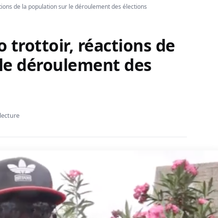
actions de la population sur le déroulement des élections
o trottoir, réactions de
 le déroulement des
lecture