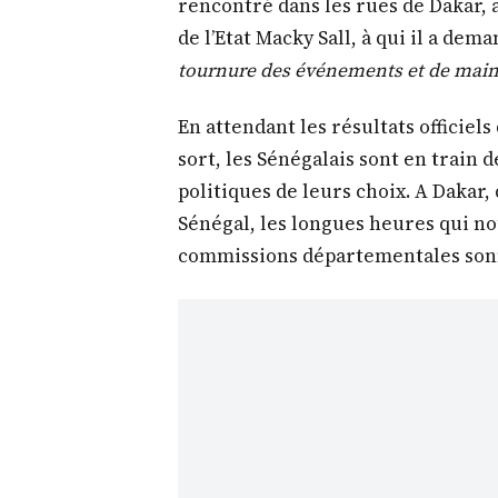
rencontré dans les rues de Dakar, 
de l’Etat Macky Sall, à qui il a dem
tournure des événements et de maint
En attendant les résultats officiel
sort, les Sénégalais sont en train d
politiques de leurs choix. A Dakar,
Sénégal, les longues heures qui no
commissions départementales son