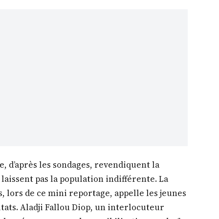
e, d’après les sondages, revendiquent la
 laissent pas la population indifférente. La
 lors de ce mini reportage, appelle les jeunes
tats. Aladji Fallou Diop, un interlocuteur