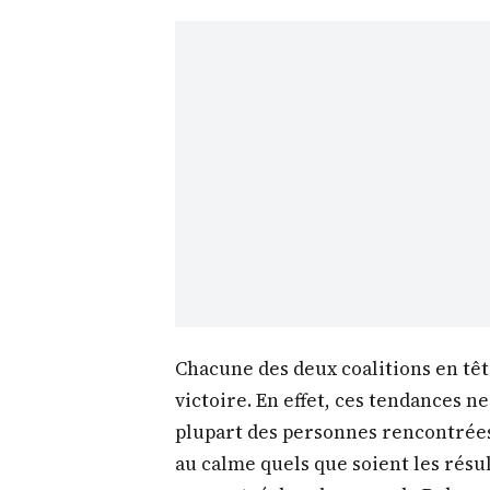
Chacune des deux coalitions en têt
victoire. En effet, ces tendances ne
plupart des personnes rencontrées,
au calme quels que soient les résul