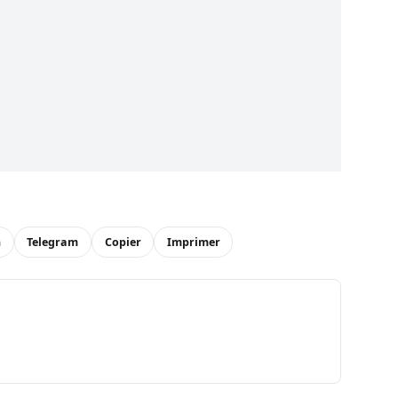
n
Telegram
Copier
Imprimer