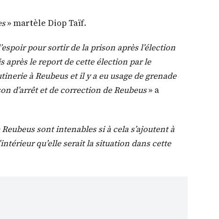
es
» martèle Diop Taïf.
’espoir pour sortir de la prison après l’élection
s après le report de cette élection par le
tinerie à Reubeus et il y a eu usage de grenade
son d’arrêt et de correction de Reubeus
» a
 Reubeus sont intenables si à cela s’ajoutent à
ntérieur qu’elle serait la situation dans cette