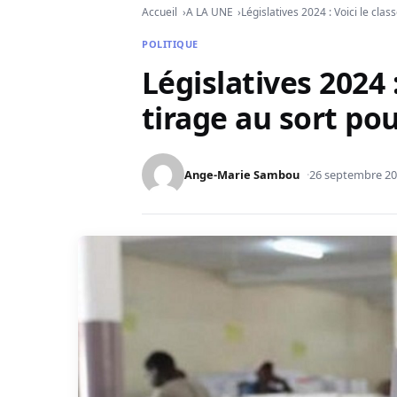
Accueil
A LA UNE
Législatives 2024 : Voici le cla
POLITIQUE
Législatives 2024 
tirage au sort pou
Ange-Marie Sambou
26 septembre 2