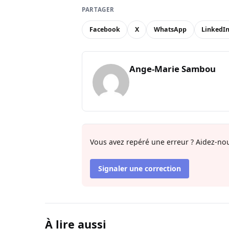
PARTAGER
Facebook
X
WhatsApp
LinkedI
Ange-Marie Sambou
Vous avez repéré une erreur ? Aidez-nou
Signaler une correction
À lire aussi