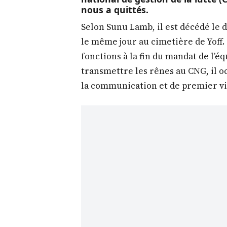
nous a quittés.
Selon Sunu Lamb, il est décédé le
le même jour au cimetière de Yoff. 
fonctions à la fin du mandat de l’
transmettre les rênes au CNG, il 
la communication et de premier vi