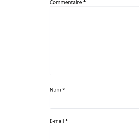
Commentaire
*
Nom
*
E-mail
*