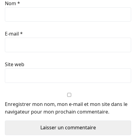
Nom
*
E-mail
*
Site web
Enregistrer mon nom, mon e-mail et mon site dans le
navigateur pour mon prochain commentaire.