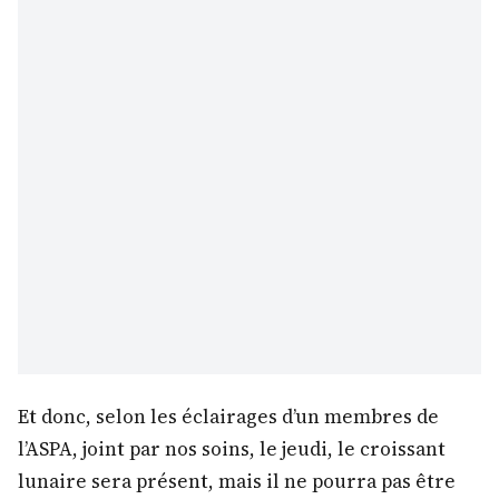
Et donc, selon les éclairages d’un membres de
l’ASPA, joint par nos soins, le jeudi, le croissant
lunaire sera présent, mais il ne pourra pas être