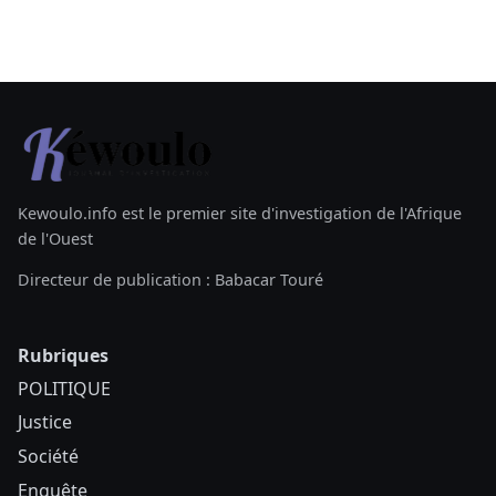
Kewoulo.info est le premier site d'investigation de l'Afrique
de l'Ouest
Directeur de publication : Babacar Touré
Rubriques
POLITIQUE
Justice
Société
Enquête