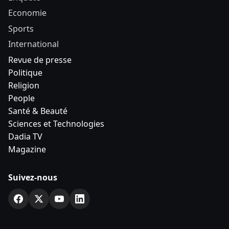
Economie
Sports
International
Revue de presse
Politique
Religion
People
Santé & Beauté
Sciences et Technologies
Dadia TV
Magazine
Suivez-nous