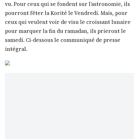
vu. Pour ceux qui se fondent sur l’astronomie, ils
pourront fêter la Korité le Vendredi. Mais, pour
ceux qui veulent voir de visu le croissant lunaire
pour marquer la fin du ramadan, ils prieront le
samedi. Ci-dessous le communiqué de presse
intégral.