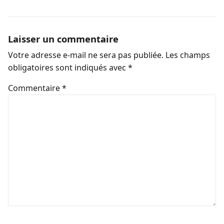
Laisser un commentaire
Votre adresse e-mail ne sera pas publiée.
Les champs
obligatoires sont indiqués avec
*
Commentaire
*