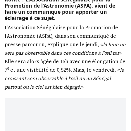
Promotion de l’Astronomie (ASPA), vient de
faire un communiqué pour apporter un
éclairage à ce sujet.
L’Association Sénégalaise pour la Promotion de
l’Astronomie (ASPA), dans son communiqué de
presse parcouru, explique que le jeudi, «
la lune ne
sera pas observable dans ces conditions à l’œil nu»
.
Elle sera alors âgée de 15h avec une élongation de
7⁰ et une visibilité de 0,52%. Mais, le vendredi, «
le
croissant sera observable à l’œil nu au Sénégal
partout où le ciel est bien dégagé.
»