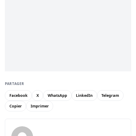
PARTAGER
Facebook
X
WhatsApp
LinkedIn
Telegram
Copier
Imprimer