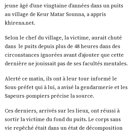
jeune âgé d’une vingtaine d’années dans un puits
au village de Keur Matar Sounna, a appris
khirena.net.
Selon le chef du village, la victime, aurait chuté
dans le puits depuis plus de 48 heures dans des
circonstances ignorées avant d’ajouter que cette
dernière ne jouissait pas de ses facultés mentales.
Alerté ce matin, ils ont à leur tour informé le
Sous-préfet qui à lui, a avisé la gendarmerie et les
Sapeurs-pompiers précise la source.
Ces derniers, arrivés sur les lieux, ont réussi à
sortir la victime du fond du puits. Le corps sans
vie repêché était dans un état de décomposition