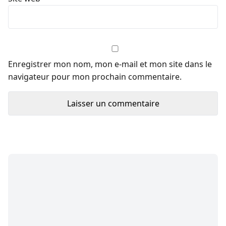
Enregistrer mon nom, mon e-mail et mon site dans le
navigateur pour mon prochain commentaire.