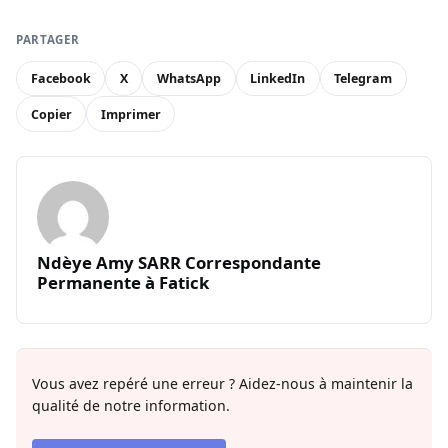
PARTAGER
Facebook
X
WhatsApp
LinkedIn
Telegram
Copier
Imprimer
Ndèye Amy SARR Correspondante
Permanente à Fatick
Vous avez repéré une erreur ? Aidez-nous à maintenir la
qualité de notre information.