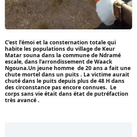
C’est l’émoi et la consternation totale qui
habite les populations du village de Keur
Matar souna dans la commune de Ndramé
escale, dans l’arrondissement de Waack
Ngouna.Un jeune homme de 20 ans a fait une
chute mortel dans un puits . La victime aurait
chuté dans le puits depuis plus de 48 H dans
des circonstance pas encore connues. Le
corps sans vie était dans état de putréfaction
très avancé .