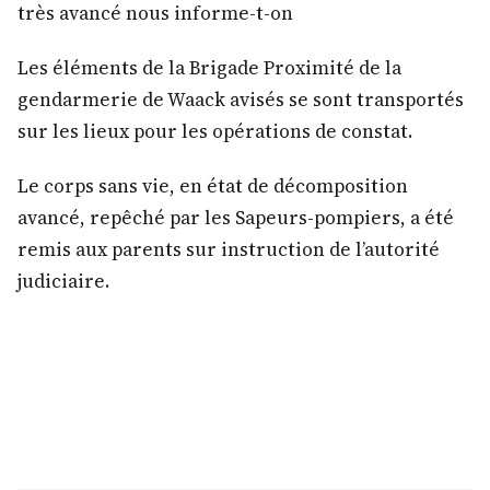
très avancé nous informe-t-on
Les éléments de la Brigade Proximité de la
gendarmerie de Waack avisés se sont transportés
sur les lieux pour les opérations de constat.
Le corps sans vie, en état de décomposition
avancé, repêché par les Sapeurs-pompiers, a été
remis aux parents sur instruction de l’autorité
judiciaire.