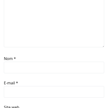
Nom
*
E-mail
*
Site web