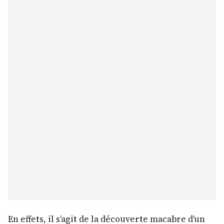
En effets, il s’agit de la découverte macabre d’un