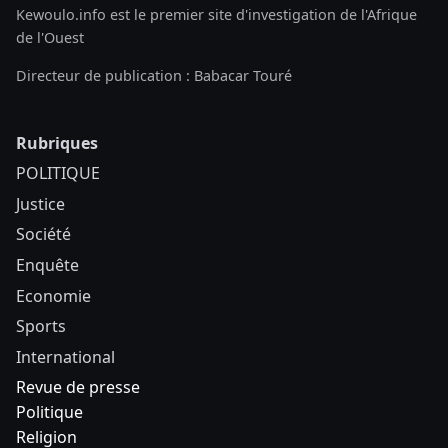
Kewoulo.info est le premier site d'investigation de l'Afrique
de l'Ouest
Directeur de publication : Babacar Touré
Rubriques
POLITIQUE
Justice
Société
Enquête
Economie
Sports
International
Revue de presse
Politique
Religion