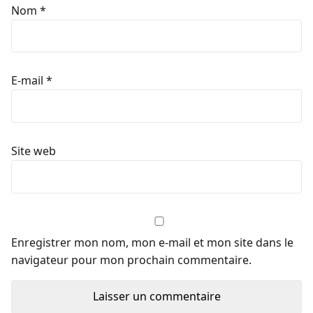
Nom
*
E-mail
*
Site web
Enregistrer mon nom, mon e-mail et mon site dans le
navigateur pour mon prochain commentaire.