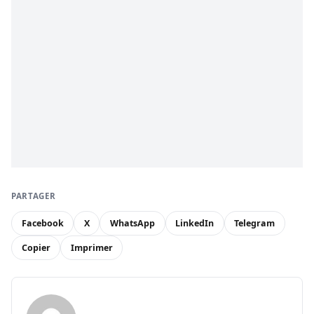
PARTAGER
Facebook
X
WhatsApp
LinkedIn
Telegram
Copier
Imprimer