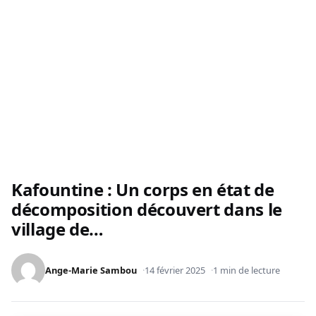
Kafountine : Un corps en état de
décomposition découvert dans le
village de…
Ange-Marie Sambou
14 février 2025
1 min de lecture