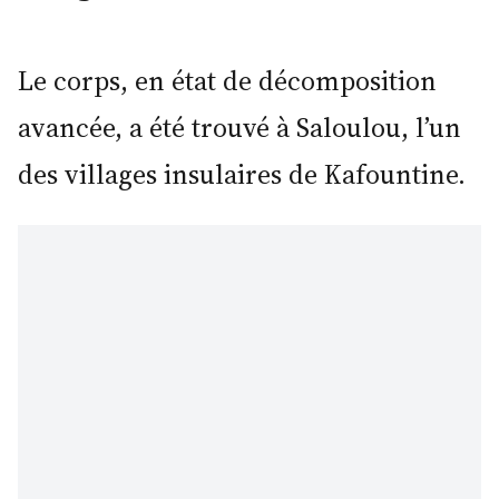
Le corps, en état de décomposition
avancée, a été trouvé à Saloulou, l’un
des villages insulaires de Kafountine.