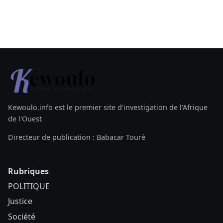
Kewoulo.info est le premier site d'investigation de l'Afrique
de l'Ouest
Directeur de publication : Babacar Touré
Rubriques
POLITIQUE
Justice
Société