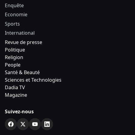
Enquête
Economie
Sports
International
Revue de presse
Politique
Religion
People
Santé & Beauté
Sciences et Technologies
Dadia TV
Magazine
Suivez-nous