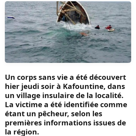
Un corps sans vie a été découvert
hier jeudi soir à Kafountine, dans
un village insulaire de la localité.
La victime a été identifiée comme
étant un pêcheur, selon les
premières informations issues de
la région.