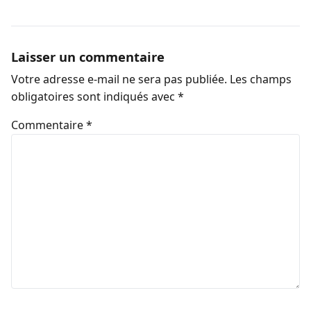
Laisser un commentaire
Votre adresse e-mail ne sera pas publiée.
Les champs
obligatoires sont indiqués avec
*
Commentaire
*