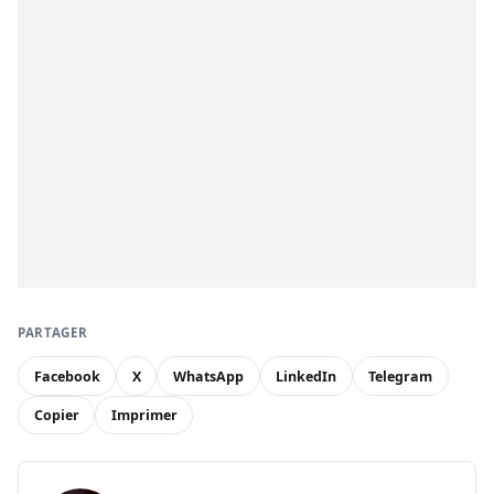
PARTAGER
Facebook
X
WhatsApp
LinkedIn
Telegram
Copier
Imprimer