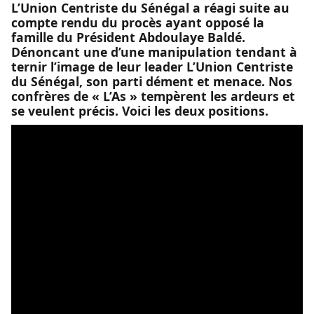
L’Union Centriste du Sénégal a réagi suite au
compte rendu du procès ayant opposé la
famille du Président Abdoulaye Baldé.
Dénoncant une d’une manipulation tendant à
ternir l’image de leur leader L’Union Centriste
du Sénégal, son parti dément et menace. Nos
confrères de « L’As » tempèrent les ardeurs et
se veulent précis. Voici les deux positions.