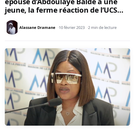
épouse d’Abdoulaye Baldé à une
jeune, la ferme réaction de l’UCS…
Alassane Dramane
10 février 2023
2 min de lecture