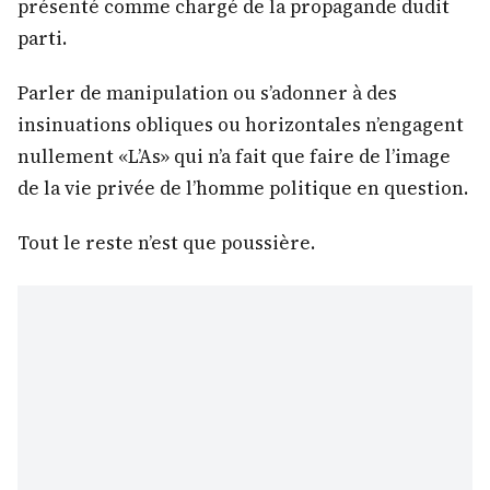
présenté comme chargé de la propagande dudit
parti.
Parler de manipulation ou s’adonner à des
insinuations obliques ou horizontales n’engagent
nullement «L’As» qui n’a fait que faire de l’image
de la vie privée de l’homme politique en question.
Tout le reste n’est que poussière.