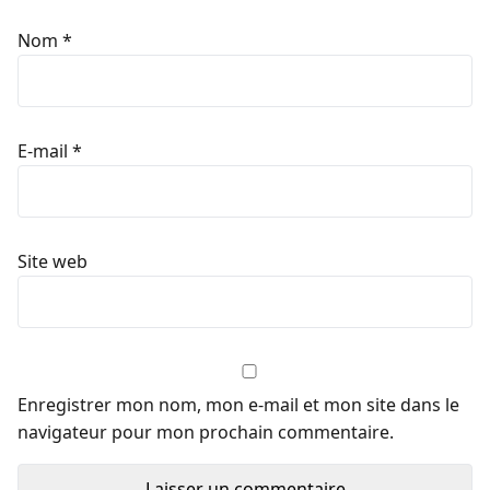
Nom
*
E-mail
*
Site web
Enregistrer mon nom, mon e-mail et mon site dans le
navigateur pour mon prochain commentaire.