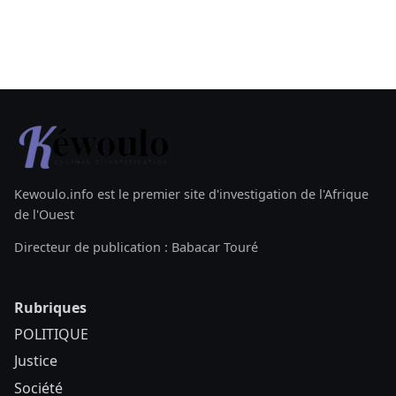
Kewoulo.info est le premier site d'investigation de l'Afrique
de l'Ouest
Directeur de publication : Babacar Touré
Rubriques
POLITIQUE
Justice
Société