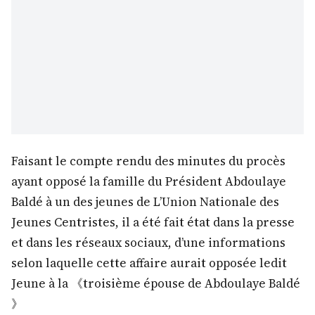
Faisant le compte rendu des minutes du procès
ayant opposé la famille du Président Abdoulaye
Baldé à un des jeunes de L’Union Nationale des
Jeunes Centristes, il a été fait état dans la presse
et dans les réseaux sociaux, d’une informations
selon laquelle cette affaire aurait opposée ledit
Jeune à la 《troisième épouse de Abdoulaye Baldé
》