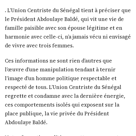
. L’Union Centriste du Sénégal tient à préciser que
le Président Abdoulaye Baldé, qui vit une vie de
famille paisible avec son épouse légitime et en
harmonie avec celle-ci, n’a jamais vécu ni envisagé
de vivre avec trois femmes.
Ces informations ne sont rien d’autres que
l’œuvre d’une manipulation tendant à ternir
l’image d’un homme politique respectable et
respecté de tous. L’Union Centriste du Sénégal
regrette et condamne avec la dernière énergie,
ces comportements isolés qui exposent sur la
place publique, la vie privée du Président
Abdoulaye Baldé.