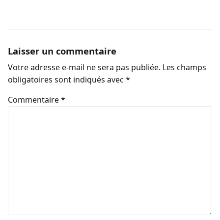
Laisser un commentaire
Votre adresse e-mail ne sera pas publiée.
Les champs
obligatoires sont indiqués avec
*
Commentaire
*