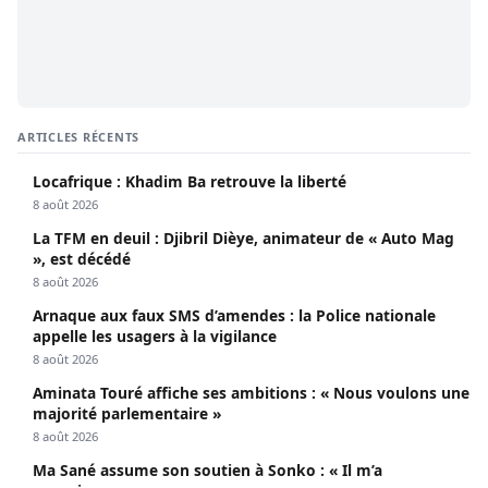
ARTICLES RÉCENTS
Locafrique : Khadim Ba retrouve la liberté
8 août 2026
La TFM en deuil : Djibril Dièye, animateur de « Auto Mag
», est décédé
8 août 2026
Arnaque aux faux SMS d’amendes : la Police nationale
appelle les usagers à la vigilance
8 août 2026
Aminata Touré affiche ses ambitions : « Nous voulons une
majorité parlementaire »
8 août 2026
Ma Sané assume son soutien à Sonko : « Il m’a