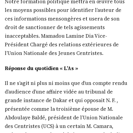
Notre formation politique mettra en œuvre tous
les moyens possibles pour identifier l’auteur de
ces informations mensongères et usera de son
droit de sanctionner de tels agissements
inacceptables. Mamadou Lamine Dia Vice-
Président Chargé des relations extérieures de
l’Union Nationale des Jeunes Centristes.
Réponse du quotidien « L’As »
Il ne s’agit ni plus ni moins que d’un compte rendu
d’audience d’une affaire vidée au tribunal de
grande instance de Dakar et qui opposait N. F. ,
présentée comme la troisième épouse de M.
Abdoulaye Baldé, président de l’Union Nationale
des Centristes (UCS) à un certain M. Camara,