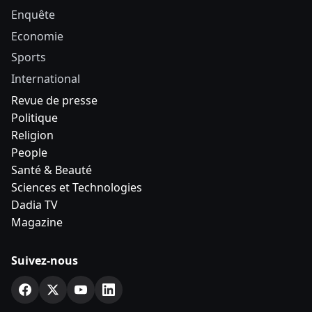
Enquête
Economie
Sports
International
Revue de presse
Politique
Religion
People
Santé & Beauté
Sciences et Technologies
Dadia TV
Magazine
Suivez-nous