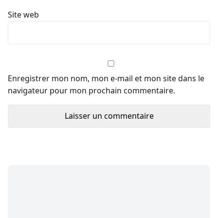
Site web
Enregistrer mon nom, mon e-mail et mon site dans le
navigateur pour mon prochain commentaire.