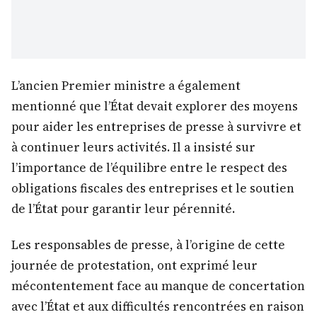
L’ancien Premier ministre a également
mentionné que l’État devait explorer des moyens
pour aider les entreprises de presse à survivre et
à continuer leurs activités. Il a insisté sur
l’importance de l’équilibre entre le respect des
obligations fiscales des entreprises et le soutien
de l’État pour garantir leur pérennité.
Les responsables de presse, à l’origine de cette
journée de protestation, ont exprimé leur
mécontentement face au manque de concertation
avec l’État et aux difficultés rencontrées en raison