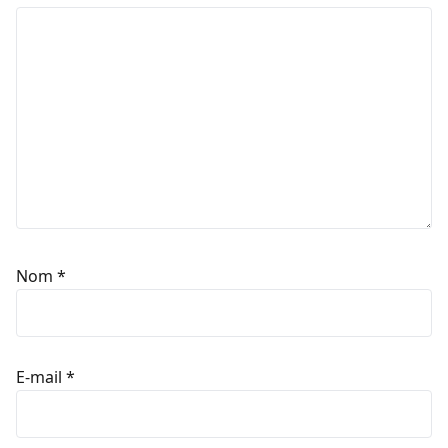
Nom
*
E-mail
*