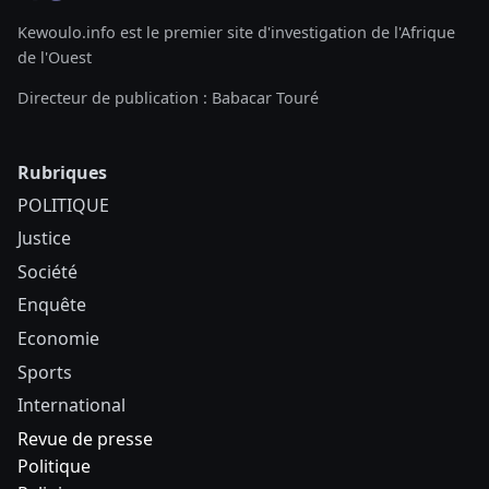
Kewoulo.info est le premier site d'investigation de l'Afrique
de l'Ouest
Directeur de publication : Babacar Touré
Rubriques
POLITIQUE
Justice
Société
Enquête
Economie
Sports
International
Revue de presse
Politique