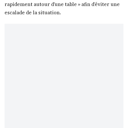
rapidement autour d’une table » afin d’éviter une
escalade de la situation.