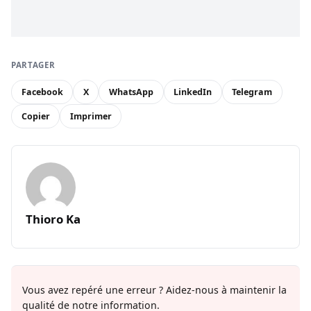
PARTAGER
Facebook
X
WhatsApp
LinkedIn
Telegram
Copier
Imprimer
Thioro Ka
Vous avez repéré une erreur ? Aidez-nous à maintenir la
qualité de notre information.