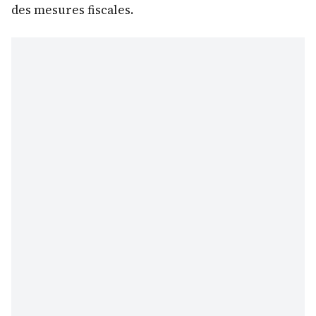
des mesures fiscales.