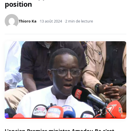
position
Thioro Ka
13 août 2024
2 min de lecture