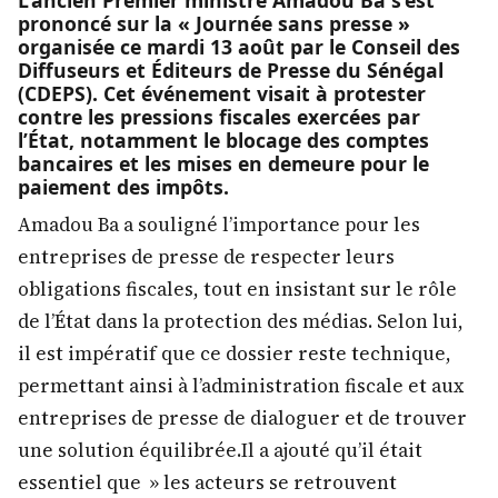
L’ancien Premier ministre Amadou Ba s’est
prononcé sur la « Journée sans presse »
organisée ce mardi 13 août par le Conseil des
Diffuseurs et Éditeurs de Presse du Sénégal
(CDEPS). Cet événement visait à protester
contre les pressions fiscales exercées par
l’État, notamment le blocage des comptes
bancaires et les mises en demeure pour le
paiement des impôts.
Amadou Ba a souligné l’importance pour les
entreprises de presse de respecter leurs
obligations fiscales, tout en insistant sur le rôle
de l’État dans la protection des médias. Selon lui,
il est impératif que ce dossier reste technique,
permettant ainsi à l’administration fiscale et aux
entreprises de presse de dialoguer et de trouver
une solution équilibrée.Il a ajouté qu’il était
essentiel que » les acteurs se retrouvent