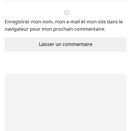
Enregistrer mon nom, mon e-mail et mon site dans le
navigateur pour mon prochain commentaire.