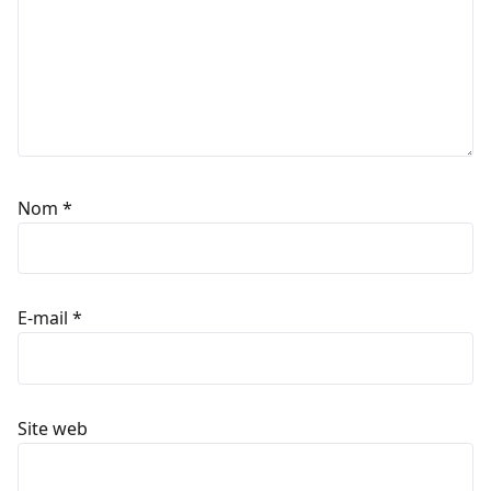
Nom
*
E-mail
*
Site web