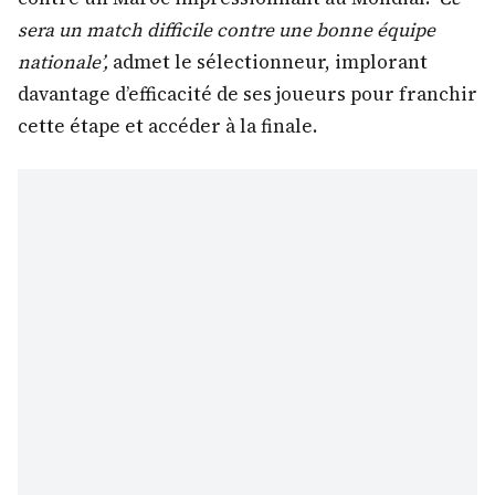
sera un match difficile contre une bonne équipe
nationale’,
admet le sélectionneur, implorant
davantage d’efficacité de ses joueurs pour franchir
cette étape et accéder à la finale.