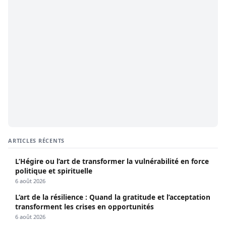
ARTICLES RÉCENTS
L’Hégire ou l’art de transformer la vulnérabilité en force
politique et spirituelle
6 août 2026
L’art de la résilience : Quand la gratitude et l’acceptation
transforment les crises en opportunités
6 août 2026