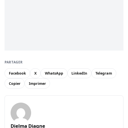
PARTAGER
Facebook
X
WhatsApp
LinkedIn
Telegram
Copier
Imprimer
Dielma Diagne