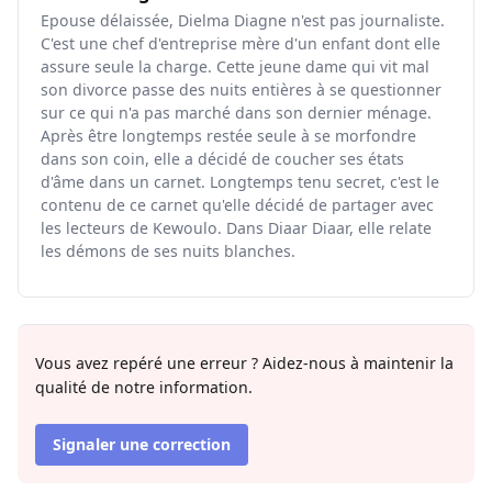
Epouse délaissée, Dielma Diagne n'est pas journaliste.
C'est une chef d'entreprise mère d'un enfant dont elle
assure seule la charge. Cette jeune dame qui vit mal
son divorce passe des nuits entières à se questionner
sur ce qui n'a pas marché dans son dernier ménage.
Après être longtemps restée seule à se morfondre
dans son coin, elle a décidé de coucher ses états
d'âme dans un carnet. Longtemps tenu secret, c'est le
contenu de ce carnet qu'elle décidé de partager avec
les lecteurs de Kewoulo. Dans Diaar Diaar, elle relate
les démons de ses nuits blanches.
Vous avez repéré une erreur ? Aidez-nous à maintenir la
qualité de notre information.
Signaler une correction