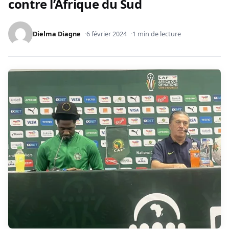
contre l’Afrique du Sud
Dielma Diagne
6 février 2024
1 min de lecture