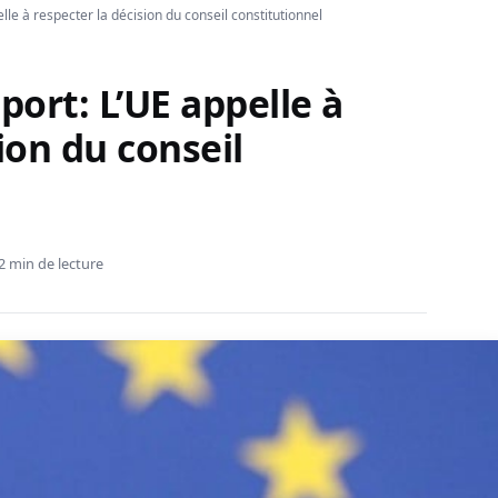
elle à respecter la décision du conseil constitutionnel
port: L’UE appelle à
ion du conseil
2 min de lecture