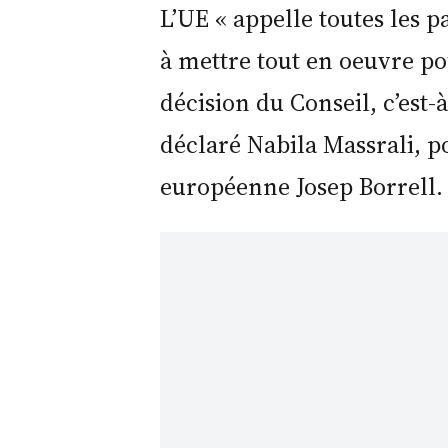
L’UE « appelle toutes les pa
à mettre tout en oeuvre po
décision du Conseil, c’est-à
déclaré Nabila Massrali, p
européenne Josep Borrell.