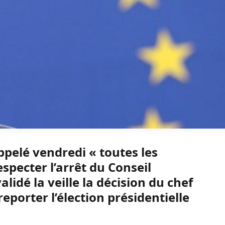
pelé vendredi « toutes les
especter l’arrêt du Conseil
alidé la veille la décision du chef
 reporter l’élection présidentielle