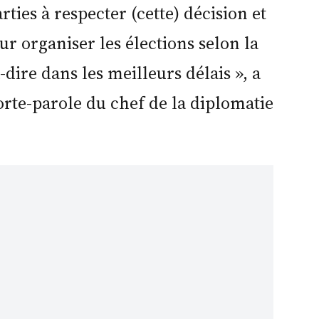
rties à respecter (cette) décision et
ur organiser les élections selon la
-dire dans les meilleurs délais », a
orte-parole du chef de la diplomatie