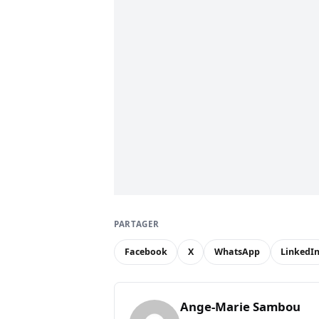
PARTAGER
Facebook
X
WhatsApp
LinkedI
Ange-Marie Sambou