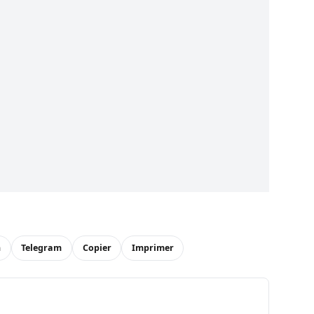
n
Telegram
Copier
Imprimer