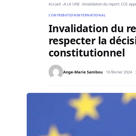
Accueil
A LA UNE
Invalidation du report: L’UE app
CONTRIBUTION
INTERNATIONAL
Invalidation du re
respecter la décis
constitutionnel
Ange-Marie Sambou
16 février 2024