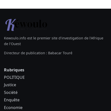
Kewoulo.info est le premier site d'investigation de l'Afrique
de l'Ouest
Directeur de publication : Babacar Touré
Rubriques
POLITIQUE
Justice
Société
Enquête
Economie