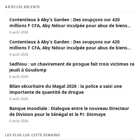
ARTICLES RÉCENTS
Contentieux à Aby’s Garden : Des soupçons sur 420
millions F CFA, Aby Ndour inculpée pour abus de biens
sociaux
6 août 2026
Contentieux à Aby’s Garden : Des soupçons sur 420
millions F CFA, Aby Ndour inculpée pour abus de biens
sociaux
6 août 2026
Sedhiou : un chavirement de pirogue fait trois victimes ce
jeudi à Goudomp
6 août 2026
Bilan sécuritaire du Magal 2026 : la police a saisi une
importante de quantité de drogue
6 août 2026
Banque mondiale : Dialogue entre le nouveau Directeur
de Division pour le Sénégal et le Pr. Diomaye
6 août 2026
LES PLUS LUS CETTE SEMAINE