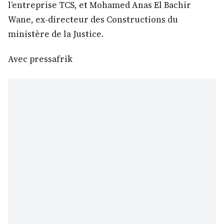
l’entreprise TCS, et Mohamed Anas El Bachir
Wane, ex-directeur des Constructions du
ministère de la Justice.
Avec pressafrik