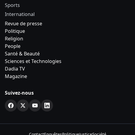
Sports
International
Revue de presse
Politique
Religion
People
Santé & Beauté
Sciences et Technologies
Dadia TV
Magazine
Suivez-nous
Contact
Enquêtes
Politique
Justice
Société