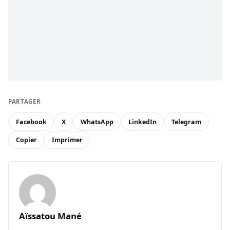
PARTAGER
Facebook
X
WhatsApp
LinkedIn
Telegram
Copier
Imprimer
Aïssatou Mané