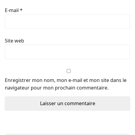
E-mail
*
Site web
Enregistrer mon nom, mon e-mail et mon site dans le
navigateur pour mon prochain commentaire.