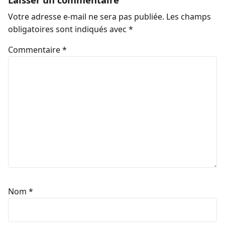
Votre adresse e-mail ne sera pas publiée.
Les champs
obligatoires sont indiqués avec
*
Commentaire
*
Nom
*