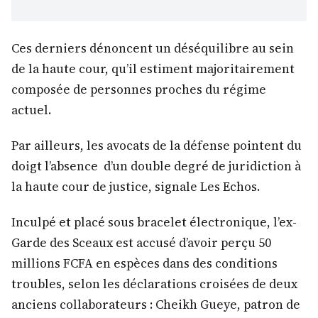
Ces derniers dénoncent un déséquilibre au sein
de la haute cour, qu’il estiment majoritairement
composée de personnes proches du régime
actuel.
Par ailleurs, les avocats de la défense pointent du
doigt l’absence d’un double degré de juridiction à
la haute cour de justice, signale Les Echos.
Inculpé et placé sous bracelet électronique, l’ex-
Garde des Sceaux est accusé d’avoir perçu 50
millions FCFA en espèces dans des conditions
troubles, selon les déclarations croisées de deux
anciens collaborateurs : Cheikh Gueye, patron de