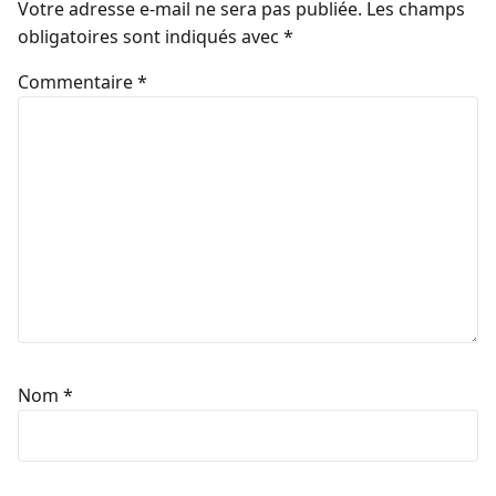
Laisser un commentaire
Votre adresse e-mail ne sera pas publiée.
Les champs
obligatoires sont indiqués avec
*
Commentaire
*