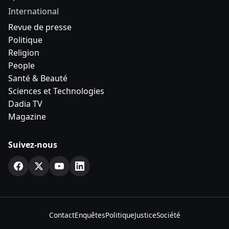
Société
Enquête
Economie
Sports
International
Revue de presse
Politique
Religion
People
Santé & Beauté
Sciences et Technologies
Dadia TV
Magazine
Suivez-nous