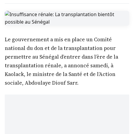
Sénégal
Dielma Diagne
21 mars 2022
2 min de lecture
Le gouvernement a mis en place un Comité
national du don et de la transplantation pour
permettre au Sénégal d’entrer dans l’ère de la
transplantation rénale, a annoncé samedi, à
Kaolack, le ministre de la Santé et de l’Action
sociale, Abdoulaye Diouf Sarr.