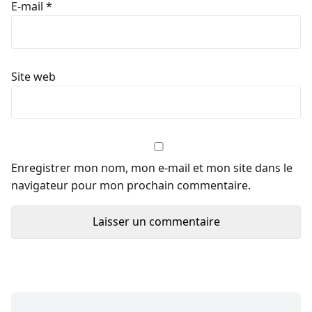
Nom
*
E-mail
*
Site web
Enregistrer mon nom, mon e-mail et mon site dans le
navigateur pour mon prochain commentaire.