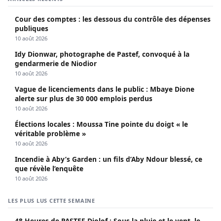
ARTICLES RÉCENTS
Cour des comptes : les dessous du contrôle des dépenses
publiques
10 août 2026
Idy Dionwar, photographe de Pastef, convoqué à la
gendarmerie de Niodior
10 août 2026
Vague de licenciements dans le public : Mbaye Dione
alerte sur plus de 30 000 emplois perdus
10 août 2026
Élections locales : Moussa Tine pointe du doigt « le
véritable problème »
10 août 2026
Incendie à Aby’s Garden : un fils d’Aby Ndour blessé, ce
que révèle l’enquête