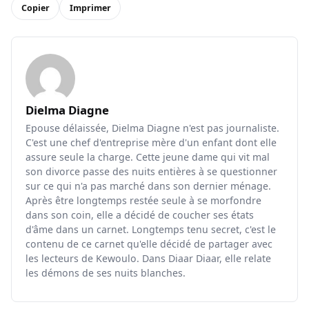
PARTAGER
Facebook
X
WhatsApp
LinkedIn
Telegram
Copier
Imprimer
Dielma Diagne
Epouse délaissée, Dielma Diagne n'est pas journaliste.
C'est une chef d'entreprise mère d'un enfant dont elle
assure seule la charge. Cette jeune dame qui vit mal
son divorce passe des nuits entières à se questionner
sur ce qui n'a pas marché dans son dernier ménage.
Après être longtemps restée seule à se morfondre
dans son coin, elle a décidé de coucher ses états
d'âme dans un carnet. Longtemps tenu secret, c'est le