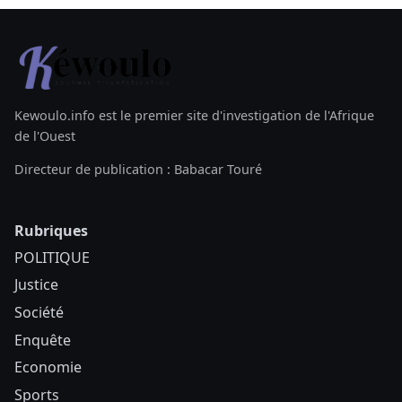
Kewoulo.info est le premier site d'investigation de l'Afrique
de l'Ouest
Directeur de publication : Babacar Touré
Rubriques
POLITIQUE
Justice