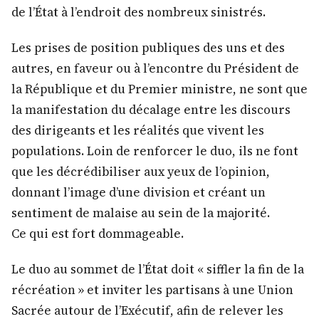
de l’État à l’endroit des nombreux sinistrés.
Les prises de position publiques des uns et des
autres, en faveur ou à l’encontre du Président de
la République et du Premier ministre, ne sont que
la manifestation du décalage entre les discours
des dirigeants et les réalités que vivent les
populations. Loin de renforcer le duo, ils ne font
que les décrédibiliser aux yeux de l’opinion,
donnant l’image d’une division et créant un
sentiment de malaise au sein de la majorité.
Ce qui est fort dommageable.
Le duo au sommet de l’État doit « siffler la fin de la
récréation » et inviter les partisans à une Union
Sacrée autour de l’Exécutif, afin de relever les