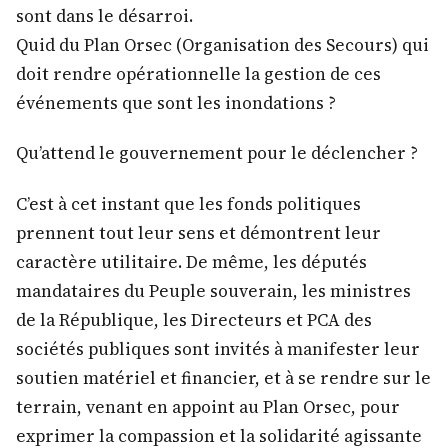
sont dans le désarroi.
Quid du Plan Orsec (Organisation des Secours) qui
doit rendre opérationnelle la gestion de ces
événements que sont les inondations ?
Qu’attend le gouvernement pour le déclencher ?
C’est à cet instant que les fonds politiques
prennent tout leur sens et démontrent leur
caractère utilitaire. De même, les députés
mandataires du Peuple souverain, les ministres
de la République, les Directeurs et PCA des
sociétés publiques sont invités à manifester leur
soutien matériel et financier, et à se rendre sur le
terrain, venant en appoint au Plan Orsec, pour
exprimer la compassion et la solidarité agissante