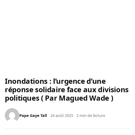
Inondations : l’urgence d’une
réponse solidaire face aux divisions
politiques ( Par Magued Wade )
Pape Gaye Tall
24 août 2025
2 min de lecture