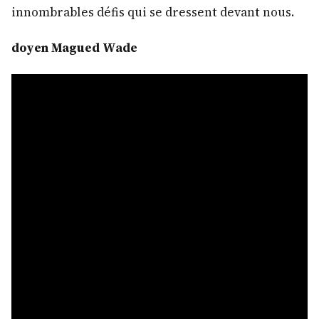
innombrables défis qui se dressent devant nous.
doyen Magued Wade