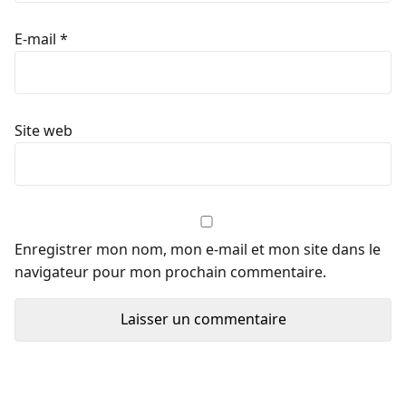
E-mail
*
Site web
Enregistrer mon nom, mon e-mail et mon site dans le
navigateur pour mon prochain commentaire.