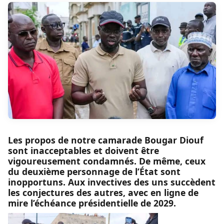
Les propos de notre camarade Bougar Diouf
sont inacceptables et doivent être
vigoureusement condamnés. De même, ceux
du deuxième personnage de l’État sont
inopportuns. Aux invectives des uns succèdent
les conjectures des autres, avec en ligne de
mire l’échéance présidentielle de 2029.