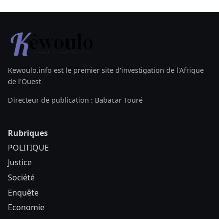
Kewoulo.info est le premier site d'investigation de l'Afrique
de l'Ouest
Directeur de publication : Babacar Touré
Rubriques
POLITIQUE
Justice
Société
Enquête
Economie