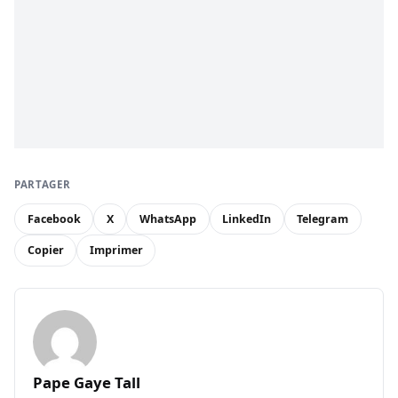
PARTAGER
Facebook
X
WhatsApp
LinkedIn
Telegram
Copier
Imprimer
Pape Gaye Tall