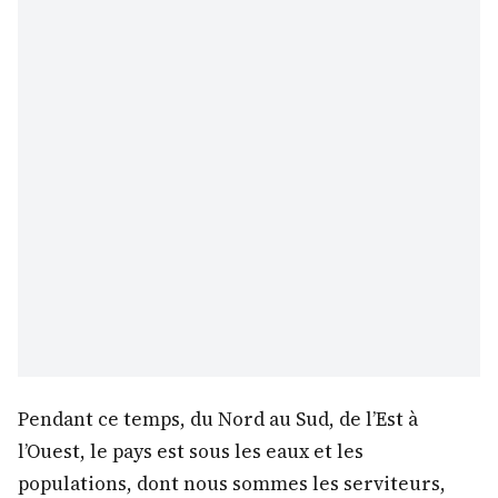
Pendant ce temps, du Nord au Sud, de l’Est à
l’Ouest, le pays est sous les eaux et les
populations, dont nous sommes les serviteurs,