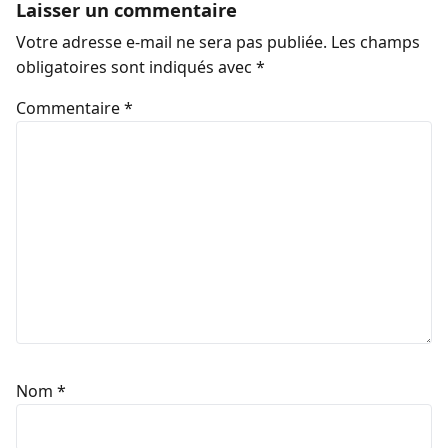
Laisser un commentaire
Votre adresse e-mail ne sera pas publiée.
Les champs
obligatoires sont indiqués avec
*
Commentaire
*
Nom
*