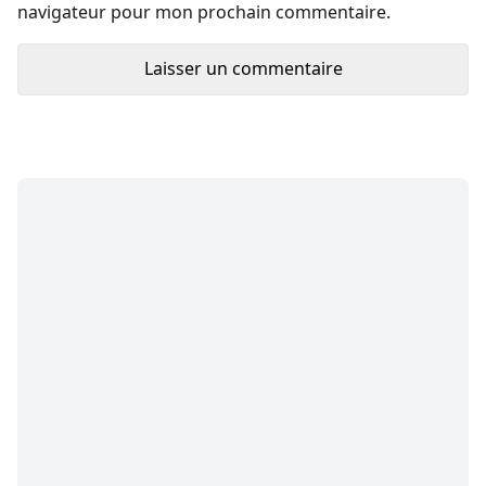
navigateur pour mon prochain commentaire.