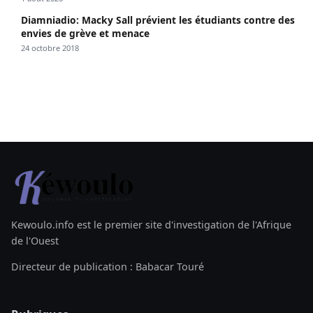
Diamniadio: Macky Sall prévient les étudiants contre des
envies de grève et menace
24 octobre 2018
Kewoulo.info est le premier site d'investigation de l'Afrique
de l'Ouest
Directeur de publication : Babacar Touré