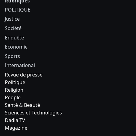
Rubriques
POLITIQUE
Justice
Société
Enquête
Economie
Sports
International
Revue de presse
Politique
Religion
People
Santé & Beauté
Sciences et Technologies
Dadia TV
Magazine