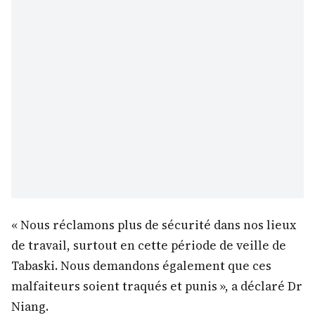
« Nous réclamons plus de sécurité dans nos lieux
de travail, surtout en cette période de veille de
Tabaski. Nous demandons également que ces
malfaiteurs soient traqués et punis », a déclaré Dr
Niang.