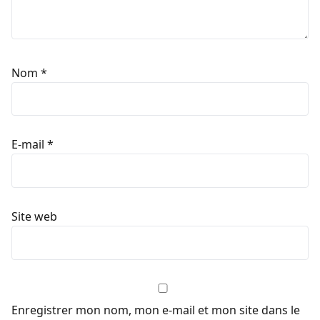
Nom
*
E-mail
*
Site web
Enregistrer mon nom, mon e-mail et mon site dans le