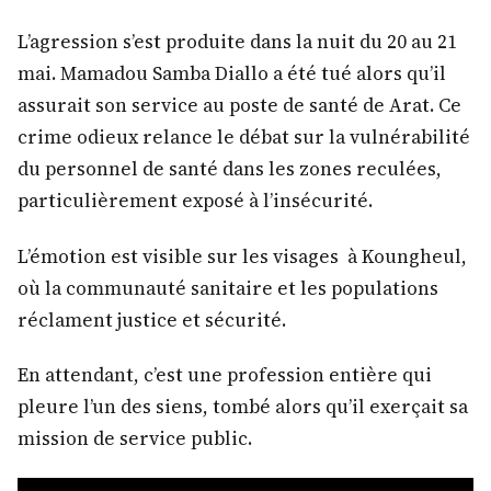
L’agression s’est produite dans la nuit du 20 au 21
mai. Mamadou Samba Diallo a été tué alors qu’il
assurait son service au poste de santé de Arat. Ce
crime odieux relance le débat sur la vulnérabilité
du personnel de santé dans les zones reculées,
particulièrement exposé à l’insécurité.
L’émotion est visible sur les visages à Koungheul,
où la communauté sanitaire et les populations
réclament justice et sécurité.
En attendant, c’est une profession entière qui
pleure l’un des siens, tombé alors qu’il exerçait sa
mission de service public.