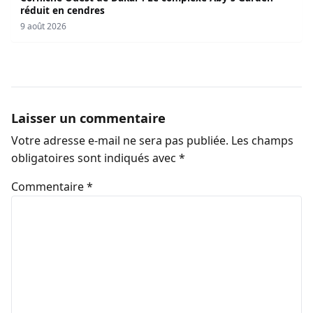
réduit en cendres
9 août 2026
Laisser un commentaire
Votre adresse e-mail ne sera pas publiée.
Les champs
obligatoires sont indiqués avec
*
Commentaire
*