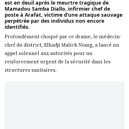
est en deuil après le meurtre tragique de
Mamadou Samba Diallo, infirmier chef de
poste à Arafat, victime d’une attaque sauvage
perpétrée par des individus non encore
identifiés.
Profondément choqué par ce drame, le médecin-
chef du district, Elhadji Malick Niang, a lancé un
appel solennel aux autorités pour un
renforcement urgent de la sécurité dans les
structures sanitaires.