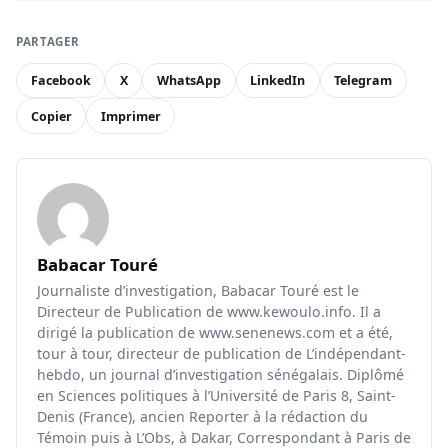
PARTAGER
Facebook
X
WhatsApp
LinkedIn
Telegram
Copier
Imprimer
Babacar Touré
Journaliste d’investigation, Babacar Touré est le
Directeur de Publication de www.kewoulo.info. Il a
dirigé la publication de www.senenews.com et a été,
tour à tour, directeur de publication de L’indépendant-
hebdo, un journal d’investigation sénégalais. Diplômé
en Sciences politiques à l’Université de Paris 8, Saint-
Denis (France), ancien Reporter à la rédaction du
Témoin puis à L’Obs, à Dakar, Correspondant à Paris de