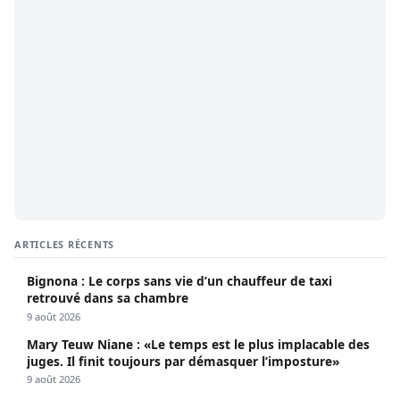
ARTICLES RÉCENTS
Bignona : Le corps sans vie d’un chauffeur de taxi
retrouvé dans sa chambre
9 août 2026
Mary Teuw Niane : «Le temps est le plus implacable des
juges. Il finit toujours par démasquer l’imposture»
9 août 2026