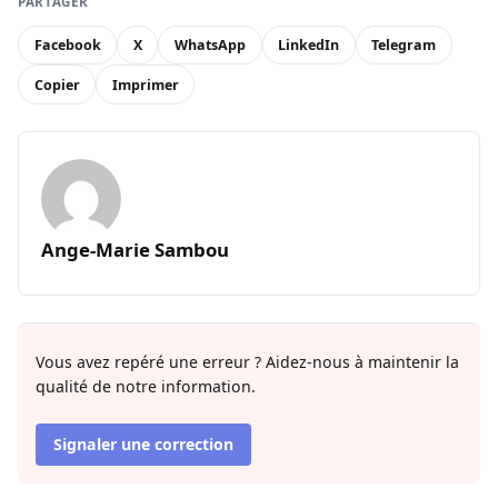
PARTAGER
Facebook
X
WhatsApp
LinkedIn
Telegram
Copier
Imprimer
Ange-Marie Sambou
Vous avez repéré une erreur ? Aidez-nous à maintenir la
qualité de notre information.
Signaler une correction