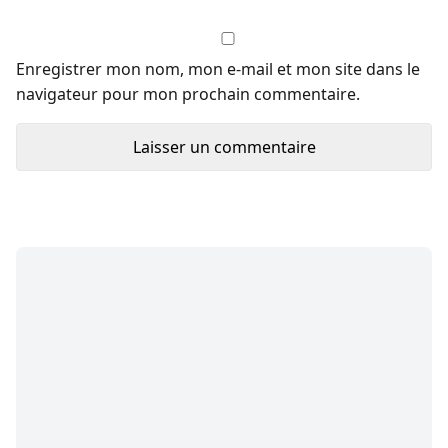
Enregistrer mon nom, mon e-mail et mon site dans le
navigateur pour mon prochain commentaire.