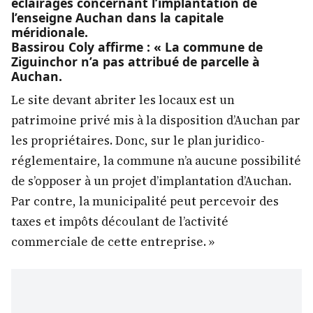
éclairages concernant l’implantation de
l’enseigne Auchan dans la capitale
méridionale.
Bassirou Coly affirme : « La commune de
Ziguinchor n’a pas attribué de parcelle à
Auchan.
Le site devant abriter les locaux est un
patrimoine privé mis à la disposition d’Auchan par
les propriétaires. Donc, sur le plan juridico-
réglementaire, la commune n’a aucune possibilité
de s’opposer à un projet d’implantation d’Auchan.
Par contre, la municipalité peut percevoir des
taxes et impôts découlant de l’activité
commerciale de cette entreprise. »