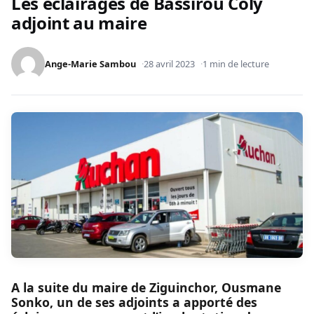
Les éclairages de Bassirou Coly
adjoint au maire
Ange-Marie Sambou
28 avril 2023
1 min de lecture
A la suite du maire de Ziguinchor, Ousmane
Sonko, un de ses adjoints a apporté des