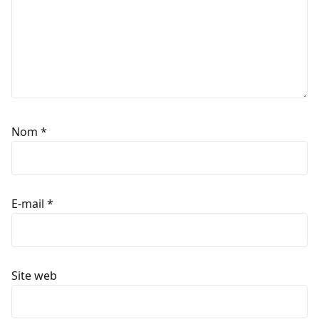
Nom
*
E-mail
*
Site web