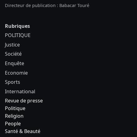
Directeur de publication : Babacar Touré
Rubriques
POLITIQUE
Justice
Société
Enquête
Economie
Sports
International
Revue de presse
Politique
Religion
People
Santé & Beauté