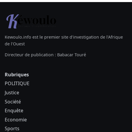
Kewoulo.info est le premier site d'investigation de l'Afrique
de l'Ouest
Directeur de publication : Babacar Touré
Rubriques
POLITIQUE
Justice
Société
Enquête
Economie
Sports