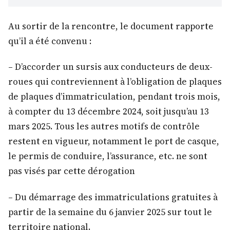
Au sortir de la rencontre, le document rapporte
qu’il a été convenu :
– D’accorder un sursis aux conducteurs de deux-
roues qui contreviennent à l’obligation de plaques
de plaques d’immatriculation, pendant trois mois,
à compter du 13 décembre 2024, soit jusqu’au 13
mars 2025. Tous les autres motifs de contrôle
restent en vigueur, notamment le port de casque,
le permis de conduire, l’assurance, etc. ne sont
pas visés par cette dérogation
– Du démarrage des immatriculations gratuites à
partir de la semaine du 6 janvier 2025 sur tout le
territoire national.