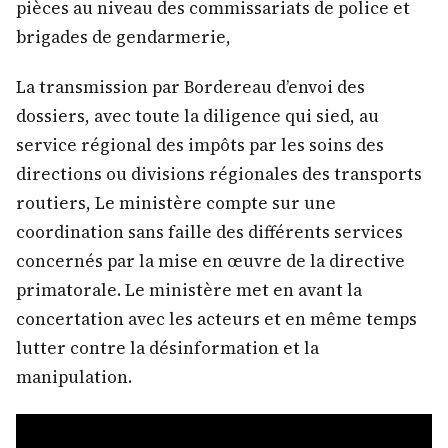
pièces au niveau des commissariats de police et
brigades de gendarmerie,
La transmission par Bordereau d’envoi des
dossiers, avec toute la diligence qui sied, au
service régional des impôts par les soins des
directions ou divisions régionales des transports
routiers, Le ministère compte sur une
coordination sans faille des différents services
concernés par la mise en œuvre de la directive
primatorale. Le ministère met en avant la
concertation avec les acteurs et en même temps
lutter contre la désinformation et la
manipulation.