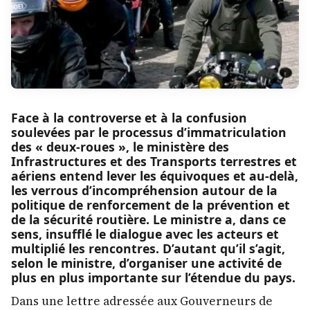
Face à la controverse et à la confusion
soulevées par le processus d’immatriculation
des « deux-roues », le ministère des
Infrastructures et des Transports terrestres et
aériens entend lever les équivoques et au-delà,
les verrous d’incompréhension autour de la
politique de renforcement de la prévention et
de la sécurité routière. Le ministre a, dans ce
sens, insufflé le dialogue avec les acteurs et
multiplié les rencontres. D’autant qu’il s’agit,
selon le ministre, d’organiser une activité de
plus en plus importante sur l’étendue du pays.
Dans une lettre adressée aux Gouverneurs de