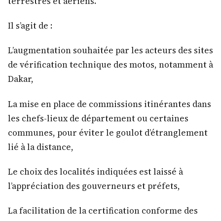
terrestres et aériens.
Il s’agit de :
L’augmentation souhaitée par les acteurs des sites
de vérification technique des motos, notamment à
Dakar,
La mise en place de commissions itinérantes dans
les chefs-lieux de département ou certaines
communes, pour éviter le goulot d’étranglement
lié à la distance,
Le choix des localités indiquées est laissé à
l’appréciation des gouverneurs et préfets,
La facilitation de la certification conforme des