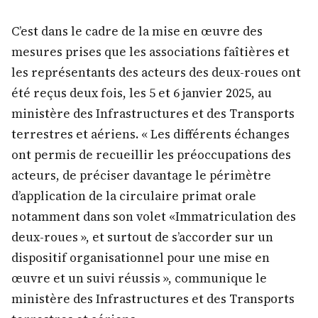
C’est dans le cadre de la mise en œuvre des
mesures prises que les associations faîtières et
les représentants des acteurs des deux-roues ont
été reçus deux fois, les 5 et 6 janvier 2025, au
ministère des Infrastructures et des Transports
terrestres et aériens. « Les différents échanges
ont permis de recueillir les préoccupations des
acteurs, de préciser davantage le périmètre
d’application de la circulaire primat orale
notamment dans son volet «Immatriculation des
deux-roues », et surtout de s’accorder sur un
dispositif organisationnel pour une mise en
œuvre et un suivi réussis », communique le
ministère des Infrastructures et des Transports