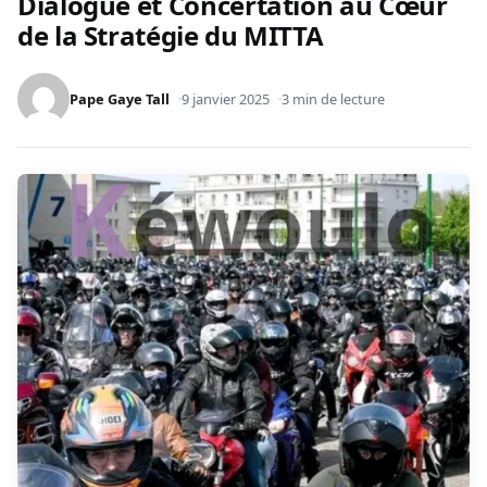
Dialogue et Concertation au Cœur
de la Stratégie du MITTA
Pape Gaye Tall
9 janvier 2025
3 min de lecture