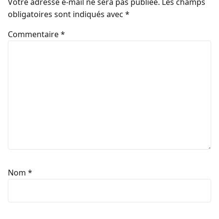
Votre adresse e-mail ne sera pas publiée.
Les champs
obligatoires sont indiqués avec
*
Commentaire
*
Nom
*