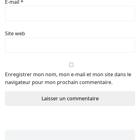
E-mail
*
Site web
Enregistrer mon nom, mon e-mail et mon site dans le
navigateur pour mon prochain commentaire.