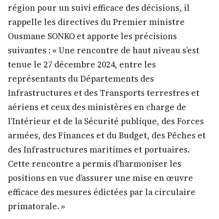
région pour un suivi efficace des décisions, il
rappelle les directives du Premier ministre
Ousmane SONKO et apporte les précisions
suivantes : « Une rencontre de haut niveau s’est
tenue le 27 décembre 2024, entre les
représentants du Départements des
Infrastructures et des Transports terrestres et
aériens et ceux des ministères en charge de
l’Intérieur et de la Sécurité publique, des Forces
armées, des Finances et du Budget, des Pêches et
des Infrastructures maritimes et portuaires.
Cette rencontre a permis d’harmoniser les
positions en vue d’assurer une mise en œuvre
efficace des mesures édictées par la circulaire
primatorale. »