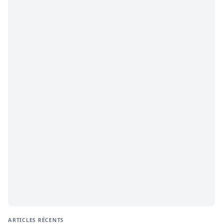
ARTICLES RÉCENTS