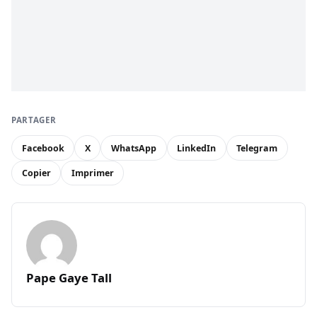
PARTAGER
Facebook
X
WhatsApp
LinkedIn
Telegram
Copier
Imprimer
Pape Gaye Tall