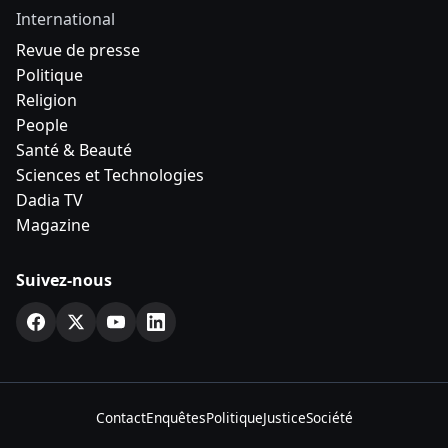
International
Revue de presse
Politique
Religion
People
Santé & Beauté
Sciences et Technologies
Dadia TV
Magazine
Suivez-nous
Contact
Enquêtes
Politique
Justice
Société