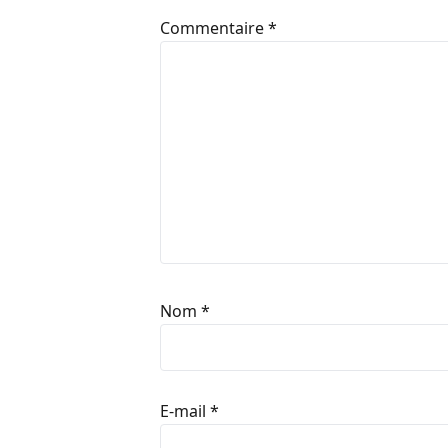
Commentaire
*
Nom
*
E-mail
*