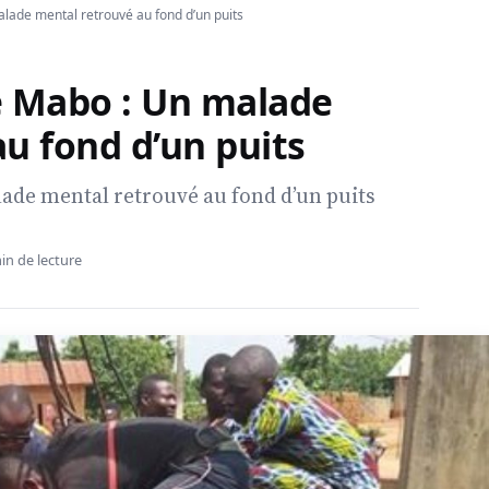
lade mental retrouvé au fond d’un puits
e Mabo : Un malade
u fond d’un puits
ade mental retrouvé au fond d’un puits
in de lecture