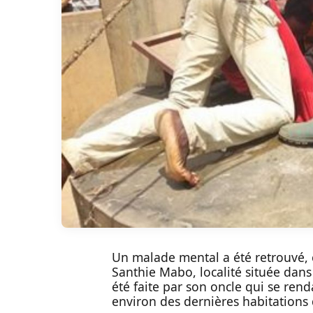
Un malade mental a été retrouvé, c
Santhie Mabo, localité située dan
été faite par son oncle qui se rend
environ des dernières habitations 