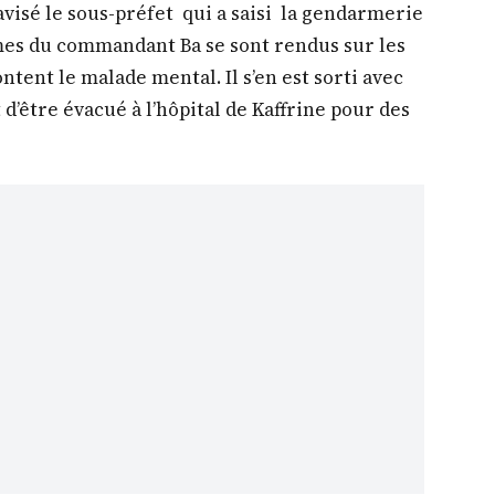
 avisé le sous-préfet qui a saisi la gendarmerie
mes du commandant Ba se sont rendus sur les
tent le malade mental. Il s’en est sorti avec
 d’être évacué à l’hôpital de Kaffrine pour des