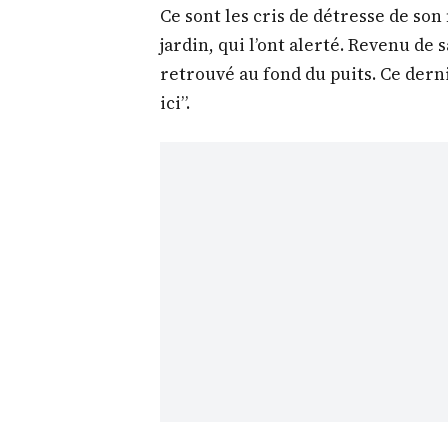
Ce sont les cris de détresse de son
jardin, qui l’ont alerté. Revenu de 
retrouvé au fond du puits. Ce derni
ici”.