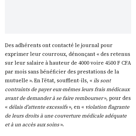
Des adhérents ont contacté le journal pour
exprimer leur courroux, dénonçant « des retenus
sur leur salaire à hauteur de 4000 voire 4500 F CFA
par mois sans bénéficier des prestations de la
mutuelle ». En l’état, soufflent-ils, «
ils sont
contraints de payer eux-mêmes leurs frais médicaux
avant de demander à se faire rembourser
», pour des
«
délais d’attente excessifs
», en «
violation flagrante
de leurs droits à une couverture médicale adéquate
et à un accès aux soins
».