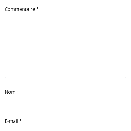
Commentaire
*
Nom
*
E-mail
*