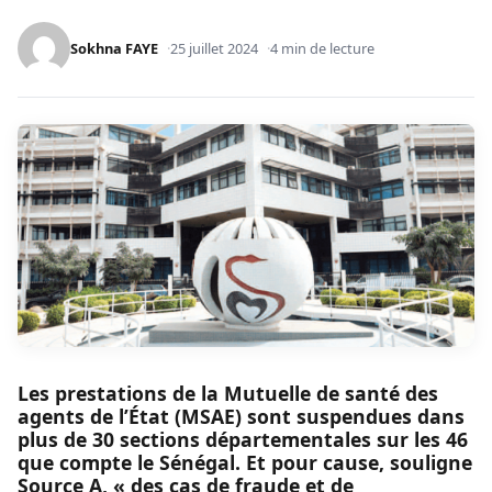
Sokhna FAYE
25 juillet 2024
4 min de lecture
Les prestations de la Mutuelle de santé des
agents de l’État (MSAE) sont suspendues dans
plus de 30 sections départementales sur les 46
que compte le Sénégal. Et pour cause, souligne
Source A, « des cas de fraude et de