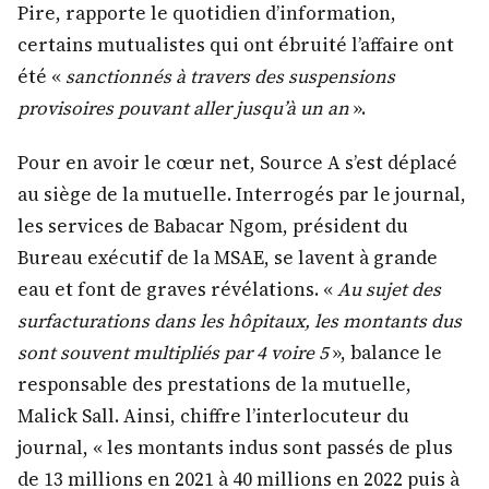
Pire, rapporte le quotidien d’information,
certains mutualistes qui ont ébruité l’affaire ont
été «
sanctionnés à travers des suspensions
provisoires pouvant aller jusqu’à un an
».
Pour en avoir le cœur net, Source A s’est déplacé
au siège de la mutuelle. Interrogés par le journal,
les services de Babacar Ngom, président du
Bureau exécutif de la MSAE, se lavent à grande
eau et font de graves révélations. «
Au sujet des
surfacturations dans les hôpitaux, les montants dus
sont souvent multipliés par 4 voire 5
», balance le
responsable des prestations de la mutuelle,
Malick Sall. Ainsi, chiffre l’interlocuteur du
journal, « les montants indus sont passés de plus
de 13 millions en 2021 à 40 millions en 2022 puis à