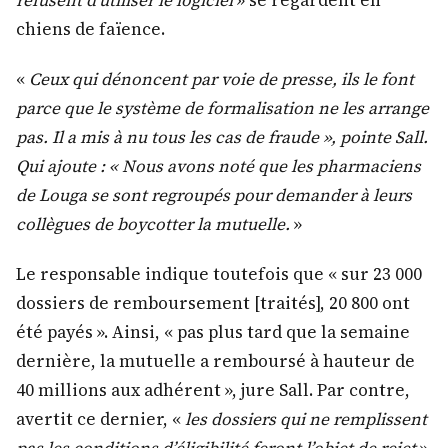
chiens de faïence.
«
Ceux qui dénoncent par voie de presse, ils le font
parce que le système de formalisation ne les arrange
pas. Il a mis à nu tous les cas de fraude », pointe Sall.
Qui ajoute : « Nous avons noté que les pharmaciens
de Louga se sont regroupés pour demander à leurs
collègues de boycotter la mutuelle.
»
Le responsable indique toutefois que « sur 23 000
dossiers de remboursement [traités], 20 800 ont
été payés ». Ainsi, « pas plus tard que la semaine
dernière, la mutuelle a remboursé à hauteur de
40 millions aux adhérent », jure Sall. Par contre,
avertit ce dernier, «
les dossiers qui ne remplissent