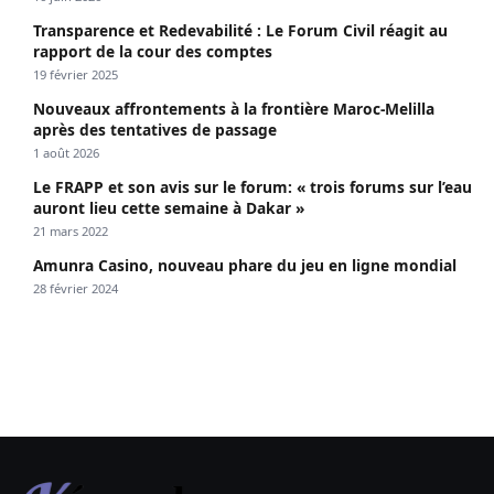
Transparence et Redevabilité : Le Forum Civil réagit au
rapport de la cour des comptes
19 février 2025
Nouveaux affrontements à la frontière Maroc-Melilla
après des tentatives de passage
1 août 2026
Le FRAPP et son avis sur le forum: « trois forums sur l’eau
auront lieu cette semaine à Dakar »
21 mars 2022
Amunra Casino, nouveau phare du jeu en ligne mondial
28 février 2024