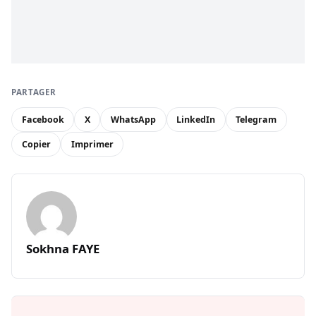
PARTAGER
Facebook
X
WhatsApp
LinkedIn
Telegram
Copier
Imprimer
Sokhna FAYE