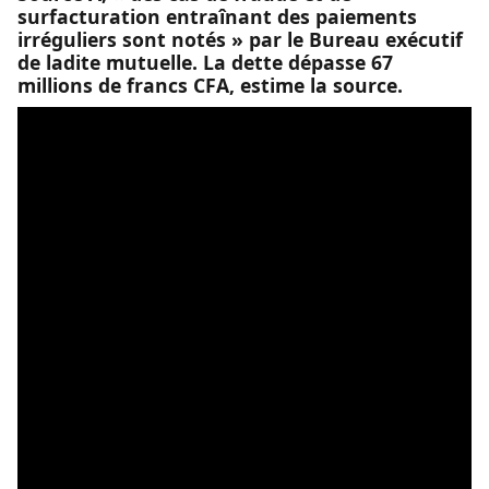
surfacturation entraînant des paiements
irréguliers sont notés » par le Bureau exécutif
de ladite mutuelle. La dette dépasse 67
millions de francs CFA, estime la source.