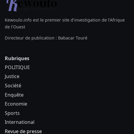
Kewoulo.info est le premier site d'investigation de l'Afrique
de l'Ouest
Directeur de publication : Babacar Touré
Rubriques
POLITIQUE
Justice
Société
Enquête
Economie
Sports
International
Revue de presse