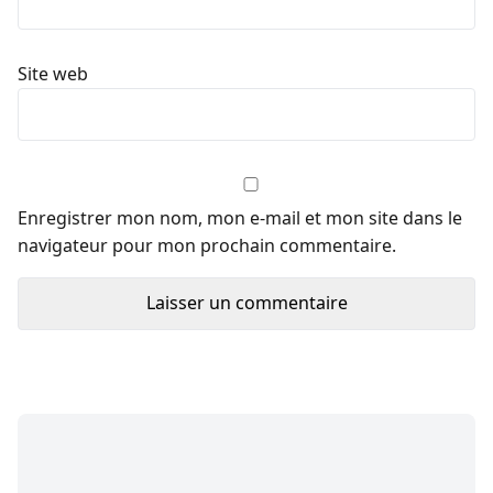
Site web
Enregistrer mon nom, mon e-mail et mon site dans le
navigateur pour mon prochain commentaire.